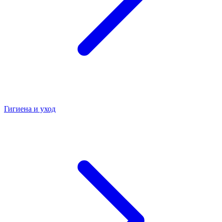
Гигиена и уход