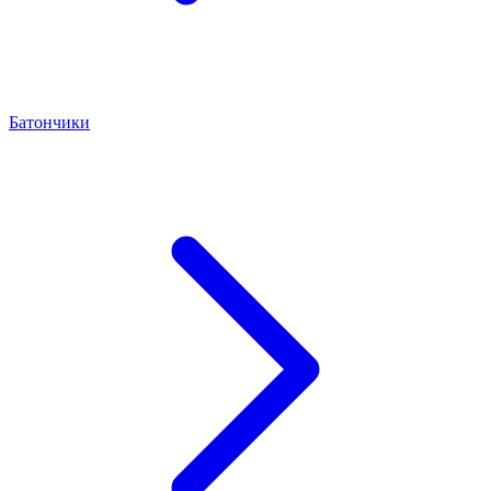
Батончики