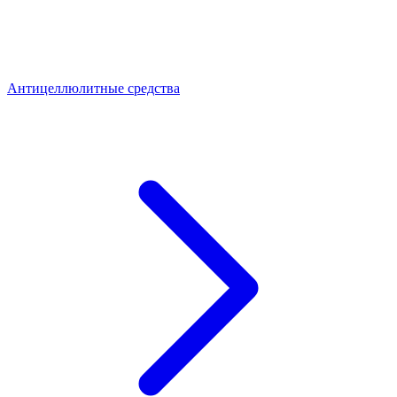
Антицеллюлитные средства