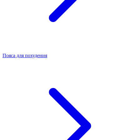
Пояса для похудения