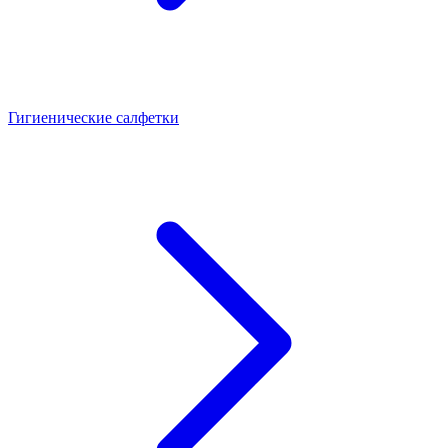
Гигиенические салфетки