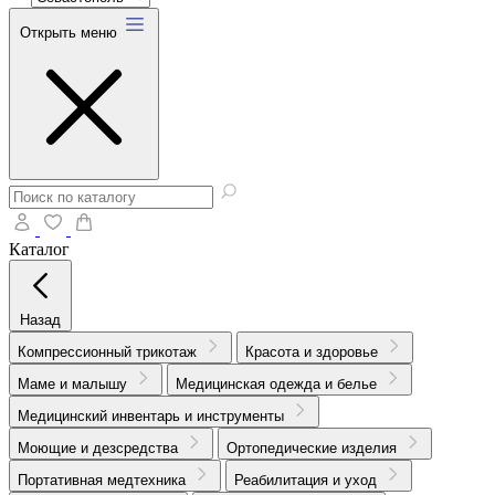
Открыть меню
Каталог
Назад
Компрессионный трикотаж
Красота и здоровье
Маме и малышу
Медицинская одежда и белье
Медицинский инвентарь и инструменты
Моющие и дезсредства
Ортопедические изделия
Портативная медтехника
Реабилитация и уход