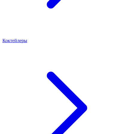
Коктейлеры