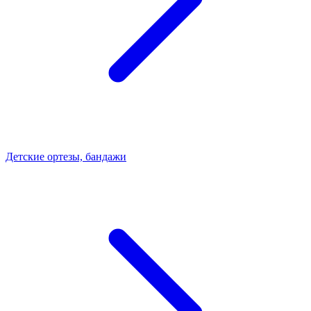
Детские ортезы, бандажи