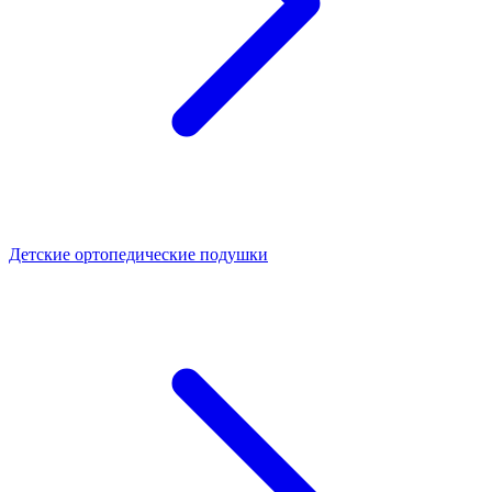
Детские ортопедические подушки