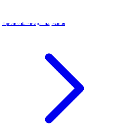
Приспособления для надевания