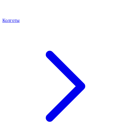
Колготы