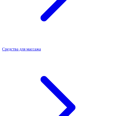
Средства для массажа