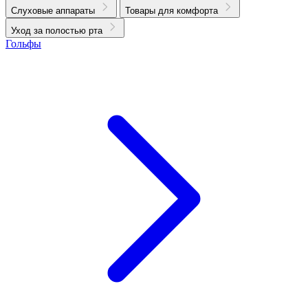
Слуховые аппараты
Товары для комфорта
Уход за полостью рта
Гольфы