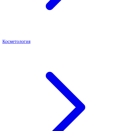
Косметология