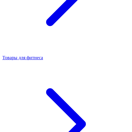
Товары для фитнеса