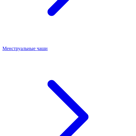
Менструальные чаши