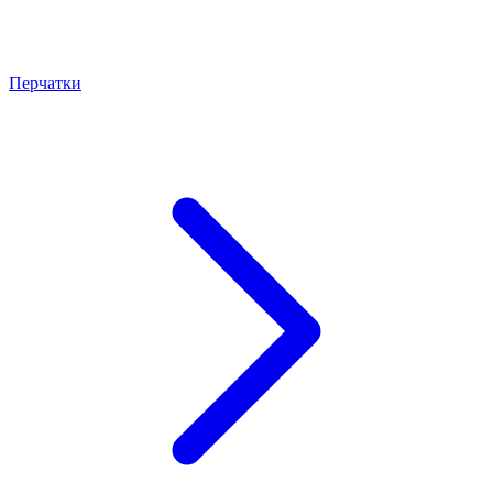
Перчатки