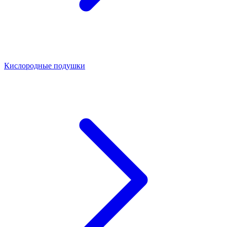
Кислородные подушки