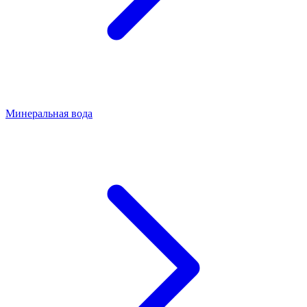
Минеральная вода