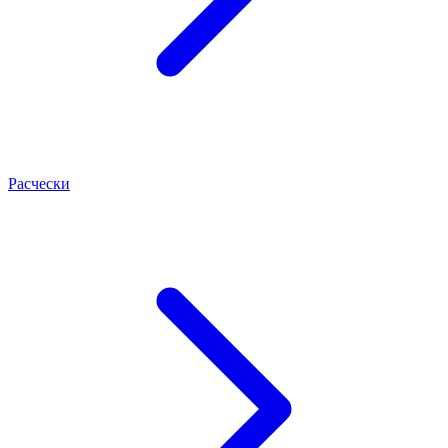
Расчески