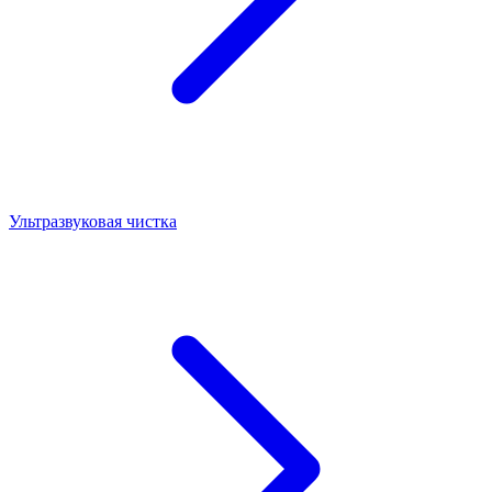
Ультразвуковая чистка