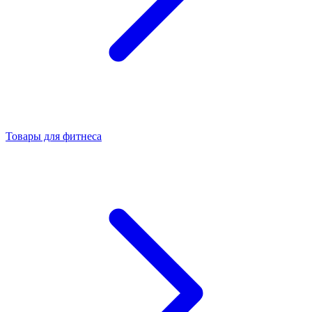
Товары для фитнеса