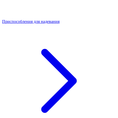
Приспособления для надевания