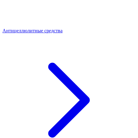
Антицеллюлитные средства