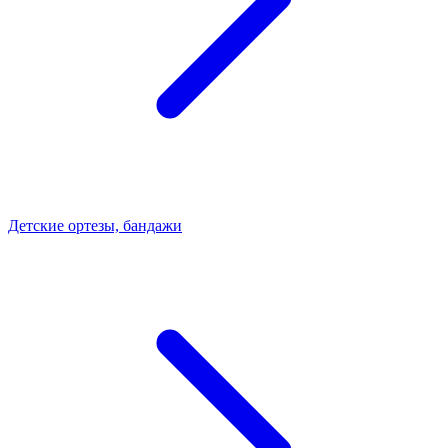
Детские ортезы, бандажи