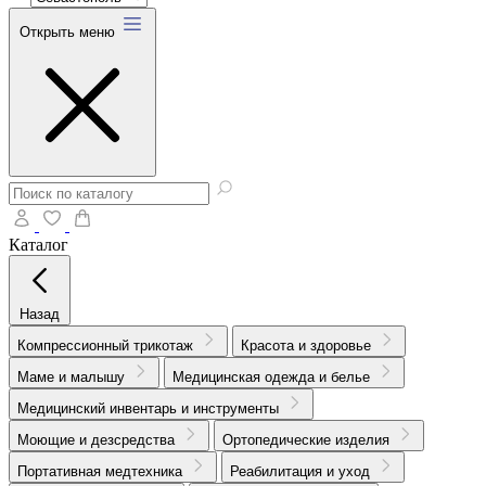
Открыть меню
Каталог
Назад
Компрессионный трикотаж
Красота и здоровье
Маме и малышу
Медицинская одежда и белье
Медицинский инвентарь и инструменты
Моющие и дезсредства
Ортопедические изделия
Портативная медтехника
Реабилитация и уход