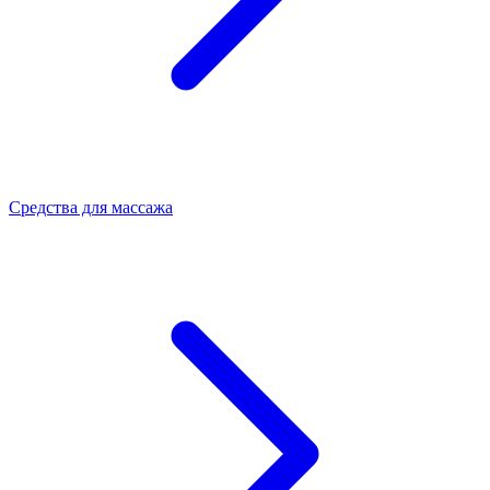
Средства для массажа