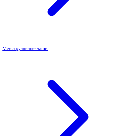
Менструальные чаши