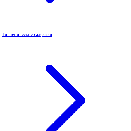
Гигиенические салфетки