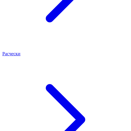
Расчески