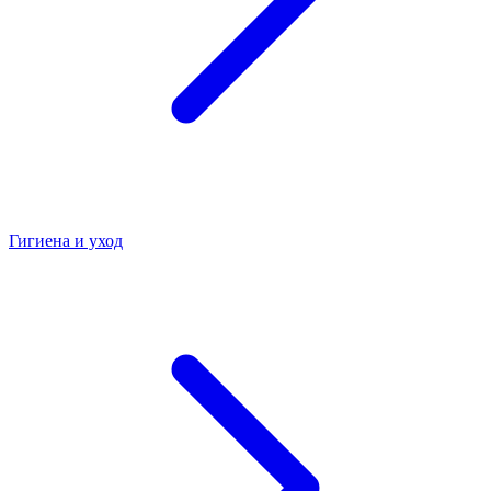
Гигиена и уход