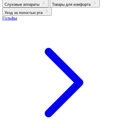
Слуховые аппараты
Товары для комфорта
Уход за полостью рта
Гольфы