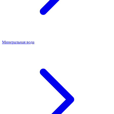
Минеральная вода