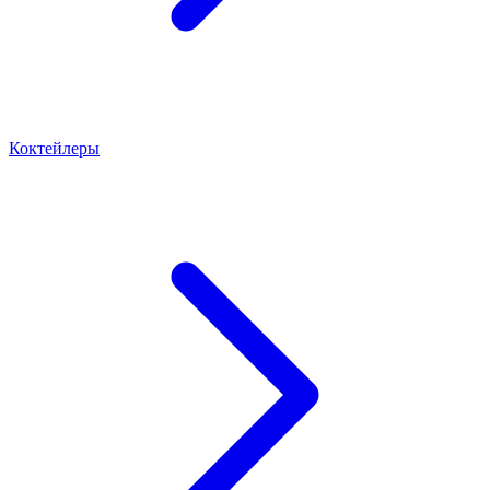
Коктейлеры