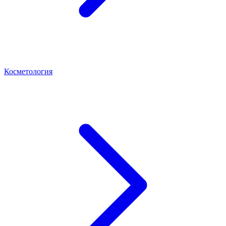
Косметология