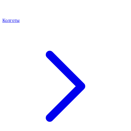
Колготы