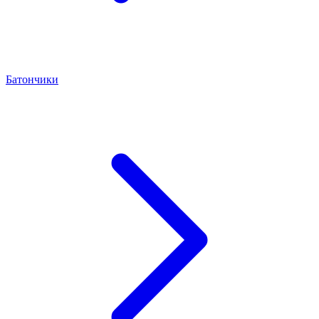
Батончики