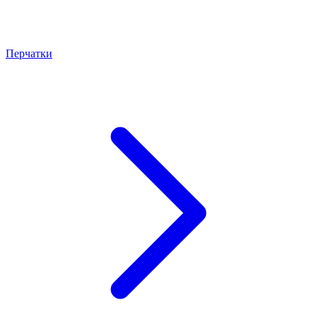
Перчатки