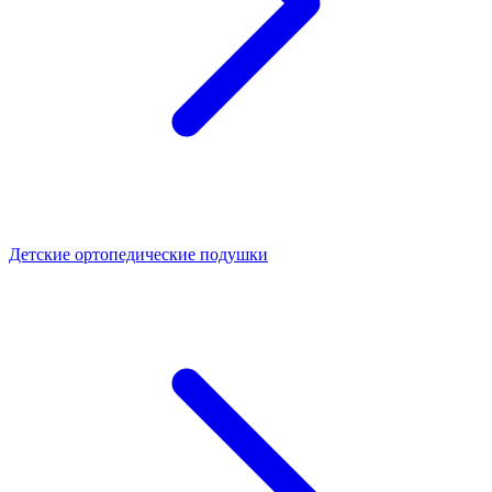
Детские ортопедические подушки