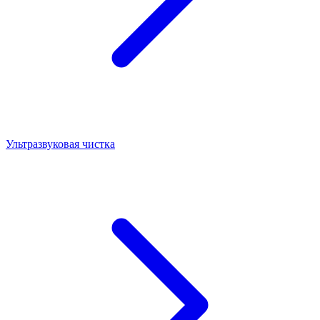
Ультразвуковая чистка