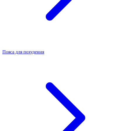
Пояса для похудения