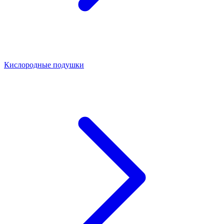
Кислородные подушки