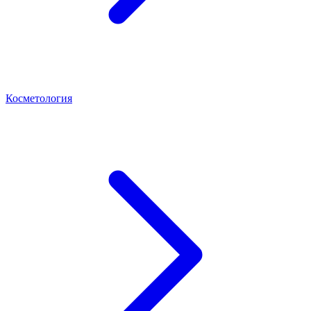
Косметология