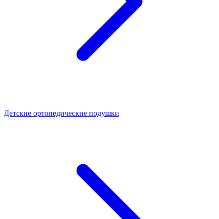
Детские ортопедические подушки