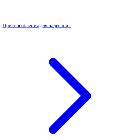
Приспособления для надевания