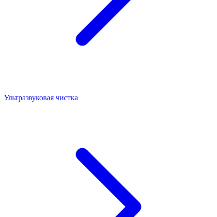
Ультразвуковая чистка