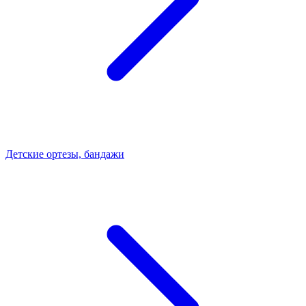
Детские ортезы, бандажи