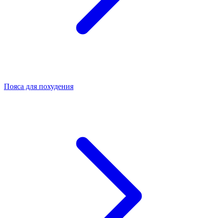
Пояса для похудения