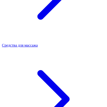
Средства для массажа