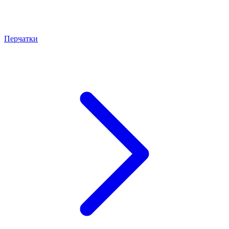
Перчатки