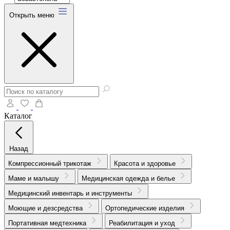
Открыть меню
Каталог
Назад
Компрессионный трикотаж
Красота и здоровье
Маме и малышу
Медицинская одежда и белье
Медицинский инвентарь и инструменты
Моющие и дезсредства
Ортопедические изделия
Портативная медтехника
Реабилитация и уход