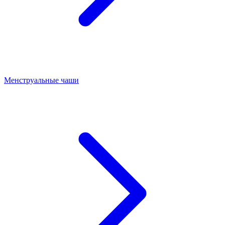
Менструальные чаши