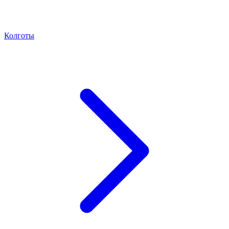
Колготы