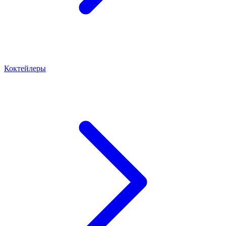
Коктейлеры