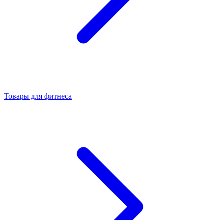
Товары для фитнеса