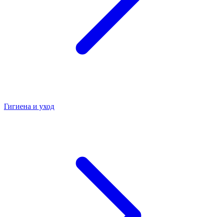
Гигиена и уход