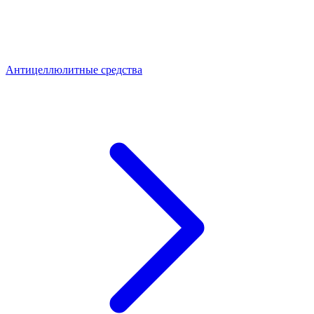
Антицеллюлитные средства