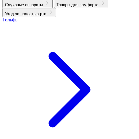
Слуховые аппараты
Товары для комфорта
Уход за полостью рта
Гольфы