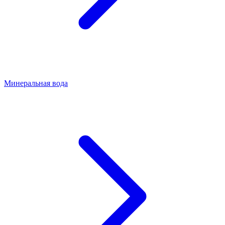
Минеральная вода