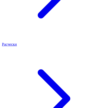
Расчески