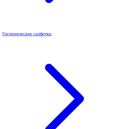
Гигиенические салфетки