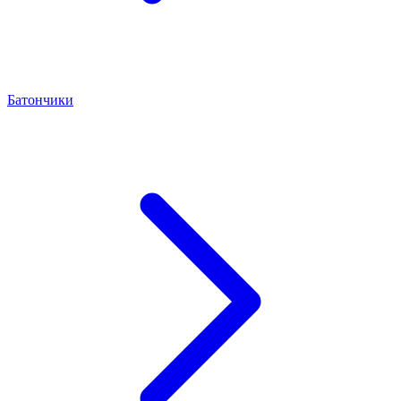
Батончики