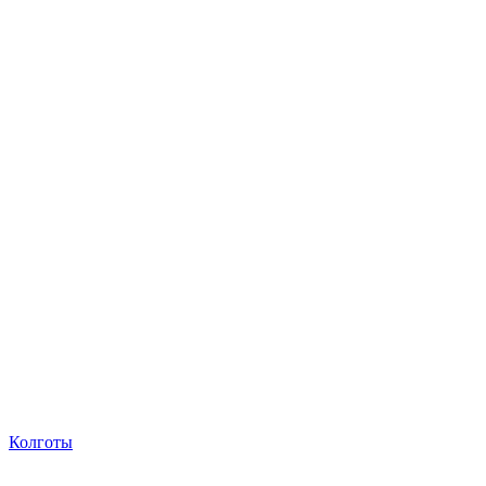
Колготы