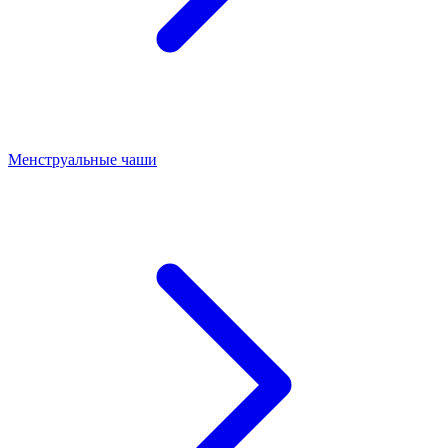
Менструальные чаши