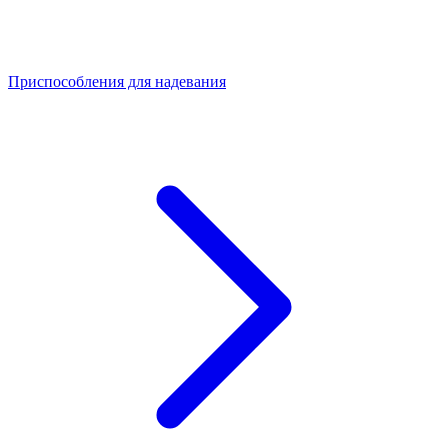
Приспособления для надевания