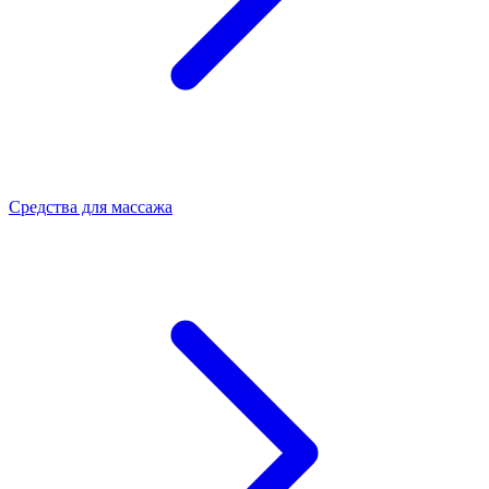
Средства для массажа