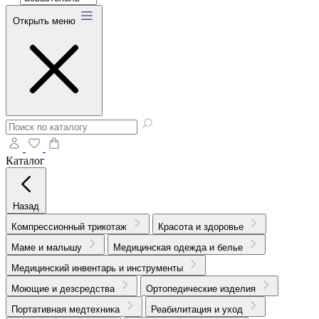
Открыть меню
Каталог
Назад
Компрессионный трикотаж
Красота и здоровье
Маме и малышу
Медицинская одежда и белье
Медицинский инвентарь и инструменты
Моющие и дезсредства
Ортопедические изделия
Портативная медтехника
Реабилитация и уход