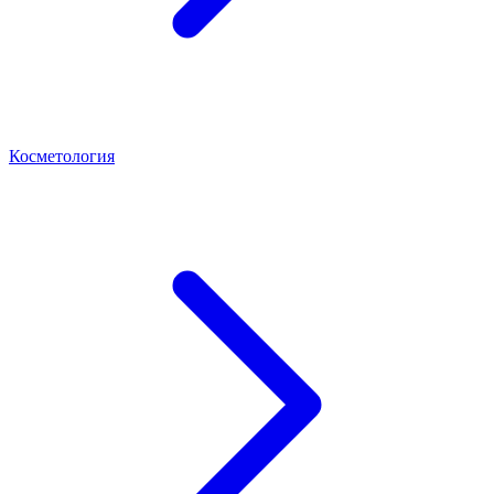
Косметология