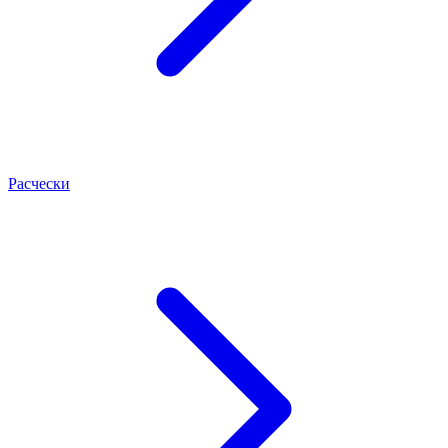
Расчески