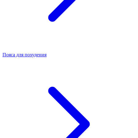
Пояса для похудения