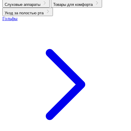
Слуховые аппараты
Товары для комфорта
Уход за полостью рта
Гольфы