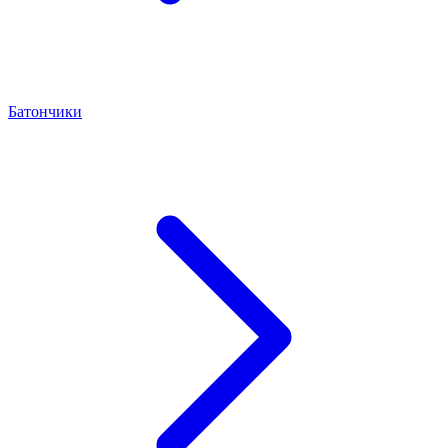
Батончики