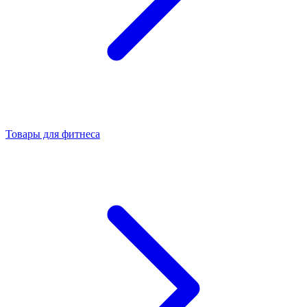
Товары для фитнеса