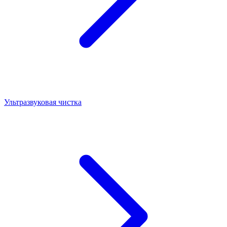
Ультразвуковая чистка