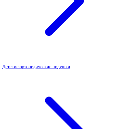
Детские ортопедические подушки