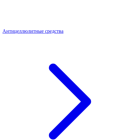
Антицеллюлитные средства