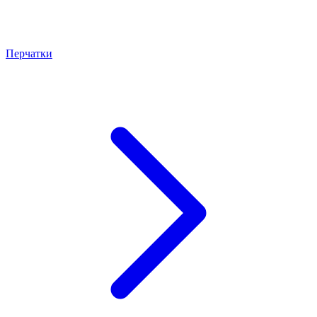
Перчатки