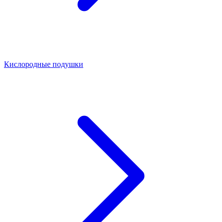
Кислородные подушки