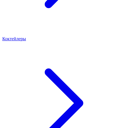
Коктейлеры