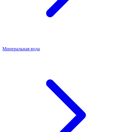
Минеральная вода