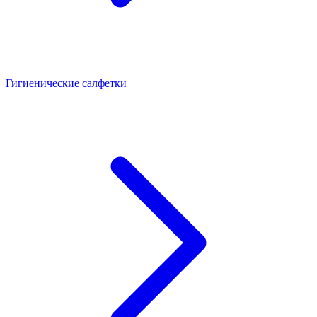
Гигиенические салфетки