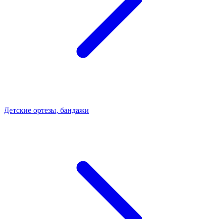
Детские ортезы, бандажи