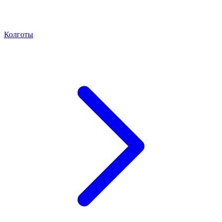
Колготы