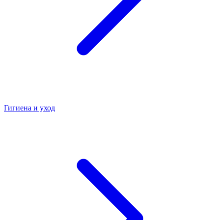
Гигиена и уход