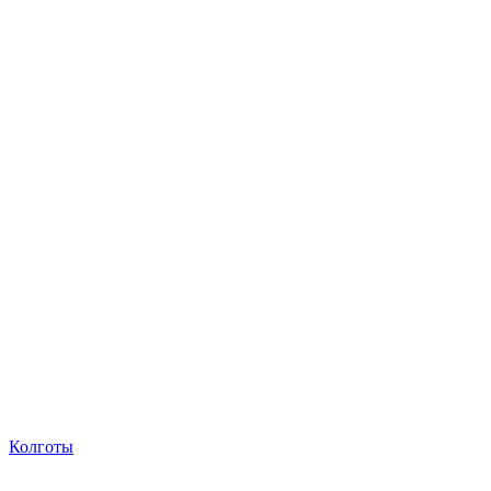
Колготы