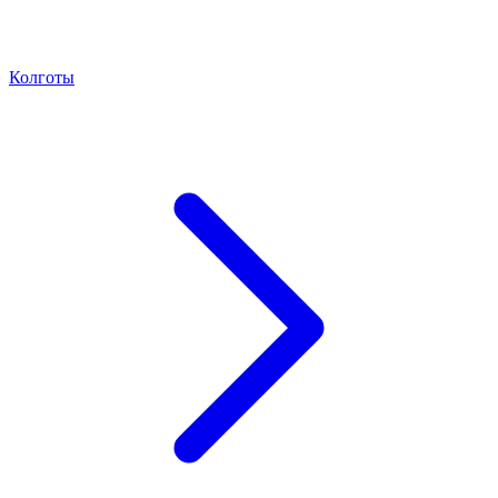
Колготы