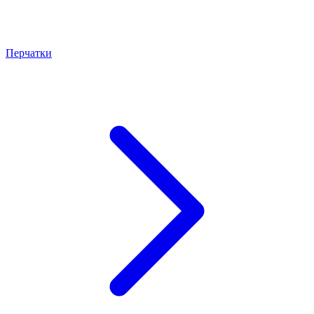
Перчатки