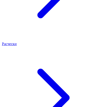
Расчески