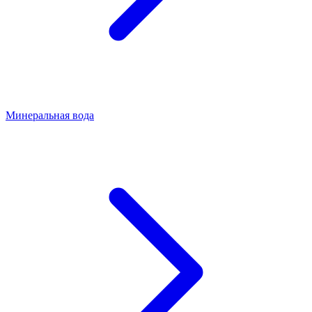
Минеральная вода