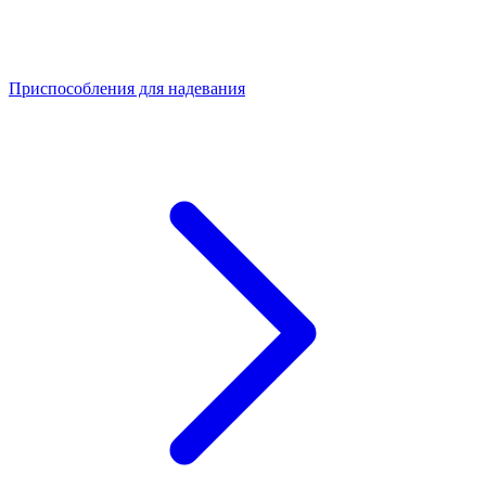
Приспособления для надевания