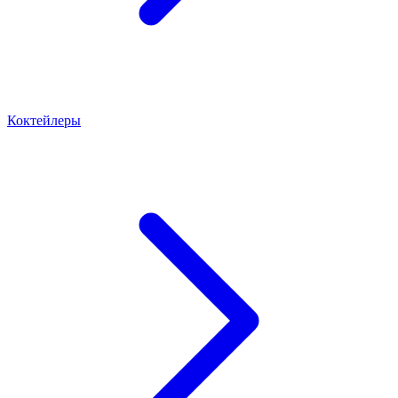
Коктейлеры