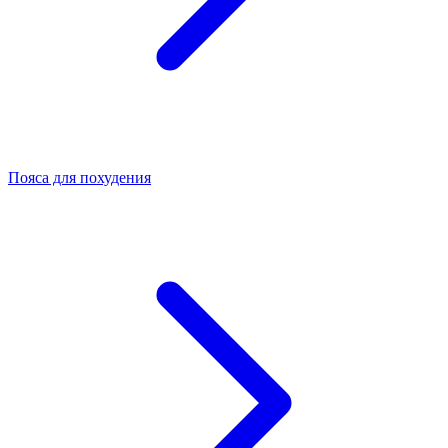
Пояса для похудения