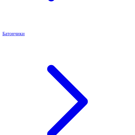
Батончики