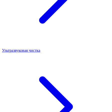
Ультразвуковая чистка