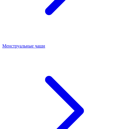
Менструальные чаши