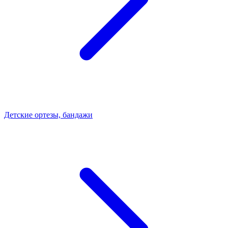
Детские ортезы, бандажи