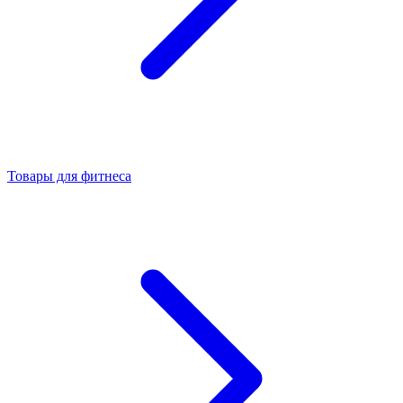
Товары для фитнеса