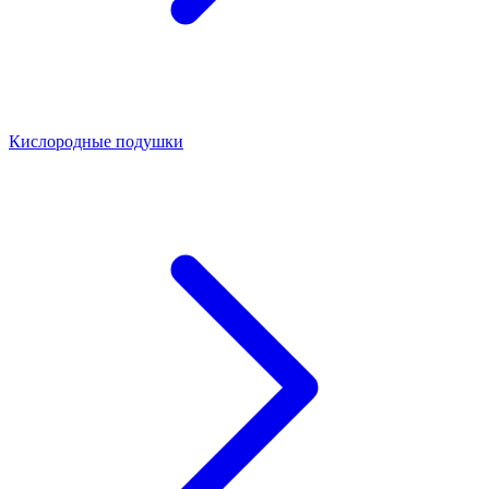
Кислородные подушки