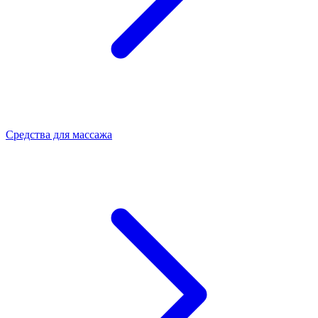
Средства для массажа