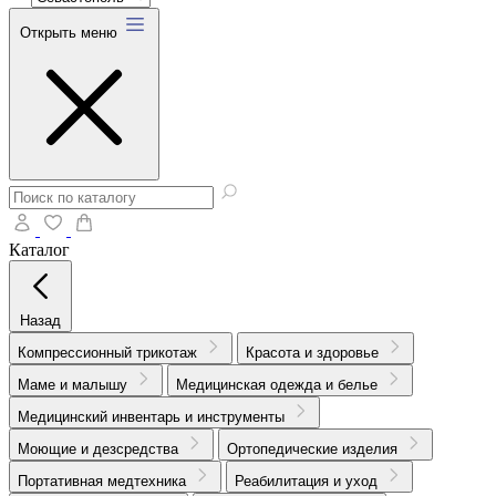
Открыть меню
Каталог
Назад
Компрессионный трикотаж
Красота и здоровье
Маме и малышу
Медицинская одежда и белье
Медицинский инвентарь и инструменты
Моющие и дезсредства
Ортопедические изделия
Портативная медтехника
Реабилитация и уход