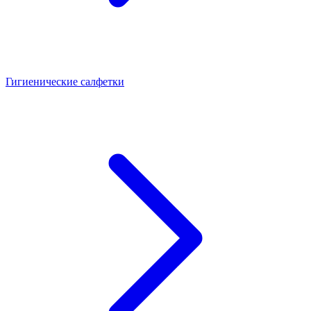
Гигиенические салфетки