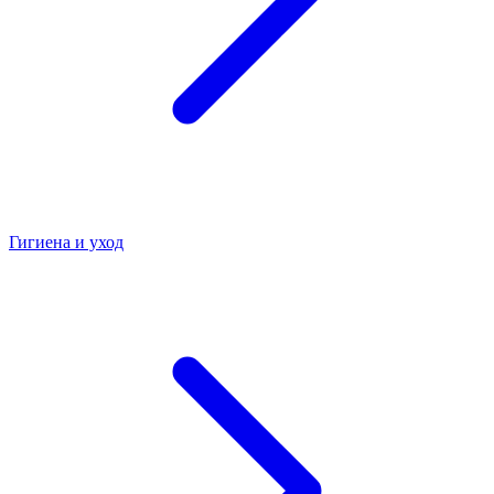
Гигиена и уход