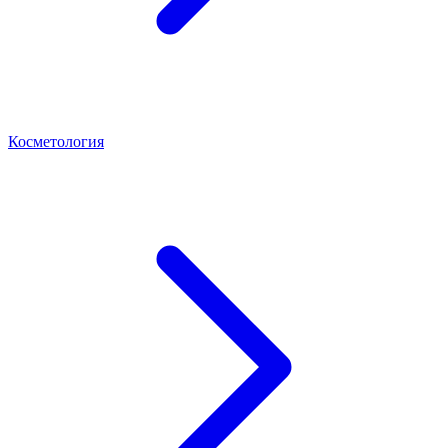
Косметология