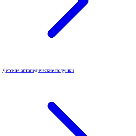
Детские ортопедические подушки