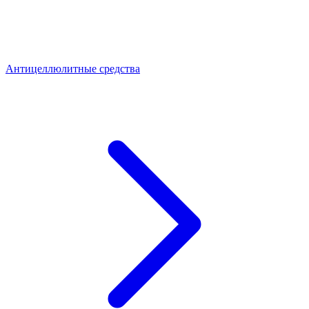
Антицеллюлитные средства