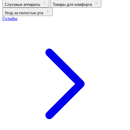
Слуховые аппараты
Товары для комфорта
Уход за полостью рта
Гольфы