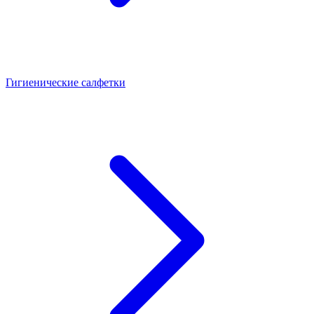
Гигиенические салфетки