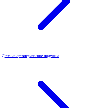
Детские ортопедические подушки