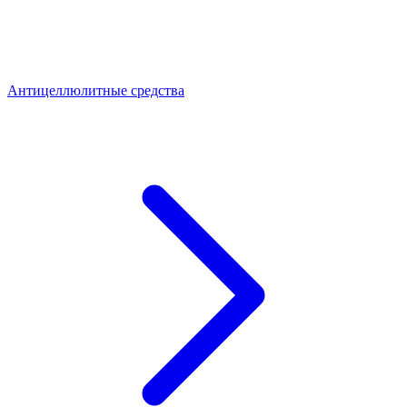
Антицеллюлитные средства