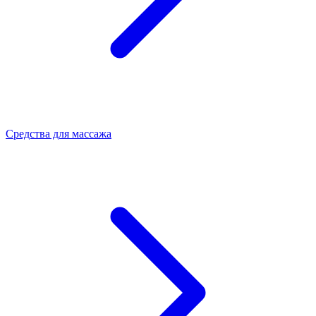
Средства для массажа