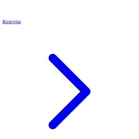
Колготы