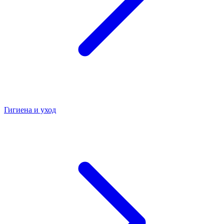
Гигиена и уход