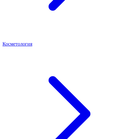
Косметология