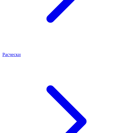
Расчески