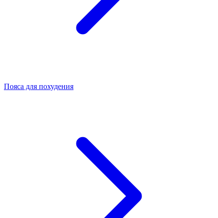
Пояса для похудения