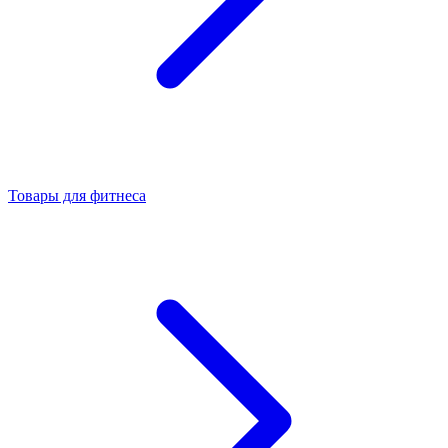
Товары для фитнеса