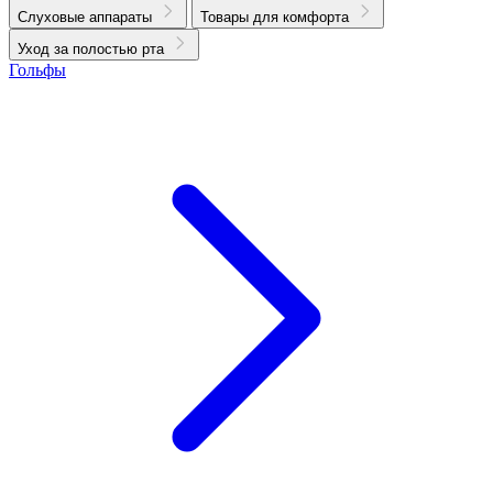
Слуховые аппараты
Товары для комфорта
Уход за полостью рта
Гольфы