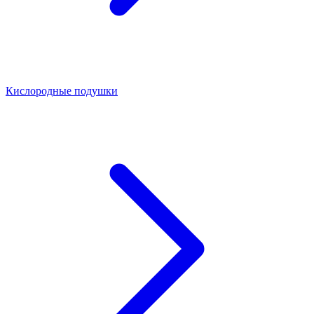
Кислородные подушки