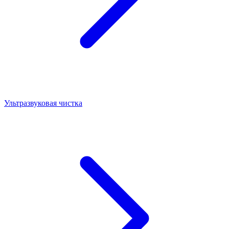
Ультразвуковая чистка