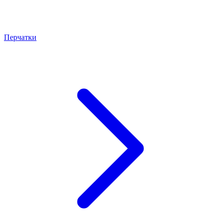
Перчатки