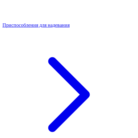
Приспособления для надевания