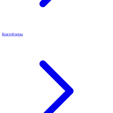
Коктейлеры