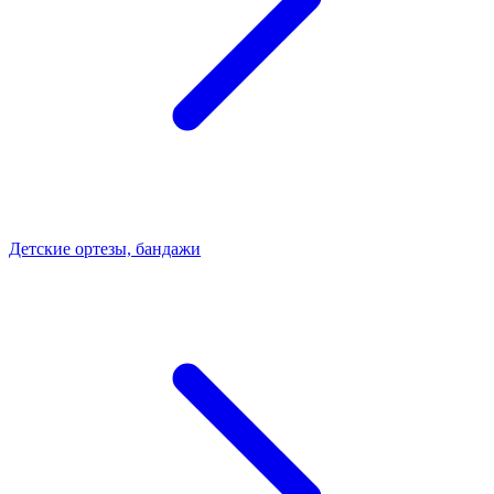
Детские ортезы, бандажи