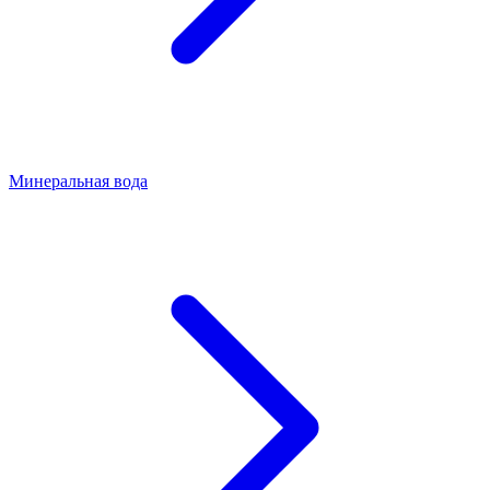
Минеральная вода