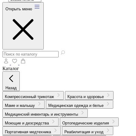
Открыть меню
Каталог
Назад
Компрессионный трикотаж
Красота и здоровье
Маме и малышу
Медицинская одежда и белье
Медицинский инвентарь и инструменты
Моющие и дезсредства
Ортопедические изделия
Портативная медтехника
Реабилитация и уход