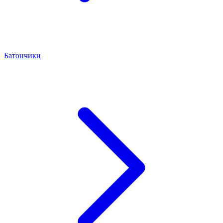
Батончики