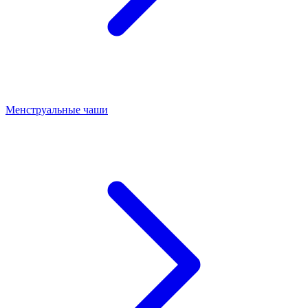
Менструальные чаши