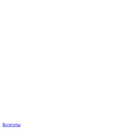
Колготы