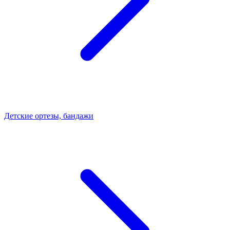
Детские ортезы, бандажи