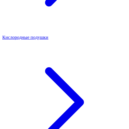
Кислородные подушки