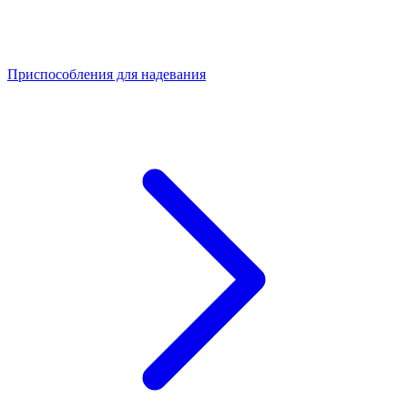
Приспособления для надевания