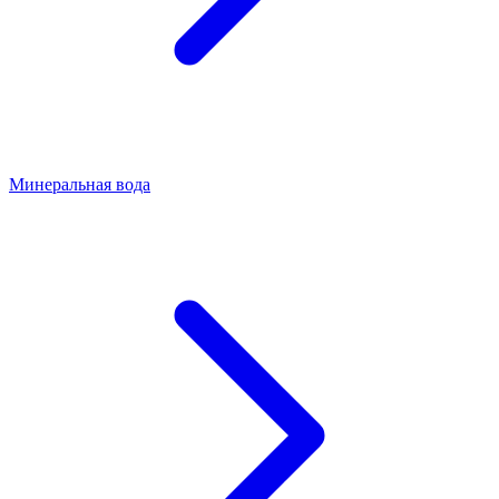
Минеральная вода