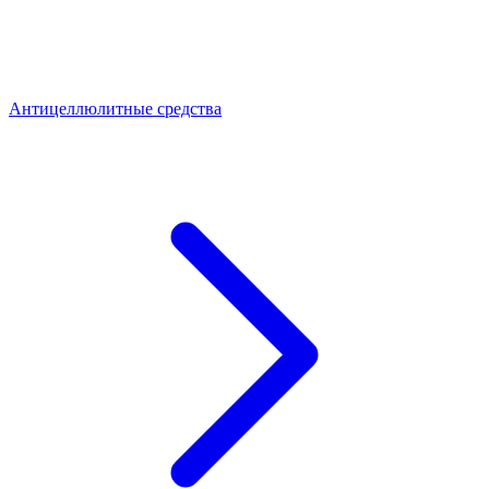
Антицеллюлитные средства