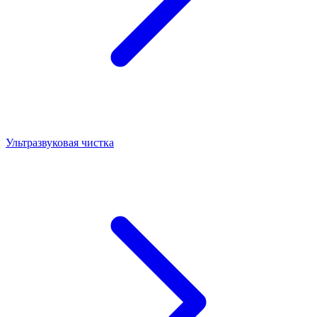
Ультразвуковая чистка