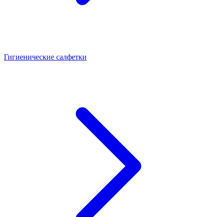
Гигиенические салфетки