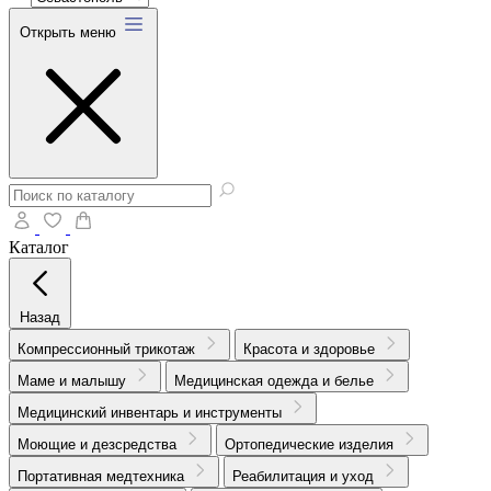
Открыть меню
Каталог
Назад
Компрессионный трикотаж
Красота и здоровье
Маме и малышу
Медицинская одежда и белье
Медицинский инвентарь и инструменты
Моющие и дезсредства
Ортопедические изделия
Портативная медтехника
Реабилитация и уход