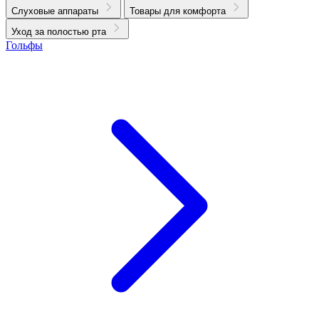
Слуховые аппараты
Товары для комфорта
Уход за полостью рта
Гольфы