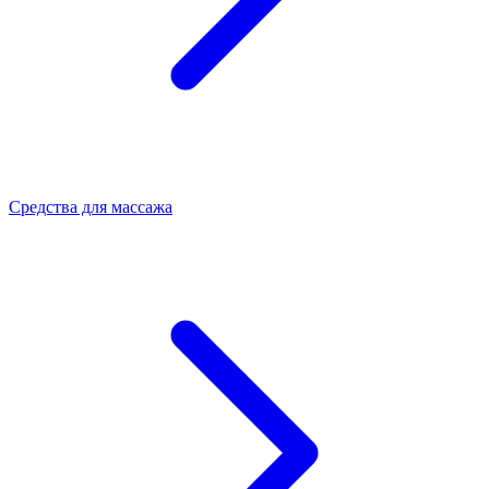
Средства для массажа