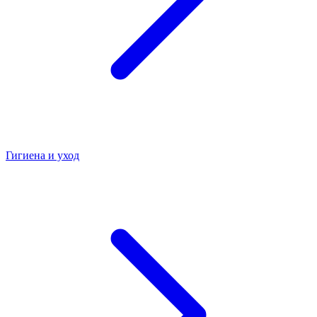
Гигиена и уход