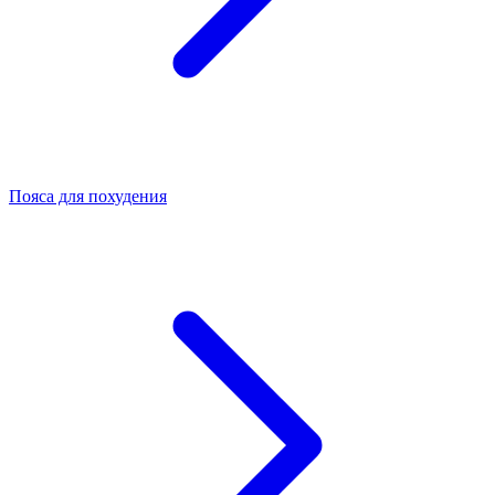
Пояса для похудения