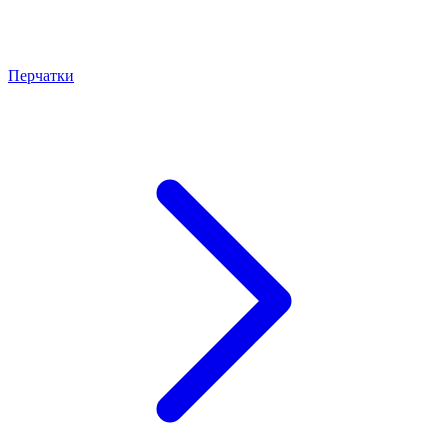
Перчатки