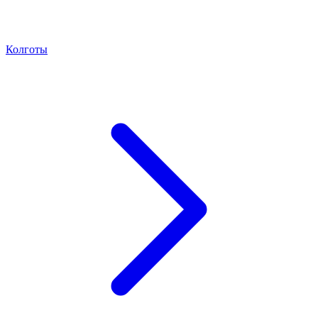
Колготы