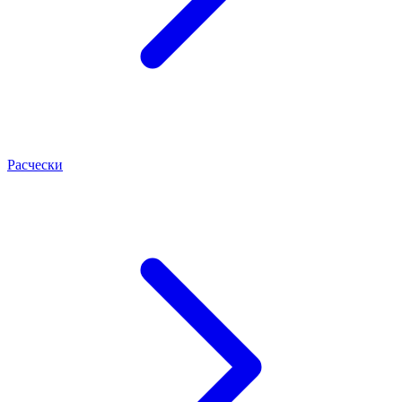
Расчески