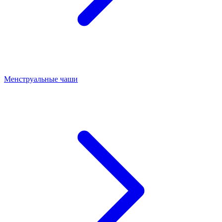
Менструальные чаши