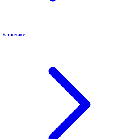
Батончики