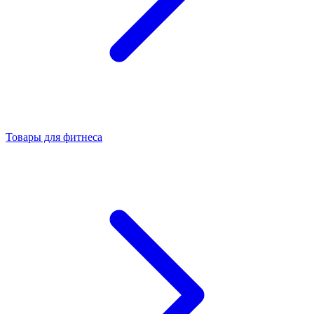
Товары для фитнеса