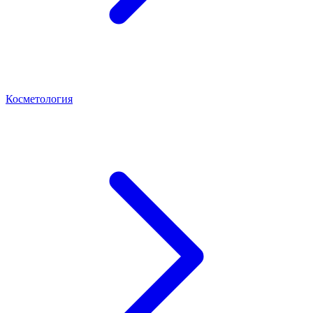
Косметология