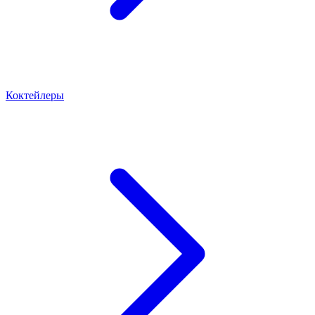
Коктейлеры