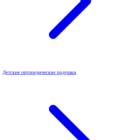
Детские ортопедические подушки