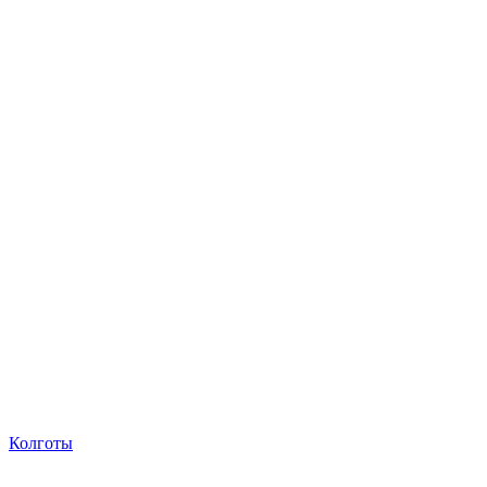
Колготы