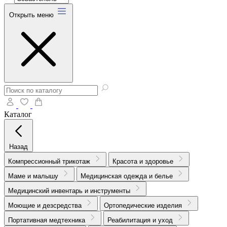
Открыть меню
Каталог
Назад
Компрессионный трикотаж
Красота и здоровье
Маме и малышу
Медицинская одежда и белье
Медицинский инвентарь и инструменты
Моющие и дезсредства
Ортопедические изделия
Портативная медтехника
Реабилитация и уход