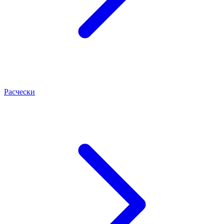
Расчески