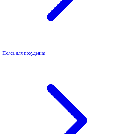
Пояса для похудения