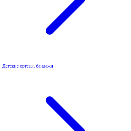
Детские ортезы, бандажи