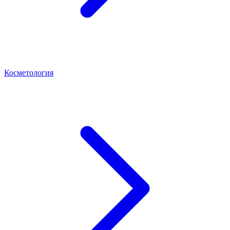
Косметология