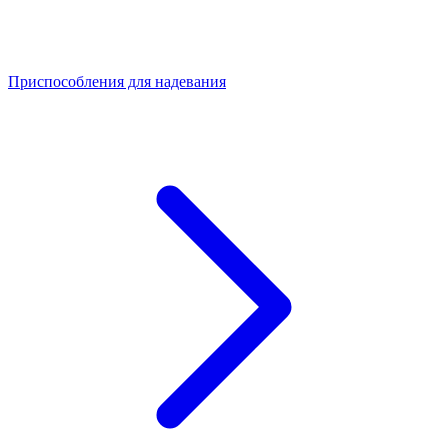
Приспособления для надевания