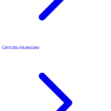
Средства для массажа