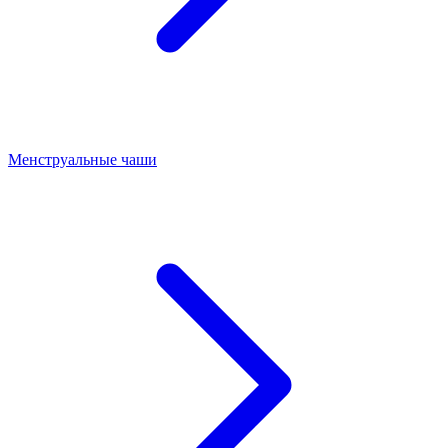
Менструальные чаши