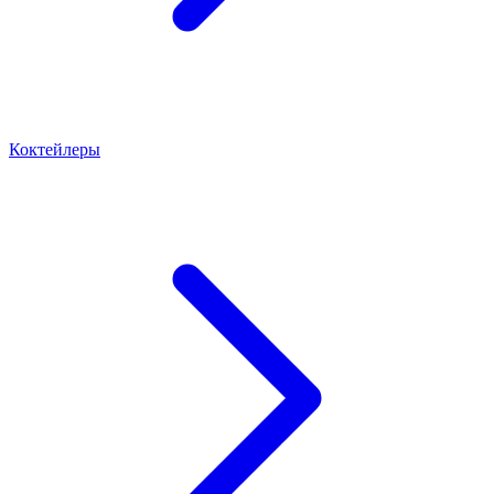
Коктейлеры