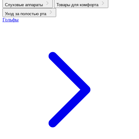
Слуховые аппараты
Товары для комфорта
Уход за полостью рта
Гольфы