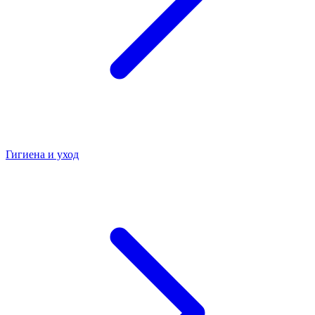
Гигиена и уход