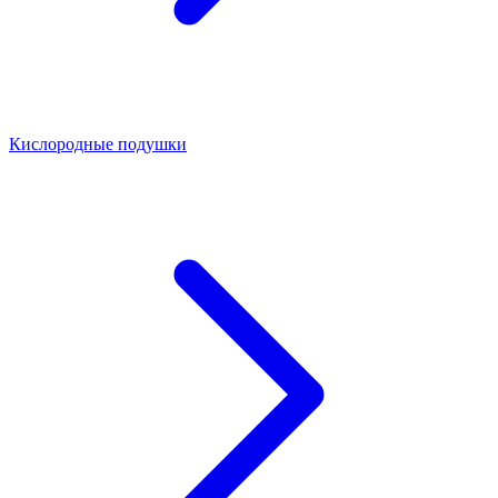
Кислородные подушки