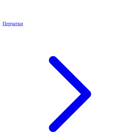
Перчатки