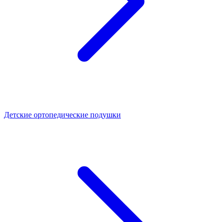
Детские ортопедические подушки