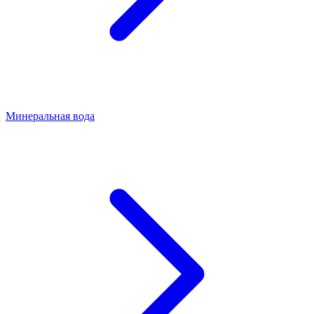
Минеральная вода