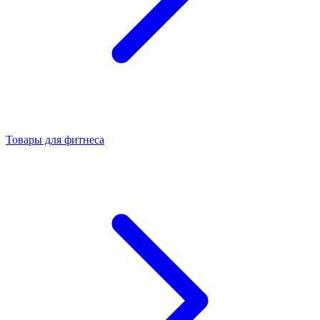
Товары для фитнеса