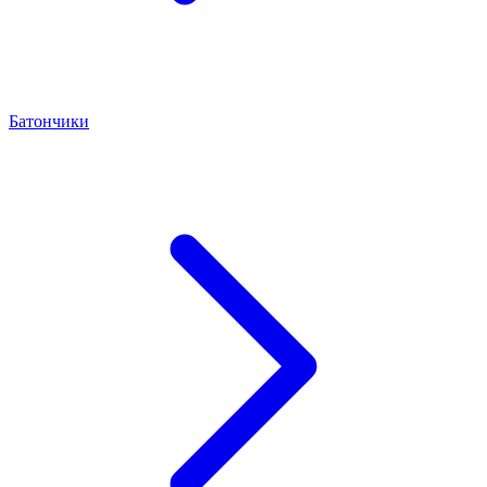
Батончики