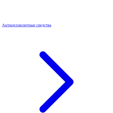
Антицеллюлитные средства