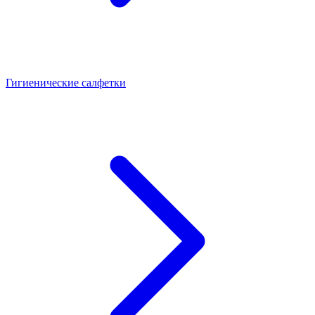
Гигиенические салфетки