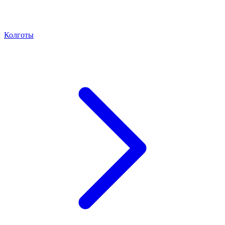
Колготы