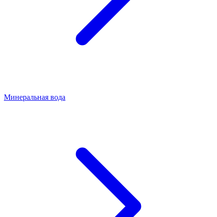
Минеральная вода