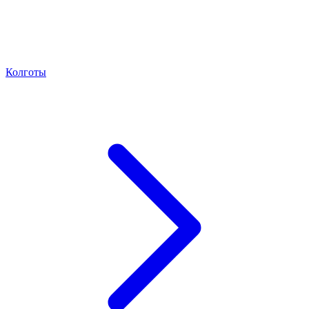
Колготы