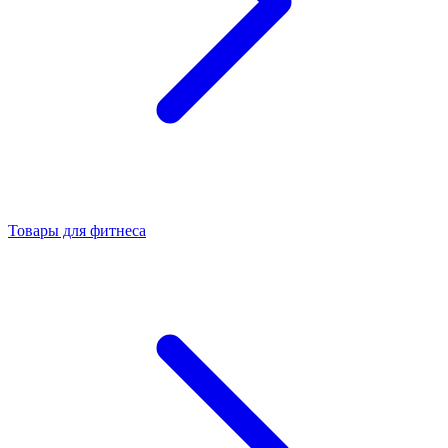
Товары для фитнеса