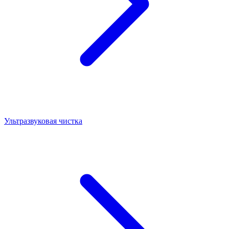
Ультразвуковая чистка