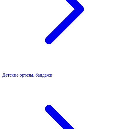
Детские ортезы, бандажи