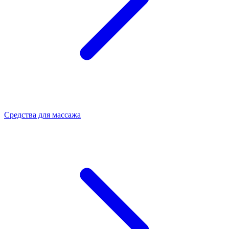
Средства для массажа