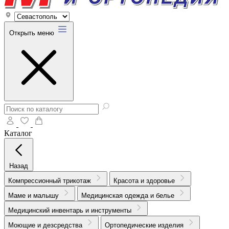
Открыть меню
Каталог
Назад
Компрессионный трикотаж
Красота и здоровье
Маме и малышу
Медицинская одежда и белье
Медицинский инвентарь и инструменты
Моющие и дезсредства
Ортопедические изделия