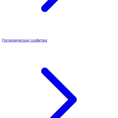
Гигиенические салфетки