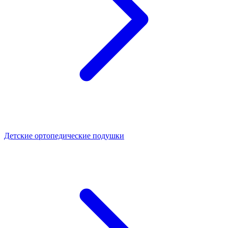
Детские ортопедические подушки