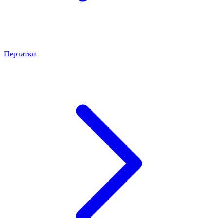
Перчатки