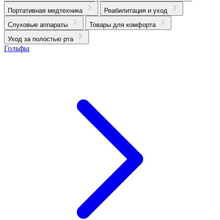
Портативная медтехника
Реабилитация и уход
Слуховые аппараты
Товары для комфорта
Уход за полостью рта
Гольфы