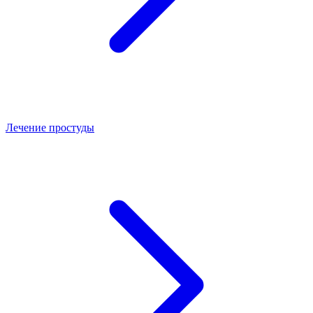
Лечение простуды