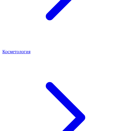
Косметология