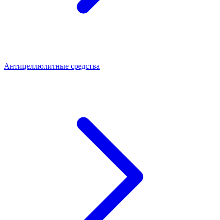
Антицеллюлитные средства