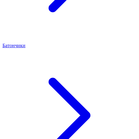
Батончики