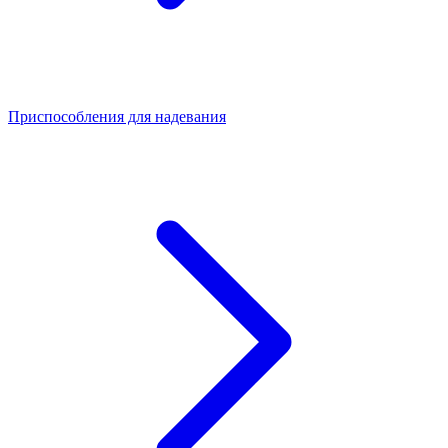
Приспособления для надевания