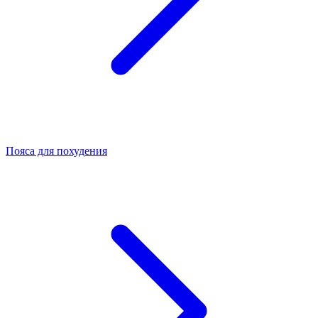
Пояса для похудения