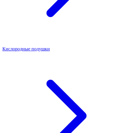
Кислородные подушки