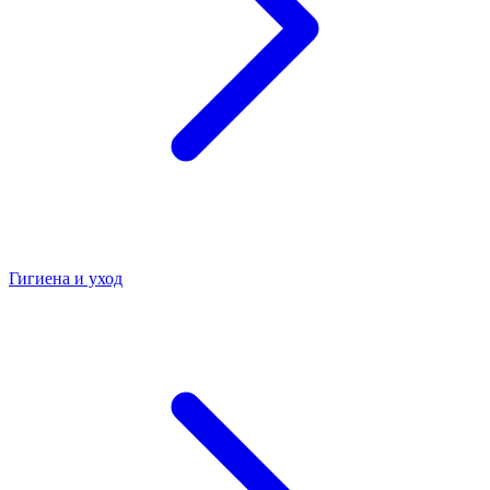
Гигиена и уход