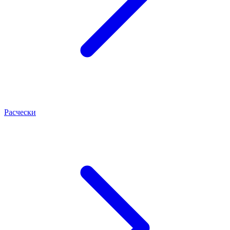
Расчески