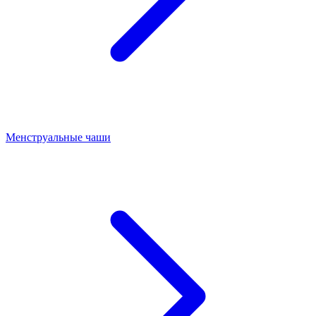
Менструальные чаши