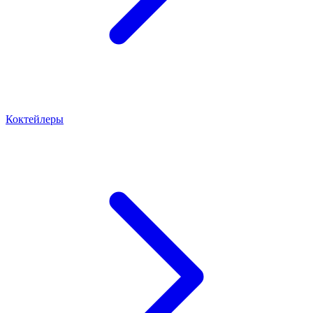
Коктейлеры