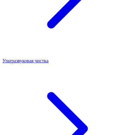
Ультразвуковая чистка