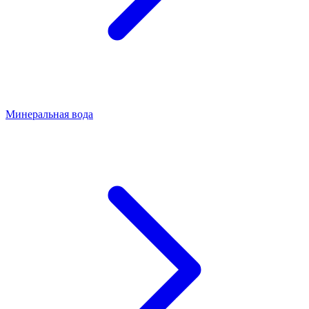
Минеральная вода