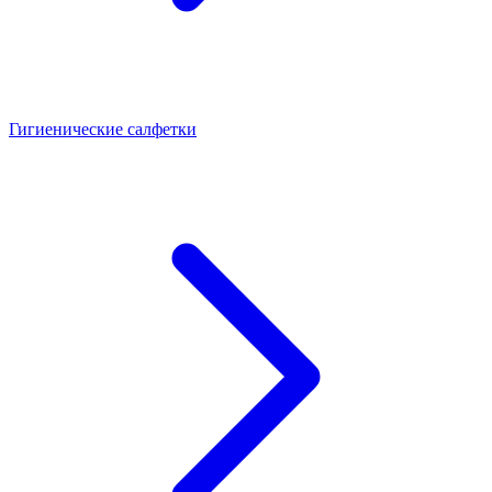
Гигиенические салфетки