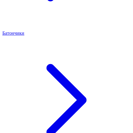
Батончики