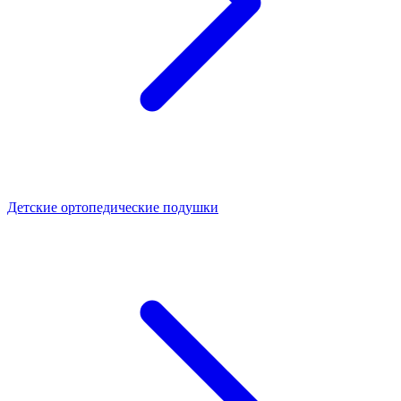
Детские ортопедические подушки