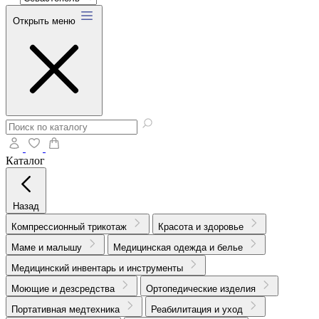
Открыть меню
Каталог
Назад
Компрессионный трикотаж
Красота и здоровье
Маме и малышу
Медицинская одежда и белье
Медицинский инвентарь и инструменты
Моющие и дезсредства
Ортопедические изделия
Портативная медтехника
Реабилитация и уход