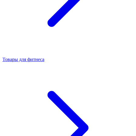
Товары для фитнеса