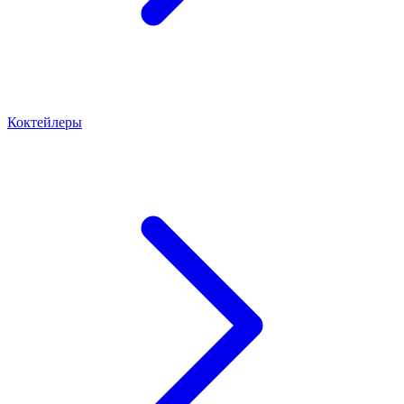
Коктейлеры