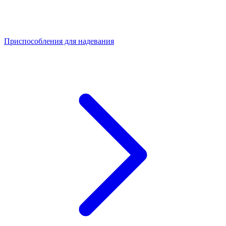
Приспособления для надевания