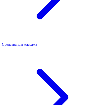
Средства для массажа