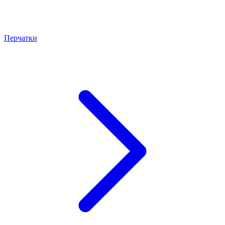
Перчатки