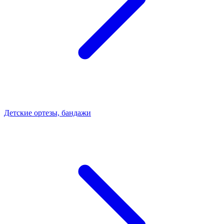
Детские ортезы, бандажи