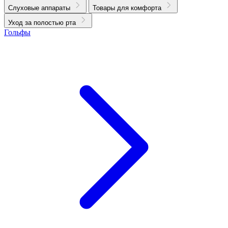
Слуховые аппараты
Товары для комфорта
Уход за полостью рта
Гольфы