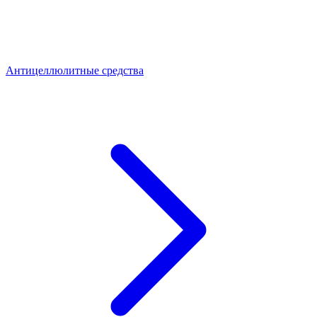
Антицеллюлитные средства