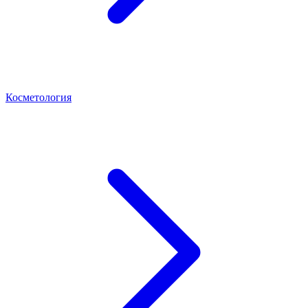
Косметология