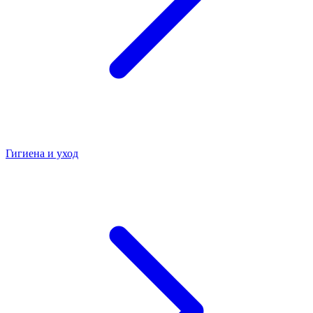
Гигиена и уход