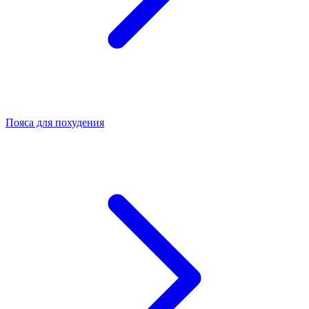
Пояса для похудения