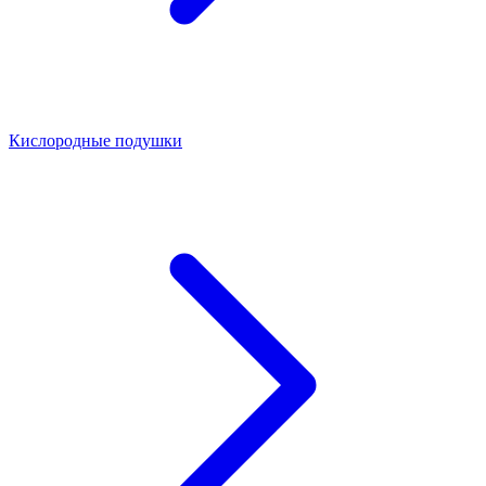
Кислородные подушки