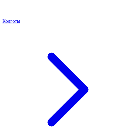
Колготы