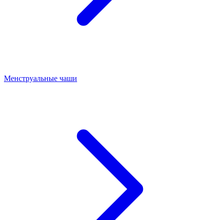
Менструальные чаши