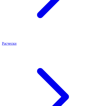
Расчески