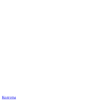
Колготы