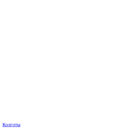
Колготы