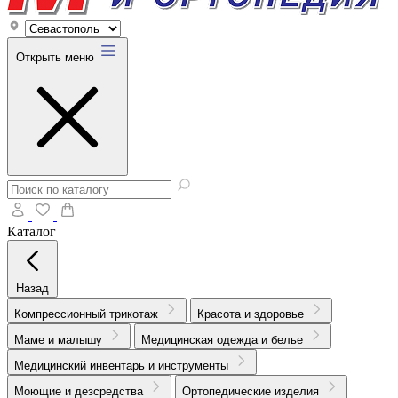
Открыть меню
Каталог
Назад
Компрессионный трикотаж
Красота и здоровье
Маме и малышу
Медицинская одежда и белье
Медицинский инвентарь и инструменты
Моющие и дезсредства
Ортопедические изделия