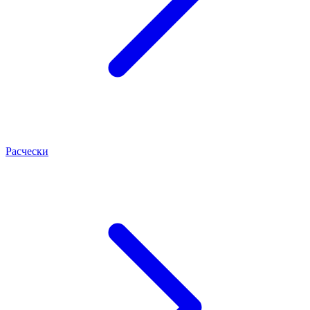
Расчески