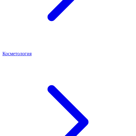
Косметология