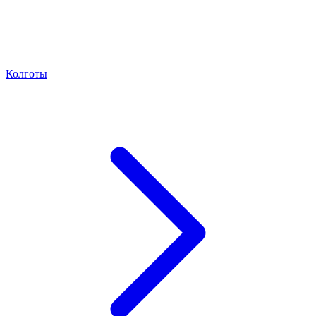
Колготы