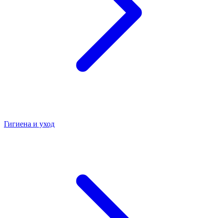
Гигиена и уход