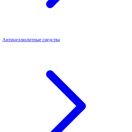
Антицеллюлитные средства