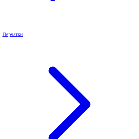
Перчатки