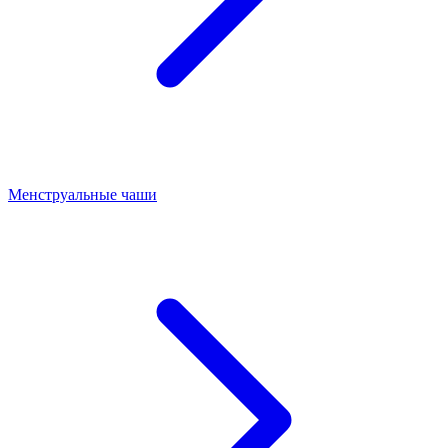
Менструальные чаши