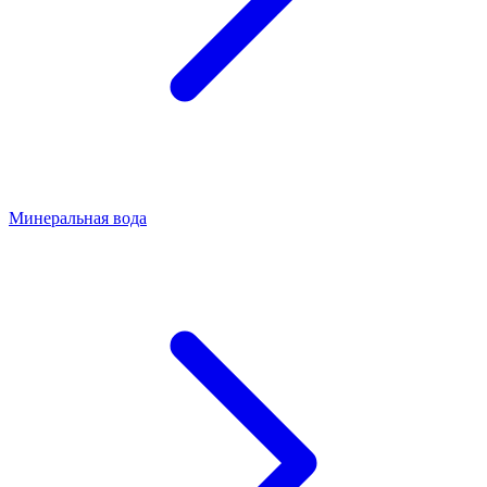
Минеральная вода