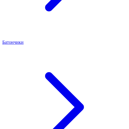
Батончики