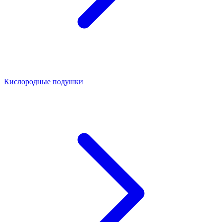
Кислородные подушки