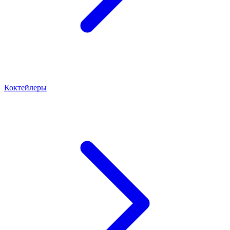
Коктейлеры