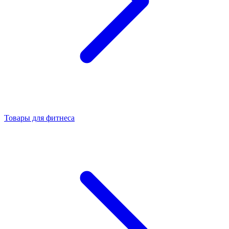
Товары для фитнеса