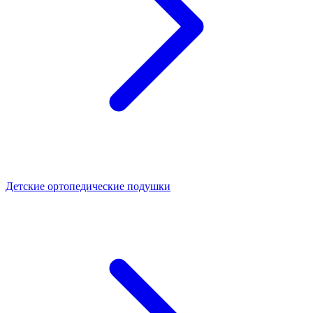
Детские ортопедические подушки