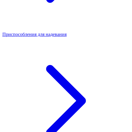
Приспособления для надевания