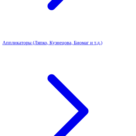
Аппликаторы (Ляпко, Кузнецова, Биомаг и т.д.)