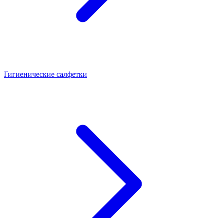
Гигиенические салфетки