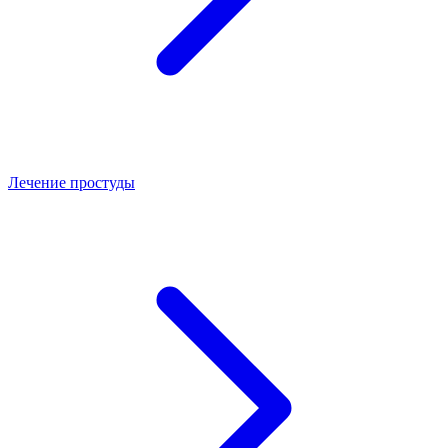
Лечение простуды