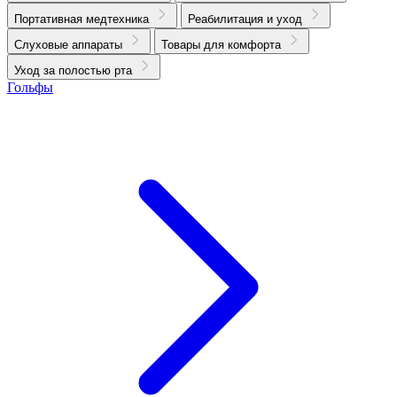
Портативная медтехника
Реабилитация и уход
Слуховые аппараты
Товары для комфорта
Уход за полостью рта
Гольфы