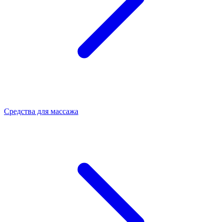
Средства для массажа