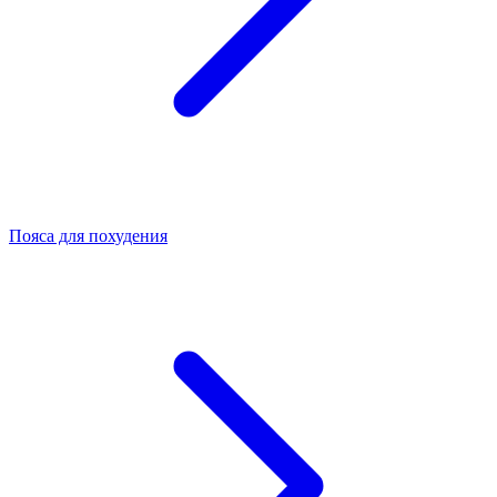
Пояса для похудения