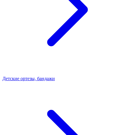
Детские ортезы, бандажи