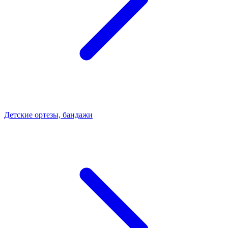
Детские ортезы, бандажи