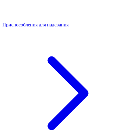
Приспособления для надевания