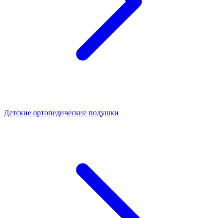
Детские ортопедические подушки