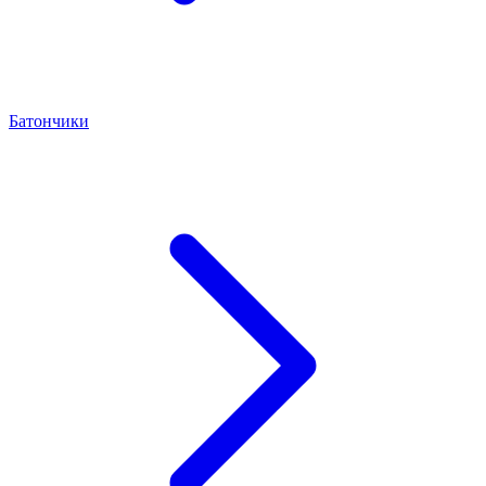
Батончики