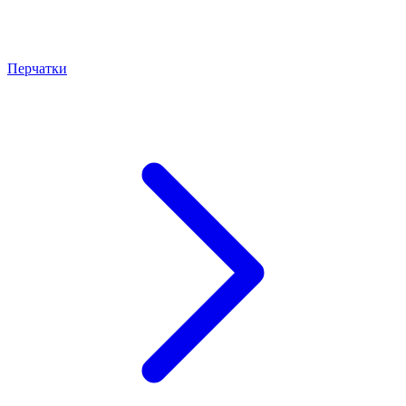
Перчатки