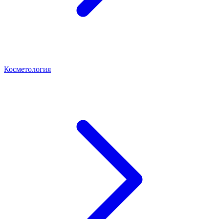
Косметология