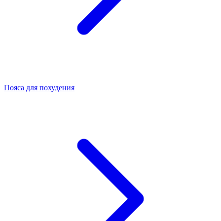
Пояса для похудения