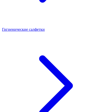
Гигиенические салфетки