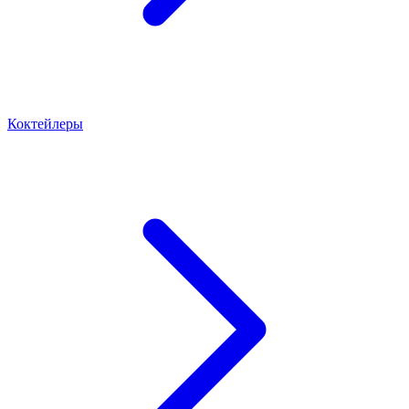
Коктейлеры