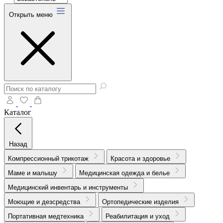
Открыть меню
Каталог
Назад
Компрессионный трикотаж
Красота и здоровье
Маме и малышу
Медицинская одежда и белье
Медицинский инвентарь и инструменты
Моющие и дезсредства
Ортопедические изделия
Портативная медтехника
Реабилитация и уход