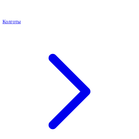
Колготы