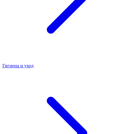
Гигиена и уход