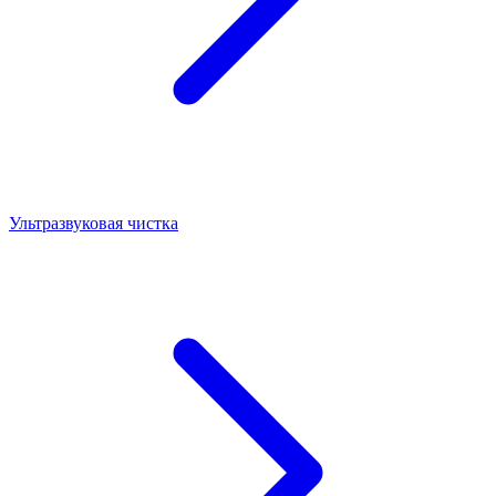
Ультразвуковая чистка