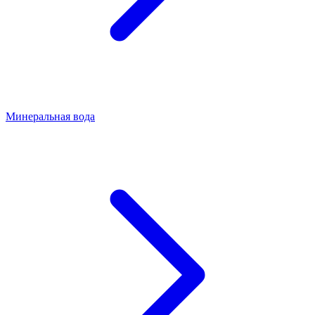
Минеральная вода