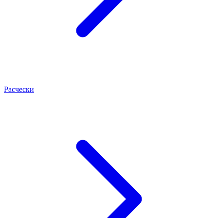
Расчески