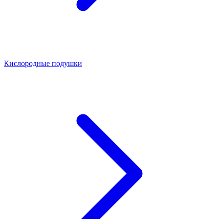
Кислородные подушки