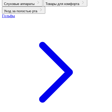
Слуховые аппараты
Товары для комфорта
Уход за полостью рта
Гольфы