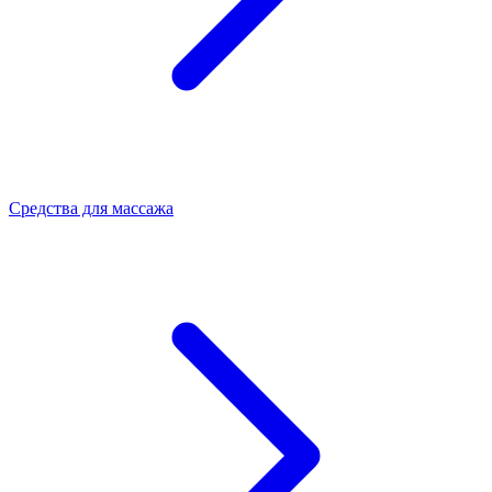
Средства для массажа