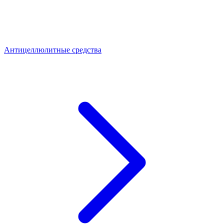
Антицеллюлитные средства