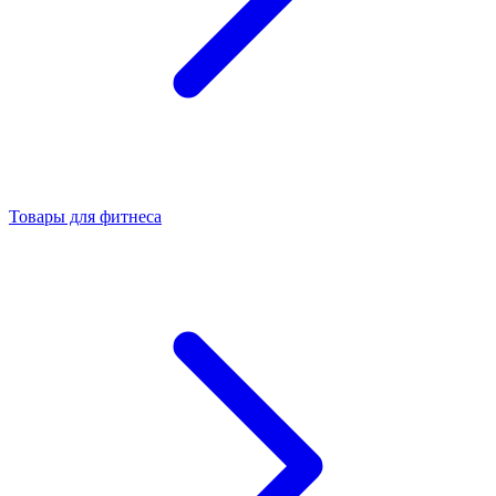
Товары для фитнеса