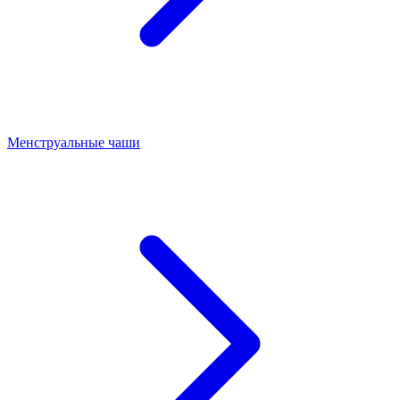
Менструальные чаши