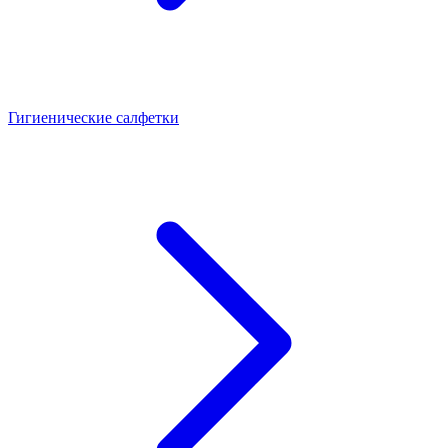
Гигиенические салфетки