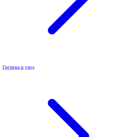
Гигиена и уход