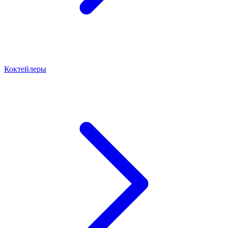
Коктейлеры