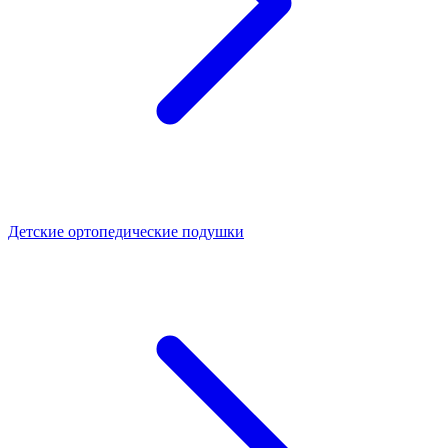
Детские ортопедические подушки