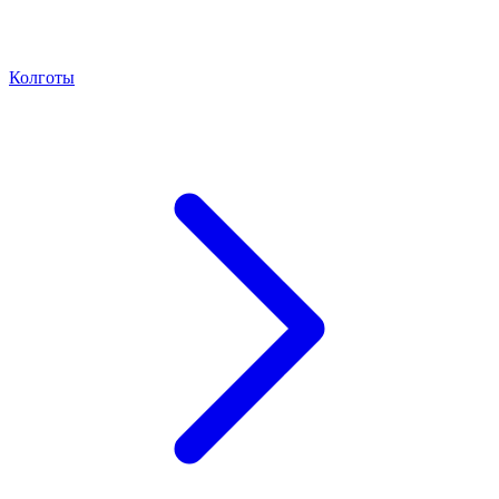
Колготы