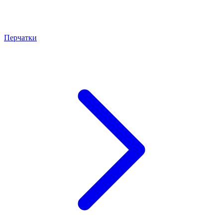
Перчатки