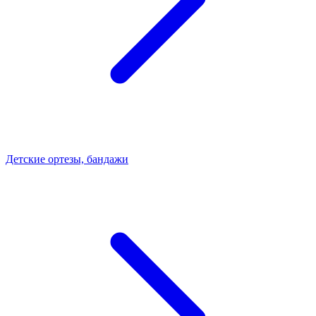
Детские ортезы, бандажи