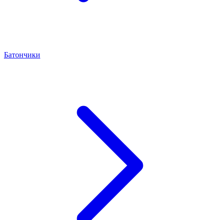
Батончики