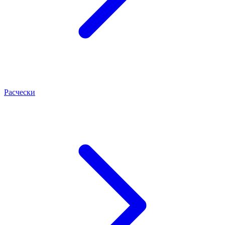
Расчески