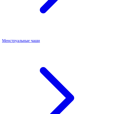
Менструальные чаши