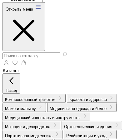
Открыть меню
Каталог
Назад
Компрессионный трикотаж
Красота и здоровье
Маме и малышу
Медицинская одежда и белье
Медицинский инвентарь и инструменты
Моющие и дезсредства
Ортопедические изделия
Портативная медтехника
Реабилитация и уход