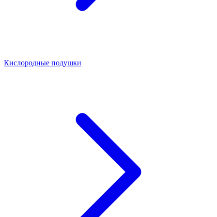
Кислородные подушки