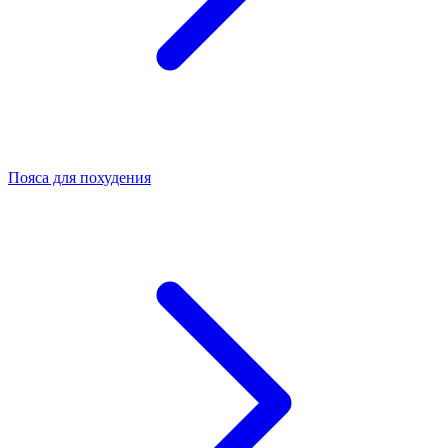
Пояса для похудения