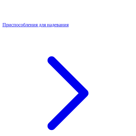
Приспособления для надевания