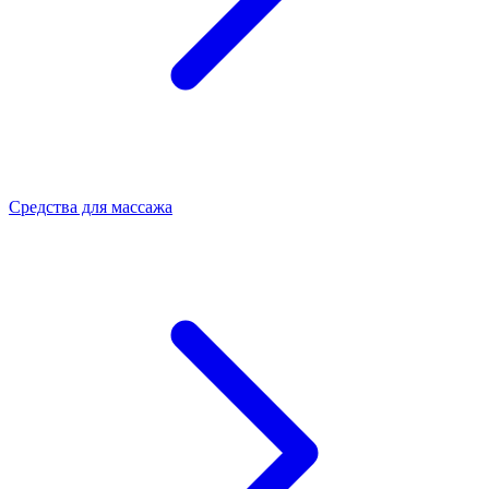
Средства для массажа