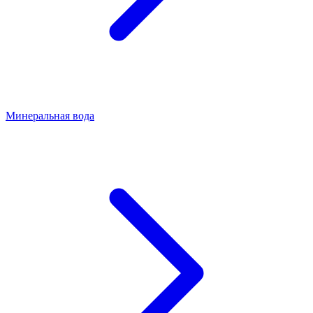
Минеральная вода