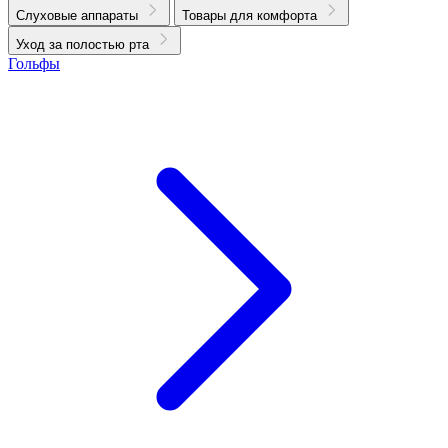
Слуховые аппараты
Товары для комфорта
Уход за полостью рта
Гольфы