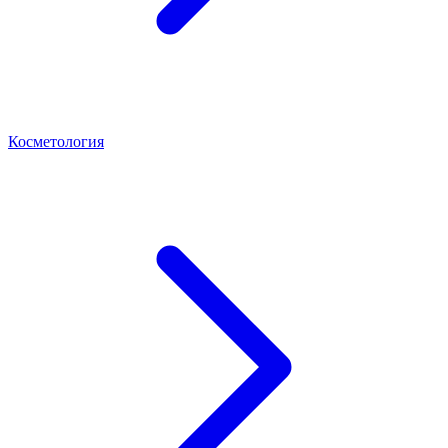
Косметология