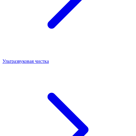
Ультразвуковая чистка