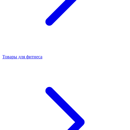
Товары для фитнеса