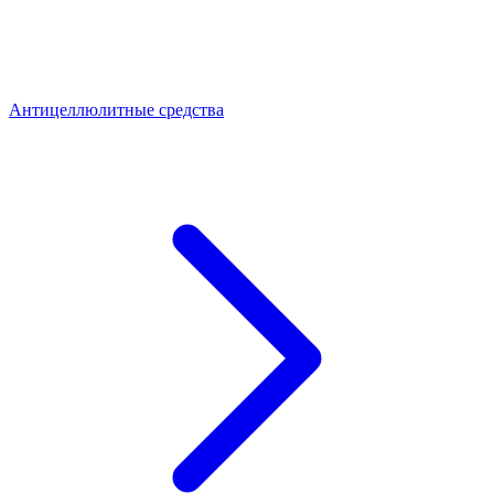
Антицеллюлитные средства