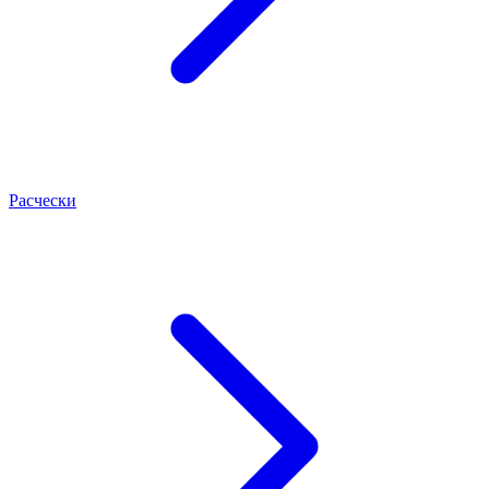
Расчески