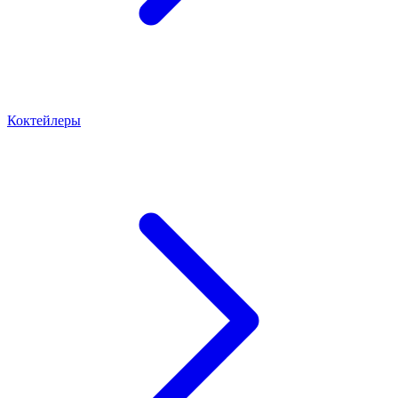
Коктейлеры