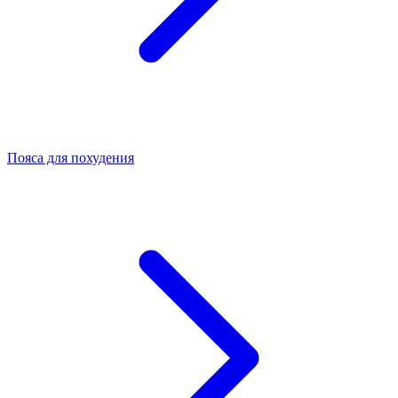
Пояса для похудения