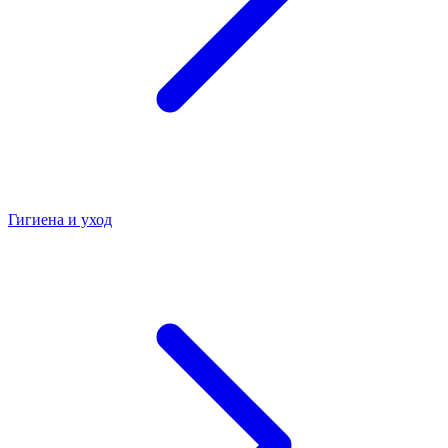
Гигиена и уход