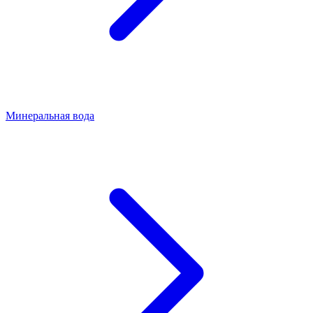
Минеральная вода