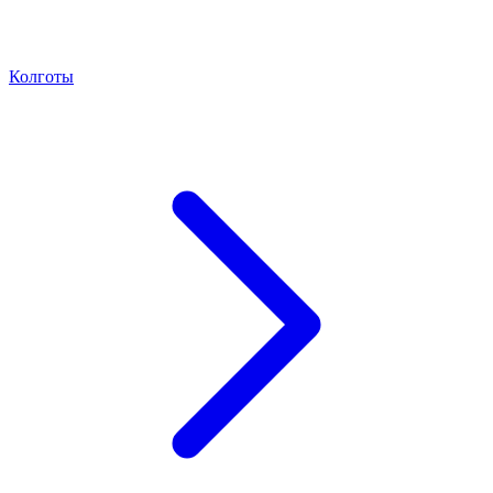
Колготы