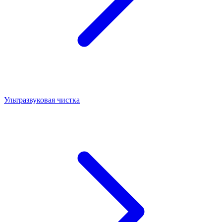
Ультразвуковая чистка