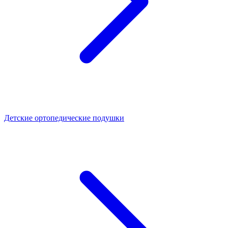
Детские ортопедические подушки