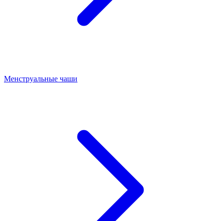
Менструальные чаши