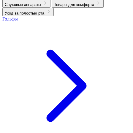
Слуховые аппараты
Товары для комфорта
Уход за полостью рта
Гольфы