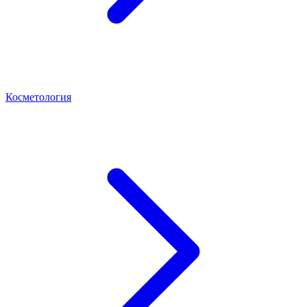
Косметология