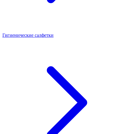
Гигиенические салфетки