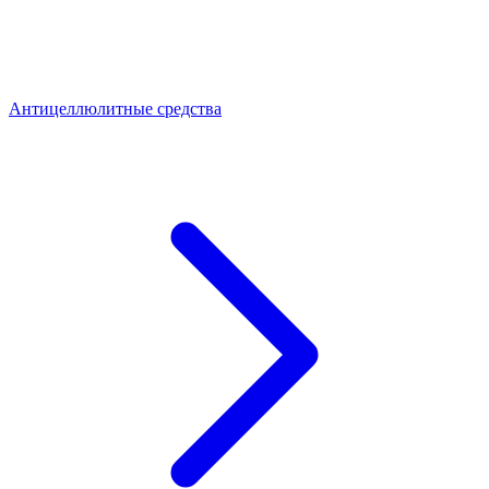
Антицеллюлитные средства