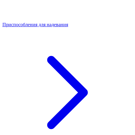
Приспособления для надевания