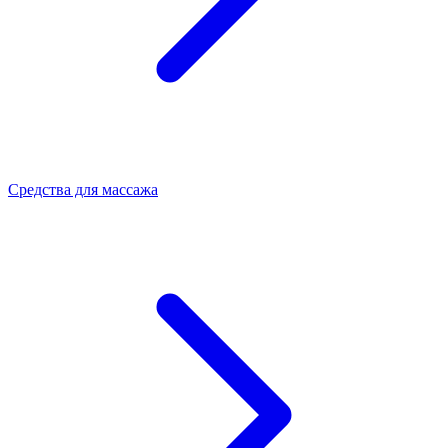
Средства для массажа