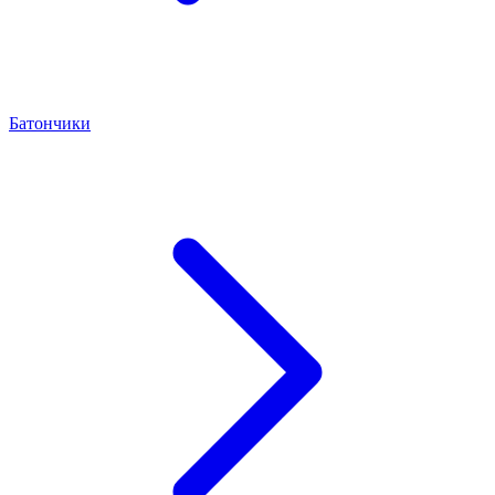
Батончики