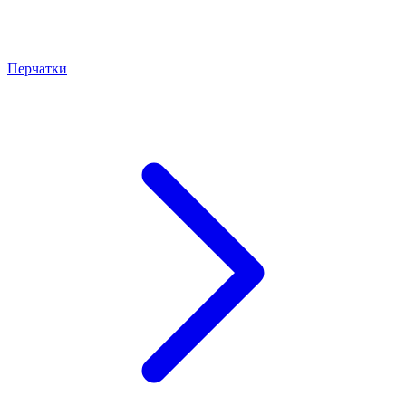
Перчатки