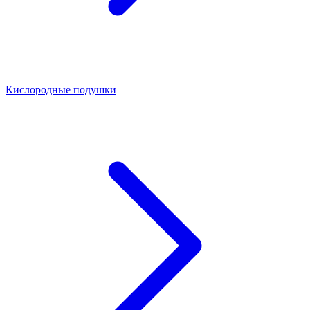
Кислородные подушки