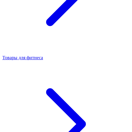
Товары для фитнеса