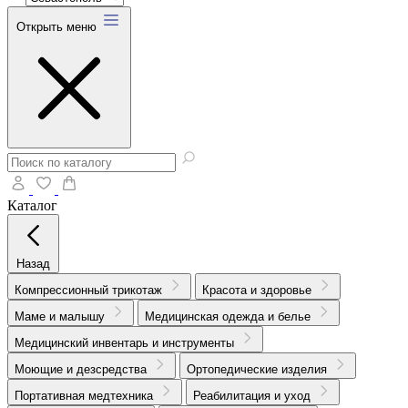
Открыть меню
Каталог
Назад
Компрессионный трикотаж
Красота и здоровье
Маме и малышу
Медицинская одежда и белье
Медицинский инвентарь и инструменты
Моющие и дезсредства
Ортопедические изделия
Портативная медтехника
Реабилитация и уход