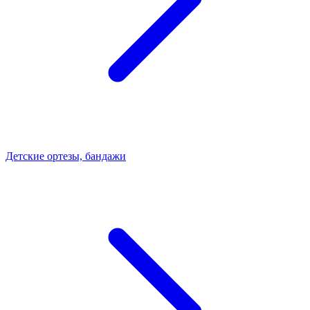
Детские ортезы, бандажи