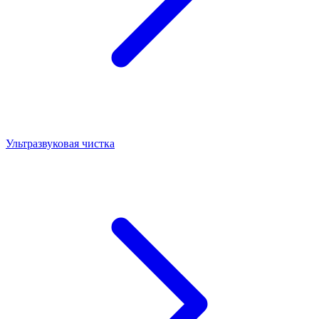
Ультразвуковая чистка