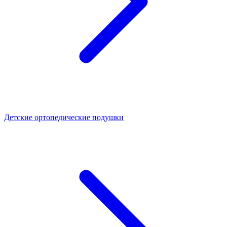
Детские ортопедические подушки