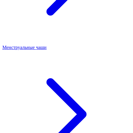
Менструальные чаши