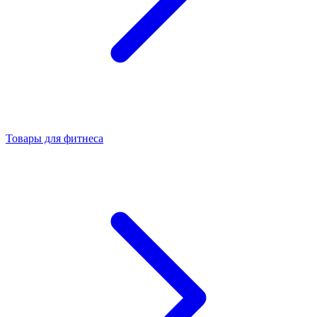
Товары для фитнеса