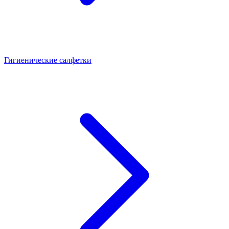
Гигиенические салфетки