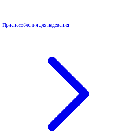
Приспособления для надевания