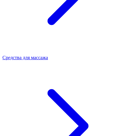
Средства для массажа