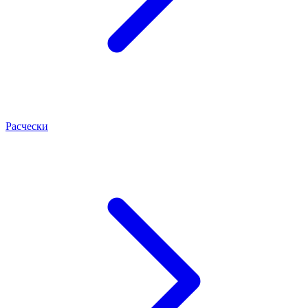
Расчески