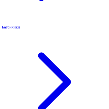
Батончики