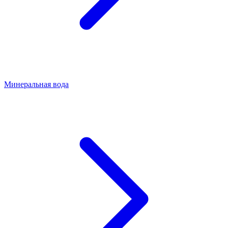
Минеральная вода