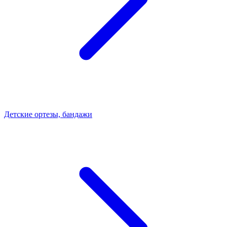
Детские ортезы, бандажи