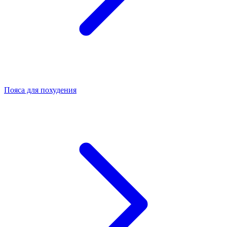
Пояса для похудения