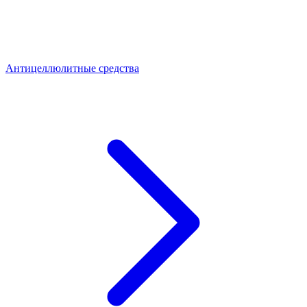
Антицеллюлитные средства