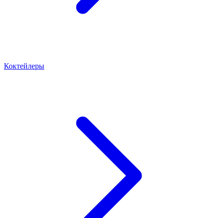
Коктейлеры