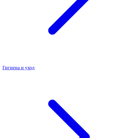
Гигиена и уход