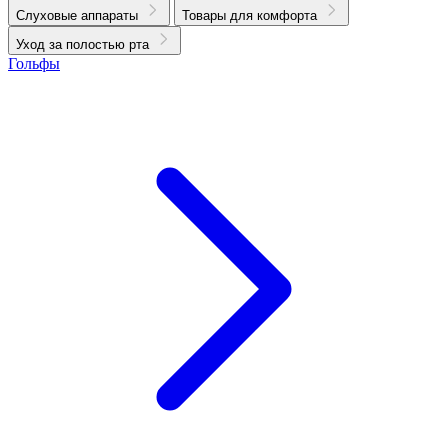
Слуховые аппараты
Товары для комфорта
Уход за полостью рта
Гольфы