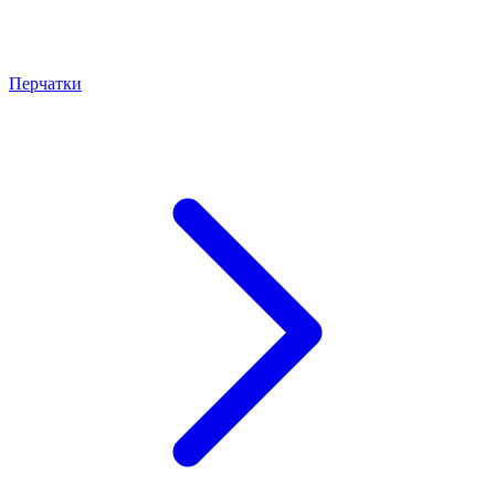
Перчатки