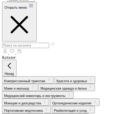
Открыть меню
Каталог
Назад
Компрессионный трикотаж
Красота и здоровье
Маме и малышу
Медицинская одежда и белье
Медицинский инвентарь и инструменты
Моющие и дезсредства
Ортопедические изделия
Портативная медтехника
Реабилитация и уход