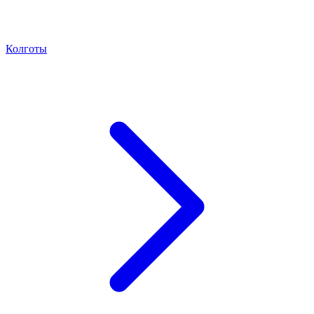
Колготы