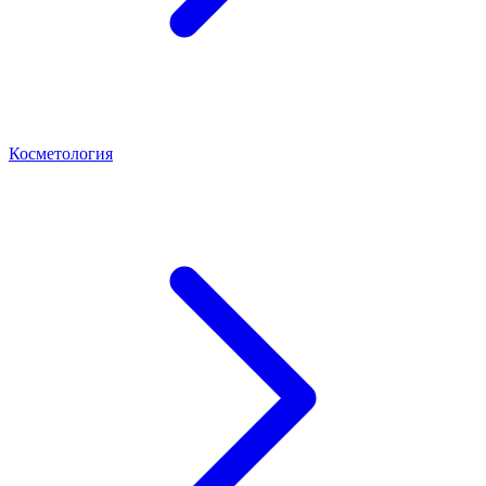
Косметология