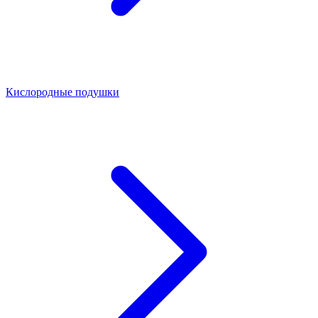
Кислородные подушки