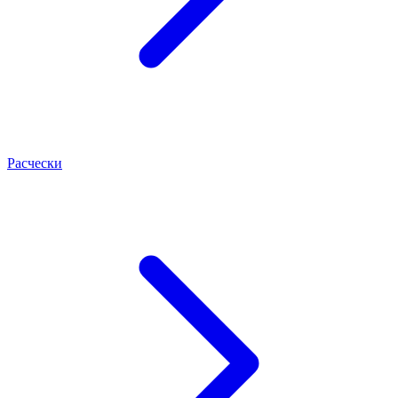
Расчески