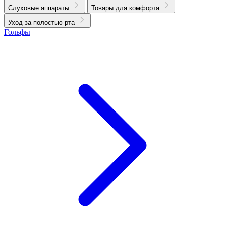
Слуховые аппараты
Товары для комфорта
Уход за полостью рта
Гольфы