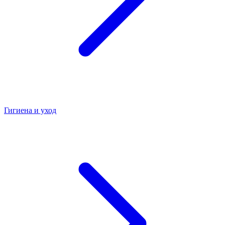
Гигиена и уход