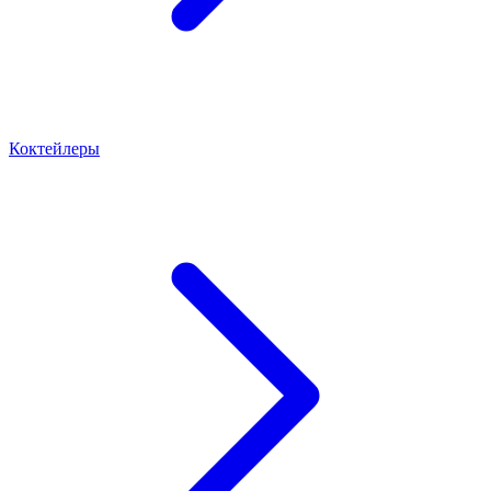
Коктейлеры