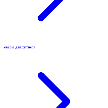
Товары для фитнеса