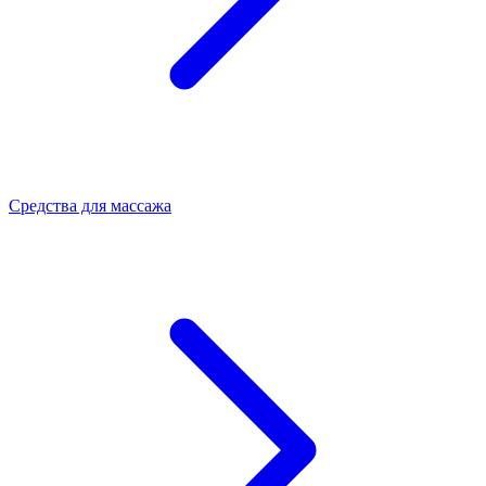
Средства для массажа