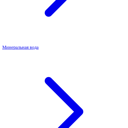
Минеральная вода