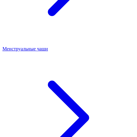
Менструальные чаши