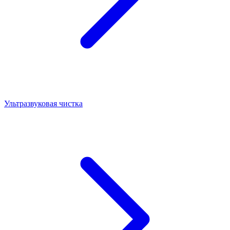
Ультразвуковая чистка