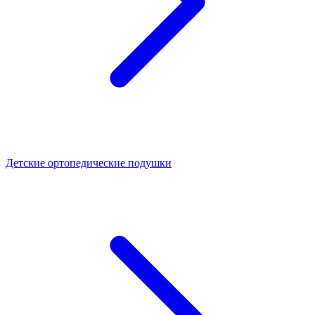
Детские ортопедические подушки