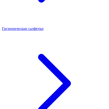
Гигиенические салфетки