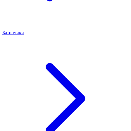
Батончики