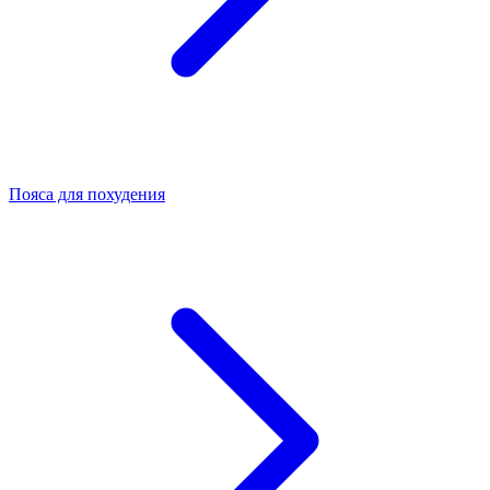
Пояса для похудения