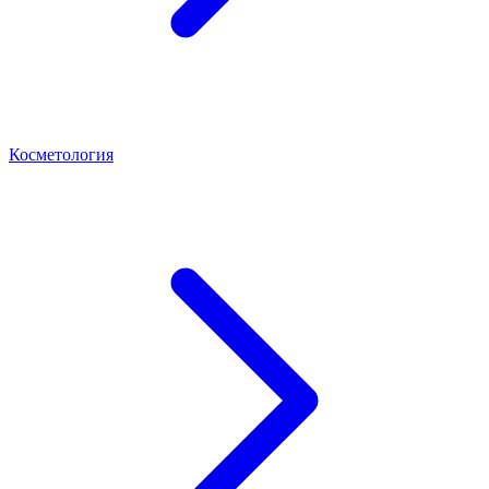
Косметология