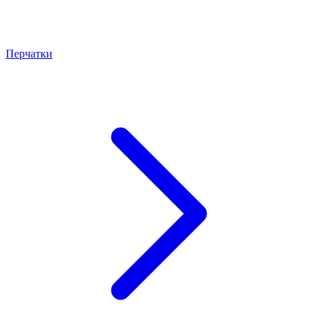
Перчатки