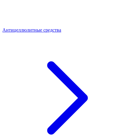
Антицеллюлитные средства