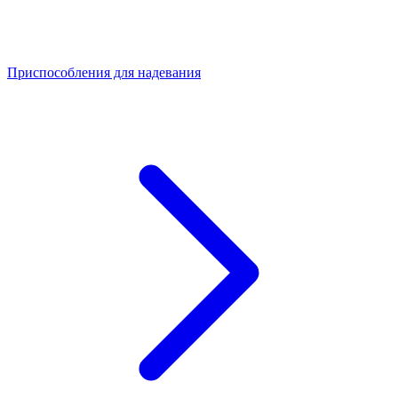
Приспособления для надевания