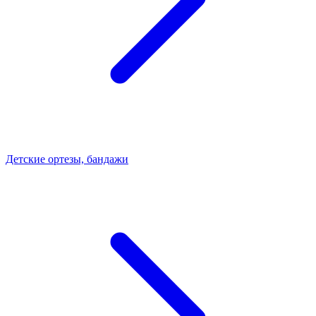
Детские ортезы, бандажи