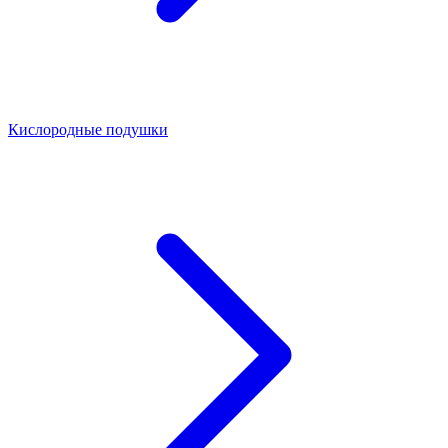
Кислородные подушки