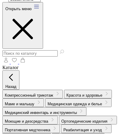
Открыть меню
Каталог
Назад
Компрессионный трикотаж
Красота и здоровье
Маме и малышу
Медицинская одежда и белье
Медицинский инвентарь и инструменты
Моющие и дезсредства
Ортопедические изделия
Портативная медтехника
Реабилитация и уход