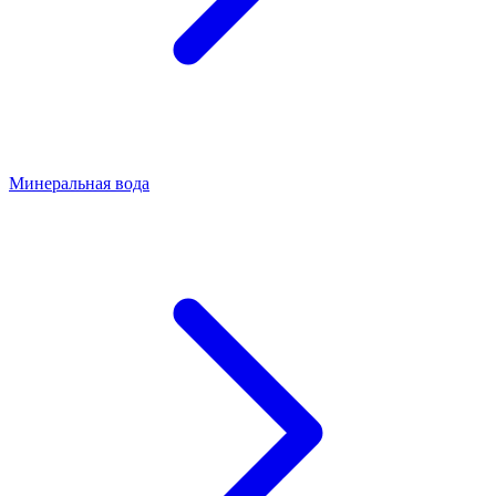
Минеральная вода