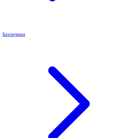
Батончики