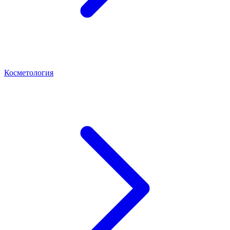
Косметология