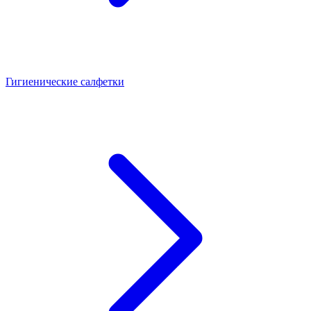
Гигиенические салфетки