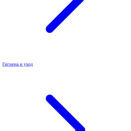
Гигиена и уход