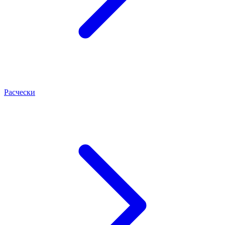
Расчески