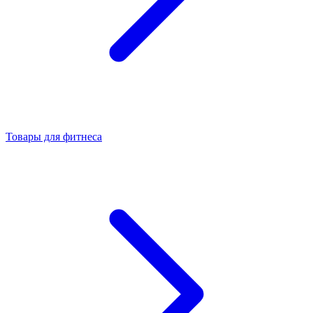
Товары для фитнеса