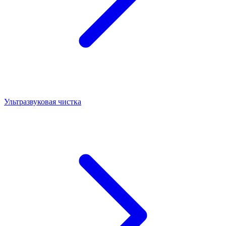
Ультразвуковая чистка