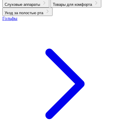
Слуховые аппараты
Товары для комфорта
Уход за полостью рта
Гольфы