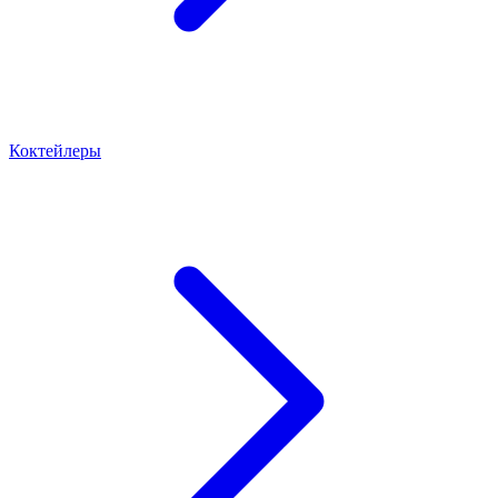
Коктейлеры