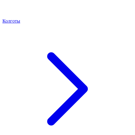
Колготы