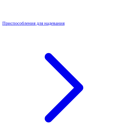
Приспособления для надевания