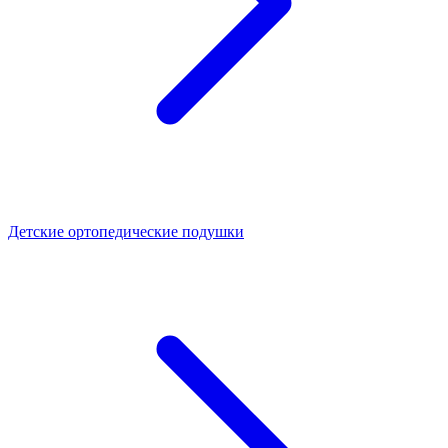
Детские ортопедические подушки