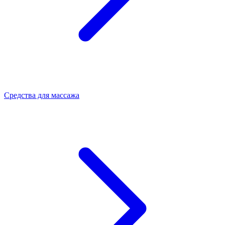
Средства для массажа