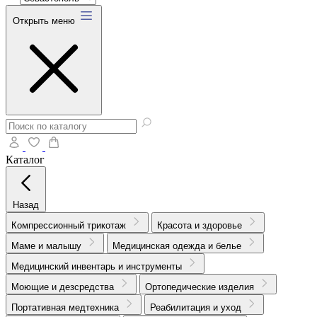
Открыть меню
Каталог
Назад
Компрессионный трикотаж
Красота и здоровье
Маме и малышу
Медицинская одежда и белье
Медицинский инвентарь и инструменты
Моющие и дезсредства
Ортопедические изделия
Портативная медтехника
Реабилитация и уход