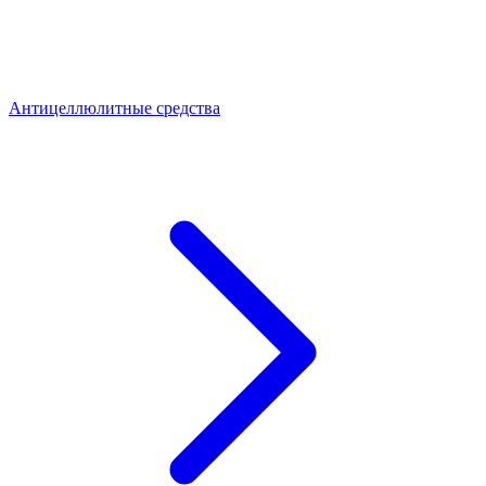
Антицеллюлитные средства