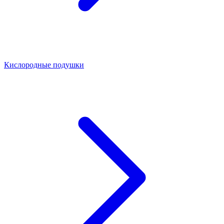
Кислородные подушки