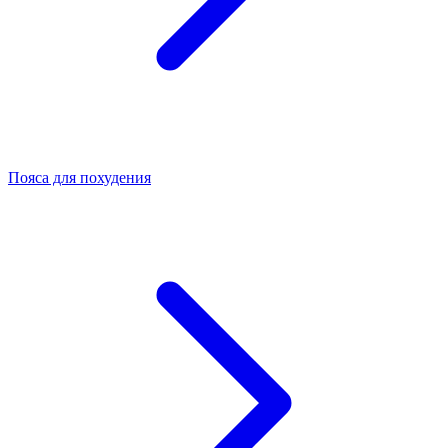
Пояса для похудения