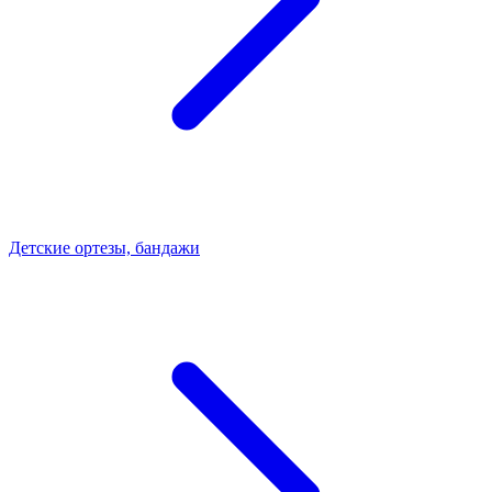
Детские ортезы, бандажи