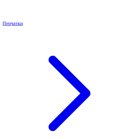
Перчатки