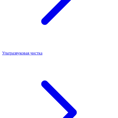
Ультразвуковая чистка