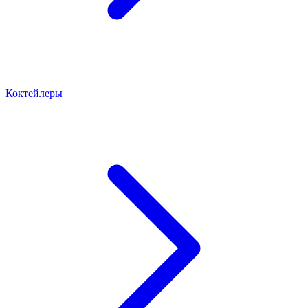
Коктейлеры