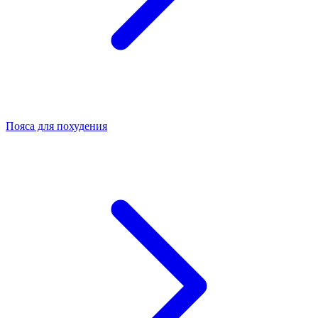
Пояса для похудения