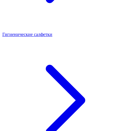
Гигиенические салфетки