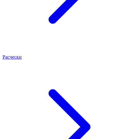
Расчески