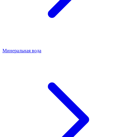
Минеральная вода