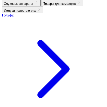
Слуховые аппараты
Товары для комфорта
Уход за полостью рта
Гольфы