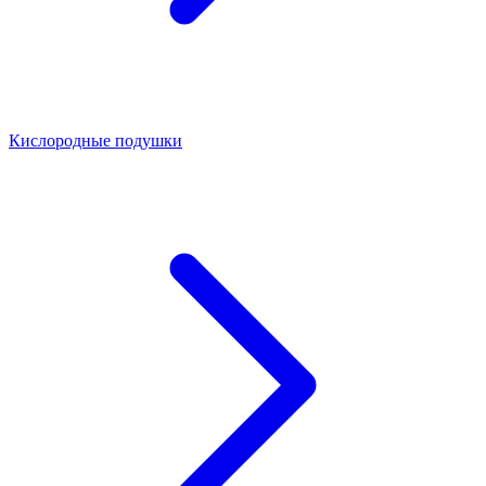
Кислородные подушки