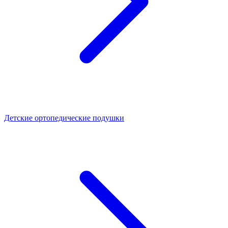
Детские ортопедические подушки