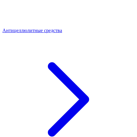
Антицеллюлитные средства