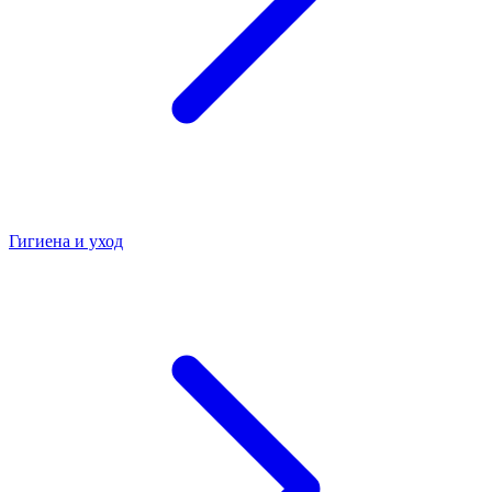
Гигиена и уход