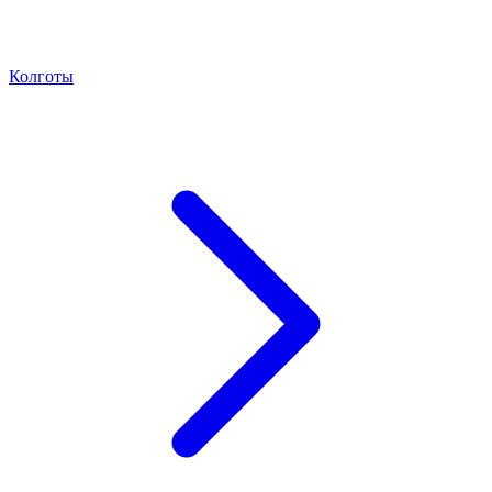
Колготы