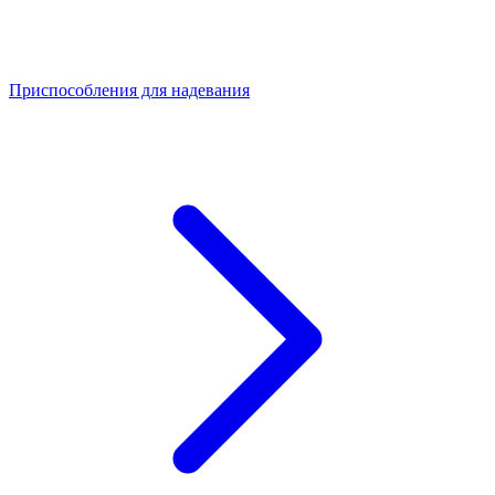
Приспособления для надевания