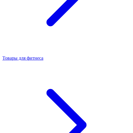
Товары для фитнеса