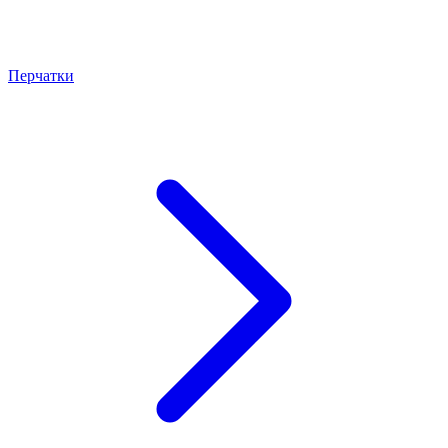
Перчатки