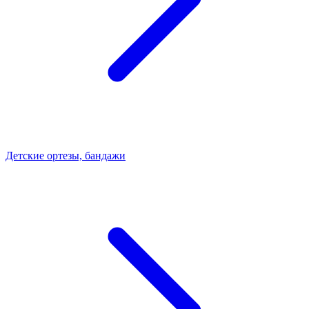
Детские ортезы, бандажи