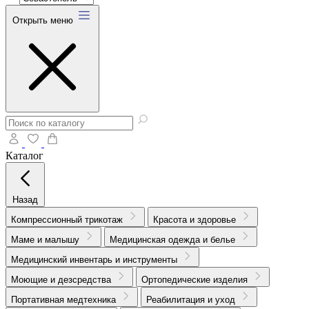
Открыть меню
Каталог
Назад
Компрессионный трикотаж
Красота и здоровье
Маме и малышу
Медицинская одежда и белье
Медицинский инвентарь и инструменты
Моющие и дезсредства
Ортопедические изделия
Портативная медтехника
Реабилитация и уход