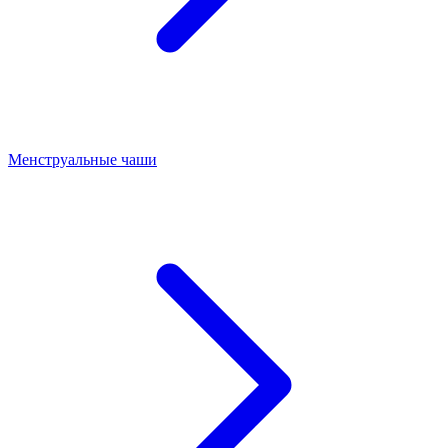
Менструальные чаши