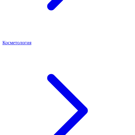
Косметология