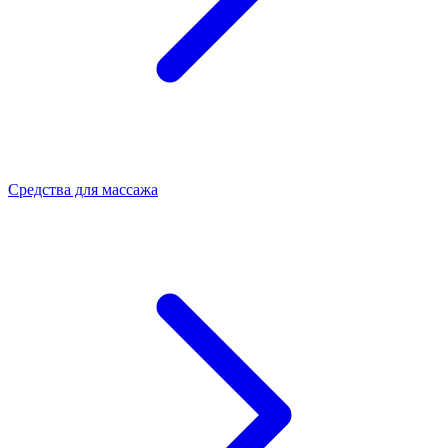
Средства для массажа