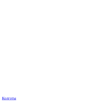
Колготы