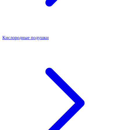
Кислородные подушки