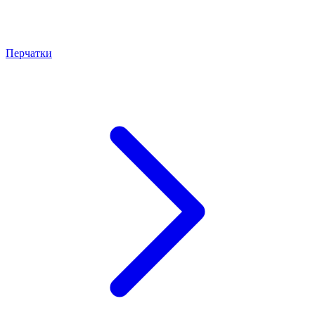
Перчатки