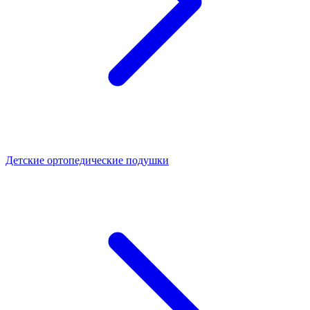
Детские ортопедические подушки