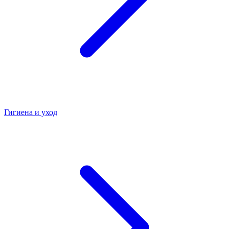
Гигиена и уход