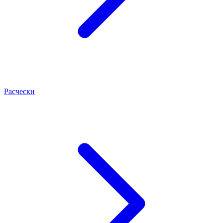
Расчески