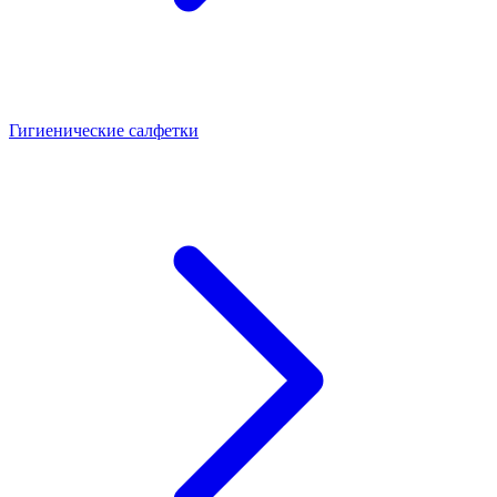
Гигиенические салфетки