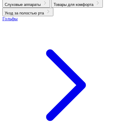
Слуховые аппараты
Товары для комфорта
Уход за полостью рта
Гольфы