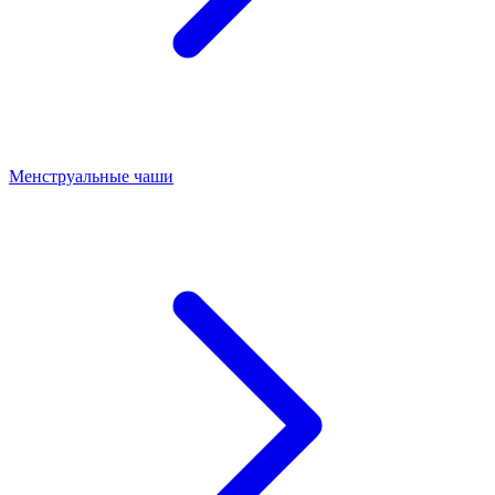
Менструальные чаши