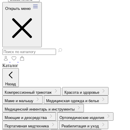
Открыть меню
Каталог
Назад
Компрессионный трикотаж
Красота и здоровье
Маме и малышу
Медицинская одежда и белье
Медицинский инвентарь и инструменты
Моющие и дезсредства
Ортопедические изделия
Портативная медтехника
Реабилитация и уход