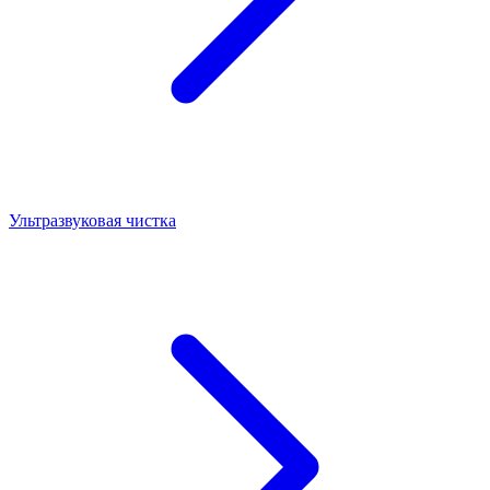
Ультразвуковая чистка