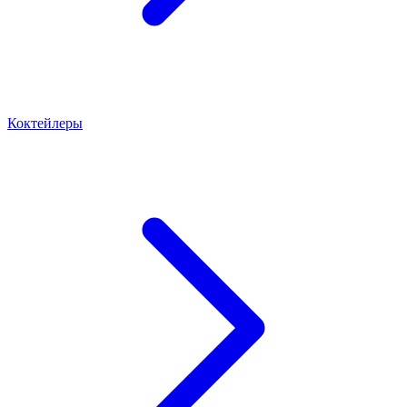
Коктейлеры