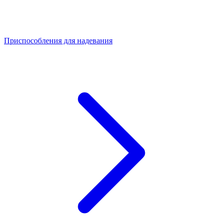
Приспособления для надевания