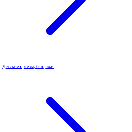
Детские ортезы, бандажи