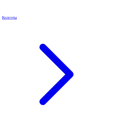
Колготы