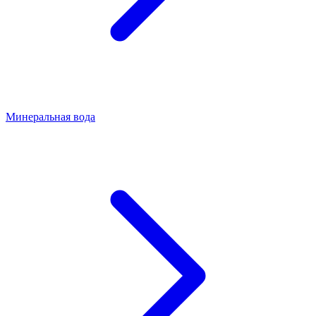
Минеральная вода