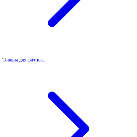
Товары для фитнеса