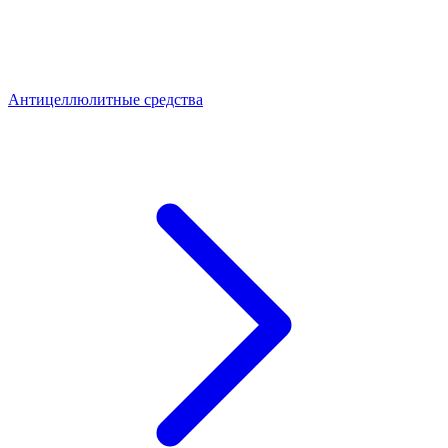
Антицеллюлитные средства