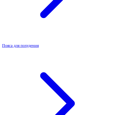
Пояса для похудения