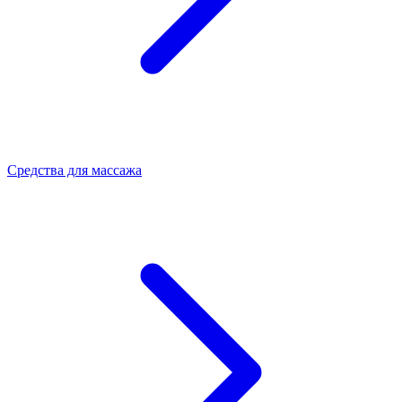
Средства для массажа