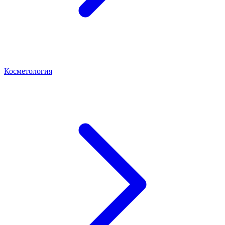
Косметология