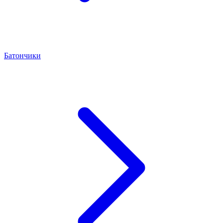
Батончики