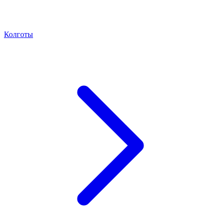
Колготы