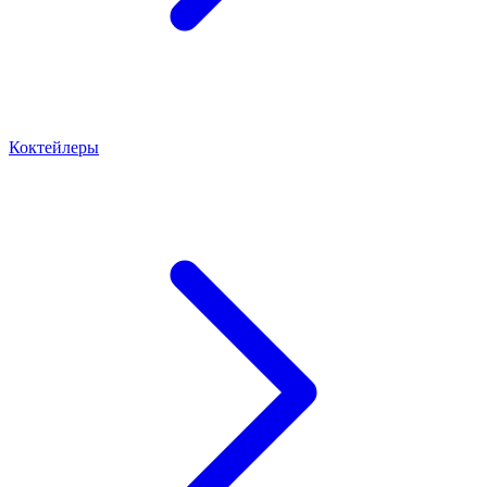
Коктейлеры