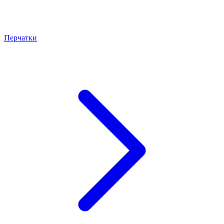
Перчатки