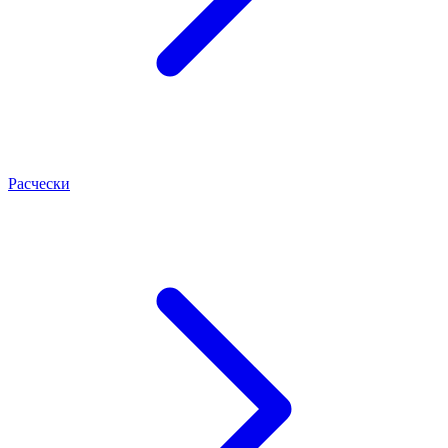
Расчески