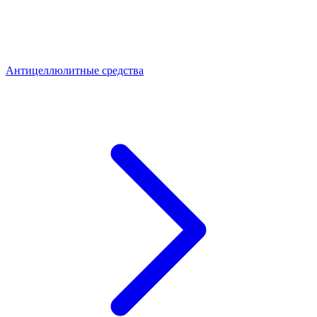
Антицеллюлитные средства