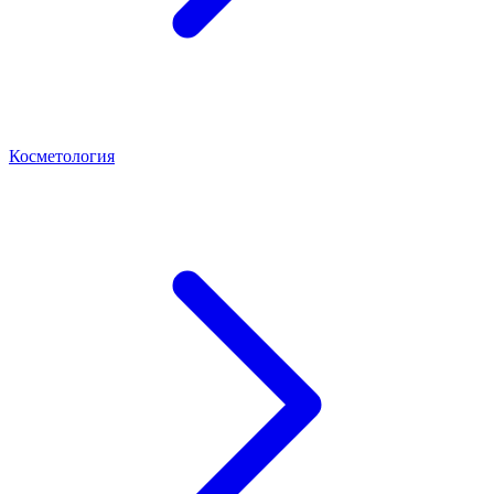
Косметология