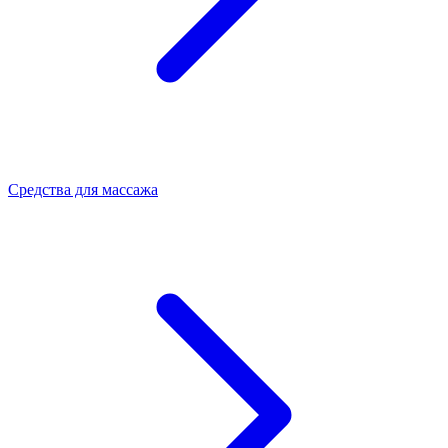
Средства для массажа