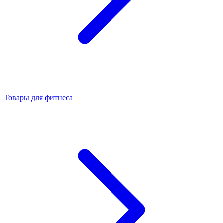
Товары для фитнеса