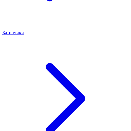
Батончики