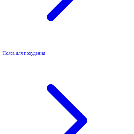
Пояса для похудения