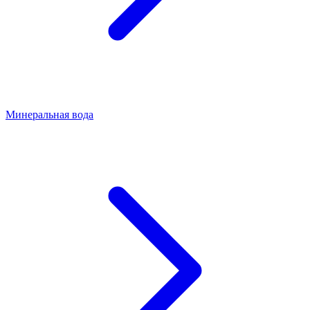
Минеральная вода