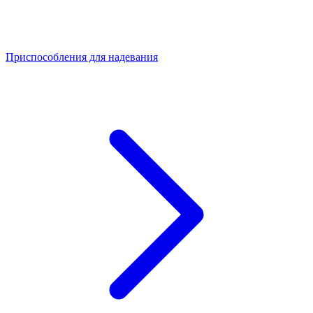
Приспособления для надевания