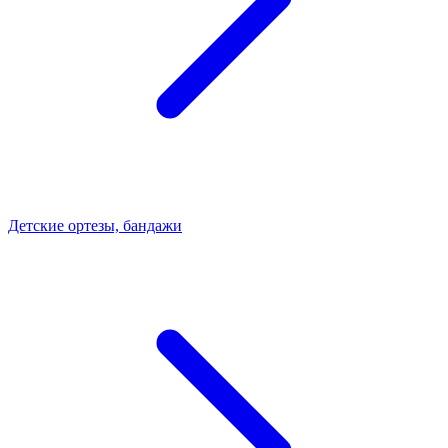
Детские ортезы, бандажи