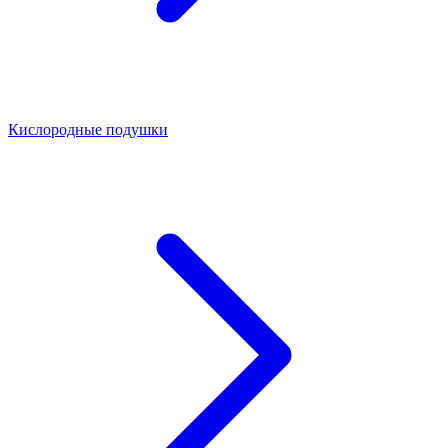
Кислородные подушки