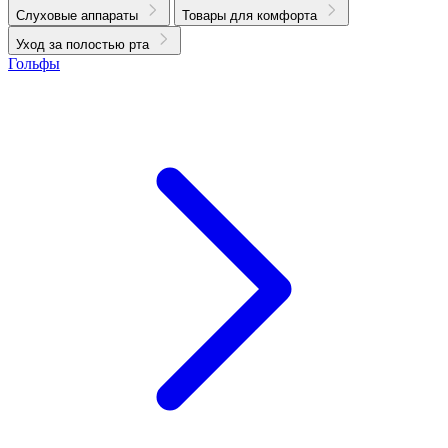
Слуховые аппараты
Товары для комфорта
Уход за полостью рта
Гольфы