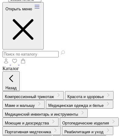
Открыть меню
Каталог
Назад
Компрессионный трикотаж
Красота и здоровье
Маме и малышу
Медицинская одежда и белье
Медицинский инвентарь и инструменты
Моющие и дезсредства
Ортопедические изделия
Портативная медтехника
Реабилитация и уход