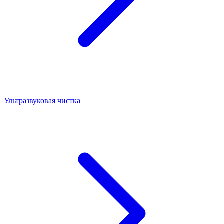
Ультразвуковая чистка