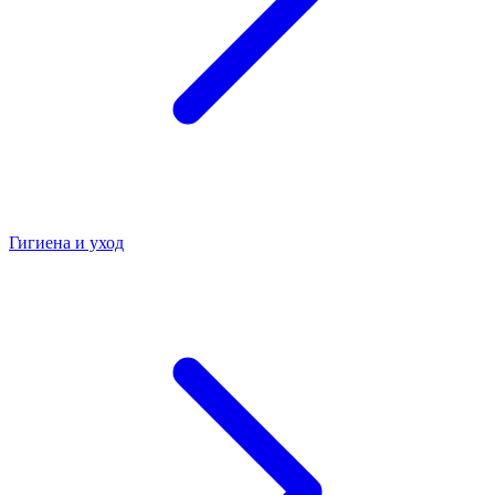
Гигиена и уход