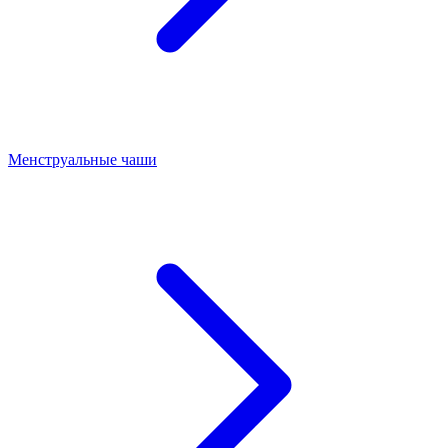
Менструальные чаши