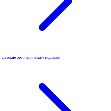
Детские ортопедические подушки