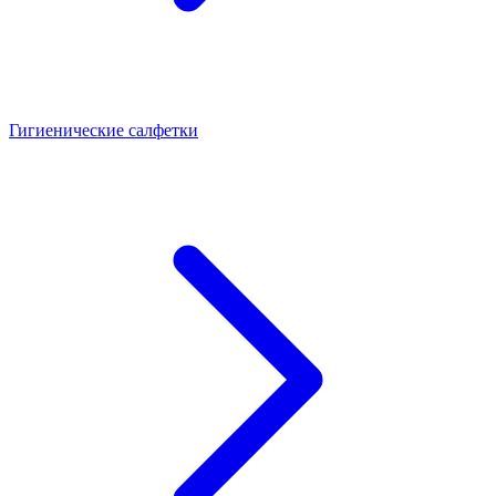
Гигиенические салфетки