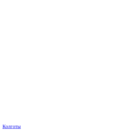
Колготы