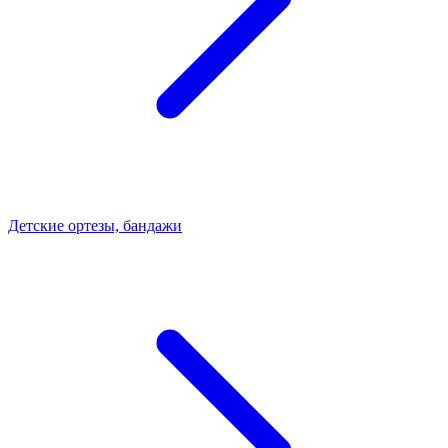
Детские ортезы, бандажи