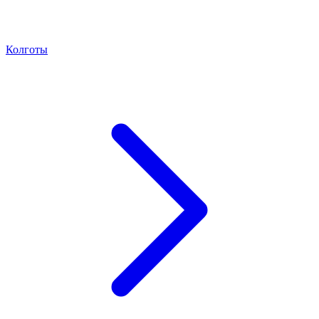
Колготы