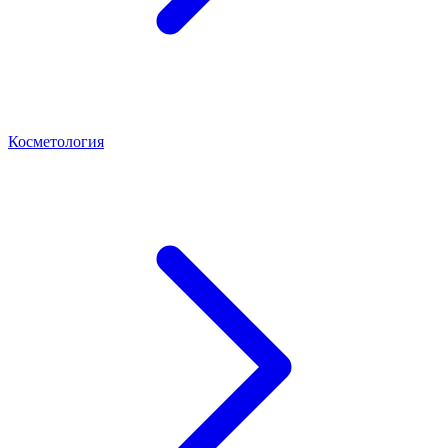
Косметология