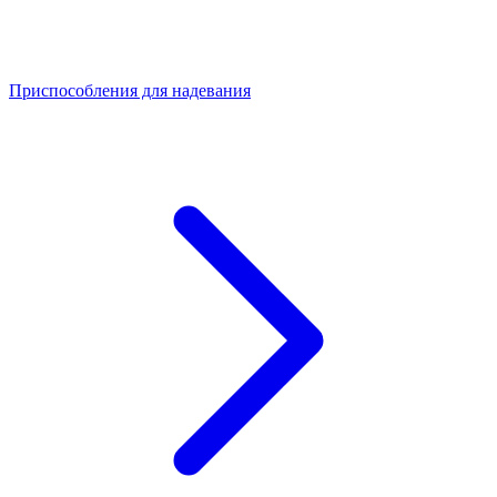
Приспособления для надевания