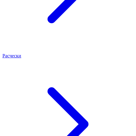
Расчески