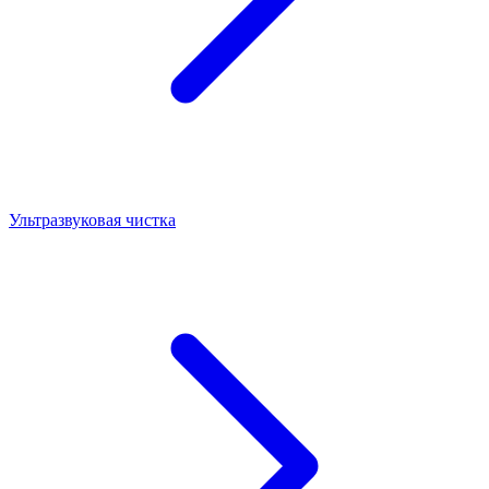
Ультразвуковая чистка