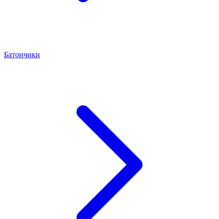
Батончики