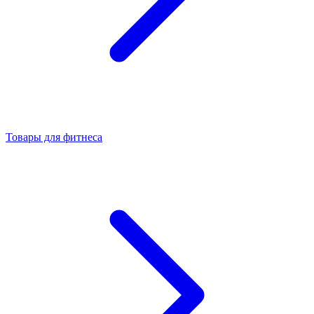
Товары для фитнеса