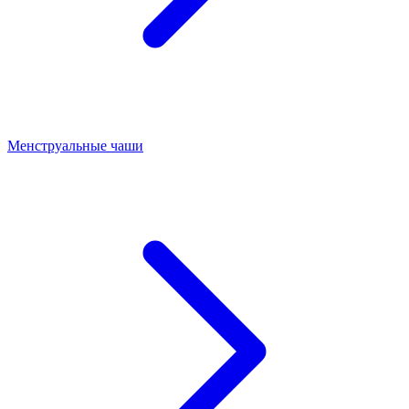
Менструальные чаши