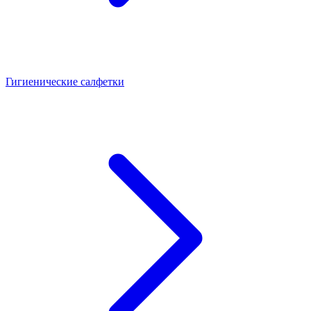
Гигиенические салфетки