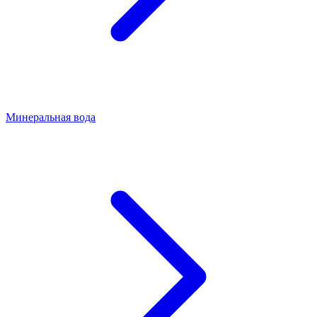
Минеральная вода