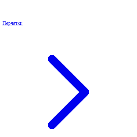
Перчатки