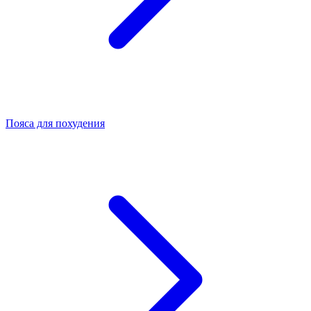
Пояса для похудения