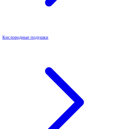
Кислородные подушки