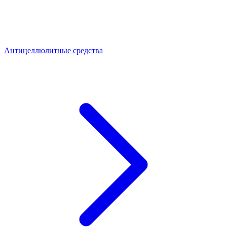
Антицеллюлитные средства