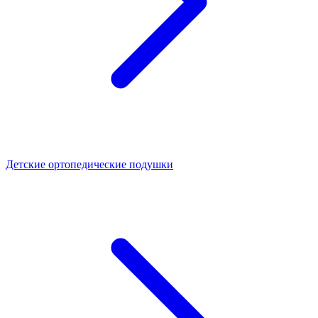
Детские ортопедические подушки