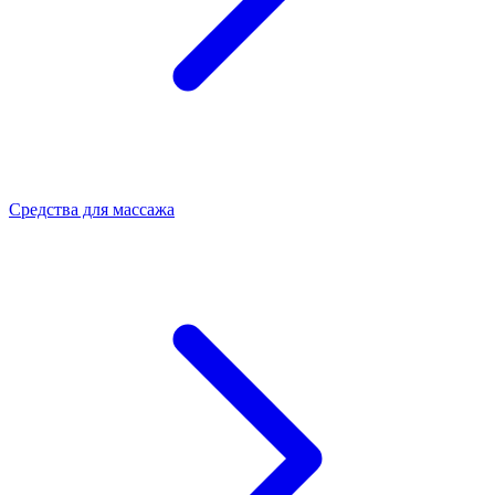
Средства для массажа