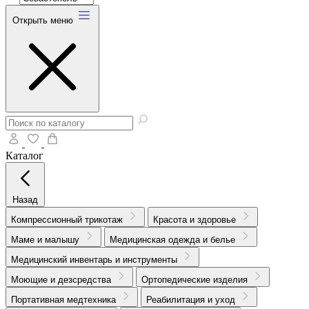
Открыть меню
Каталог
Назад
Компрессионный трикотаж
Красота и здоровье
Маме и малышу
Медицинская одежда и белье
Медицинский инвентарь и инструменты
Моющие и дезсредства
Ортопедические изделия
Портативная медтехника
Реабилитация и уход