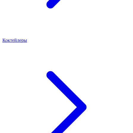
Коктейлеры