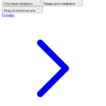
Слуховые аппараты
Товары для комфорта
Уход за полостью рта
Гольфы