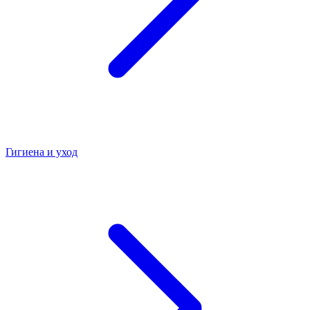
Гигиена и уход