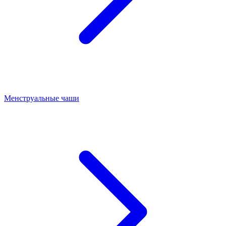
Менструальные чаши