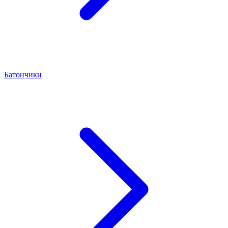
Батончики