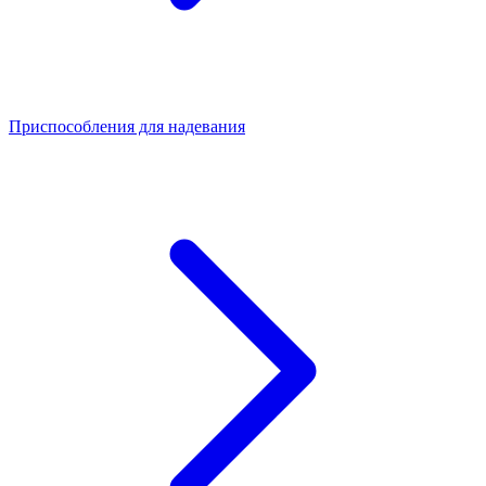
Приспособления для надевания