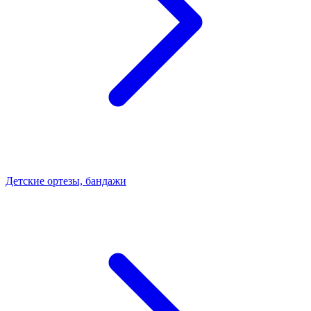
Детские ортезы, бандажи