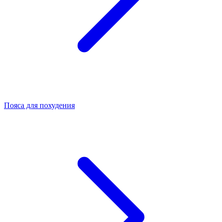
Пояса для похудения