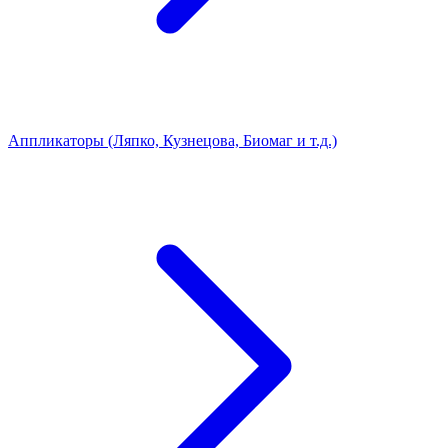
Аппликаторы (Ляпко, Кузнецова, Биомаг и т.д.)