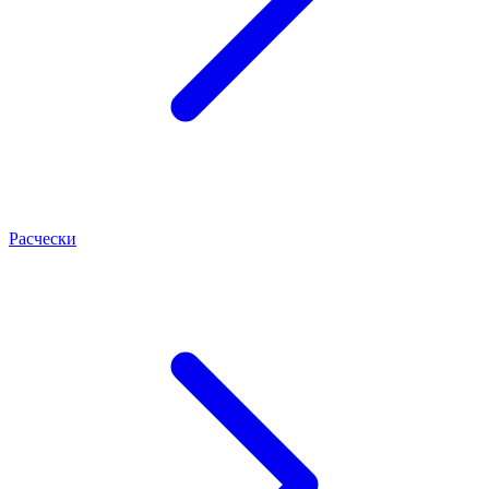
Расчески