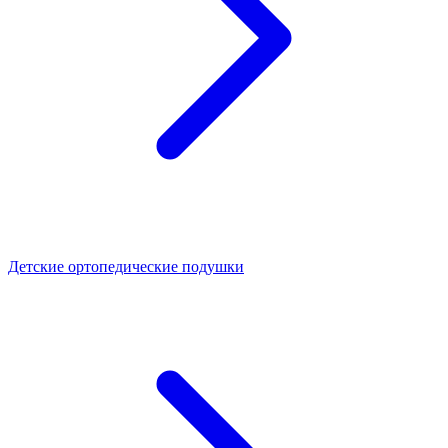
Детские ортопедические подушки