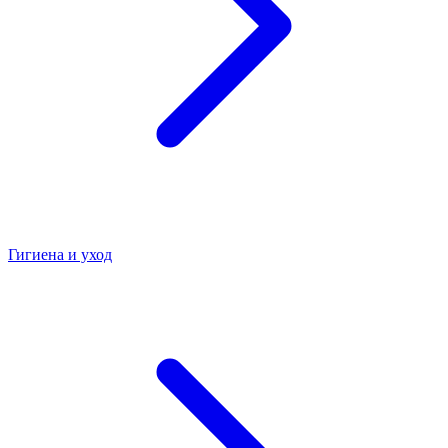
Гигиена и уход