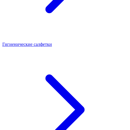
Гигиенические салфетки