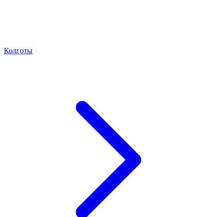
Колготы