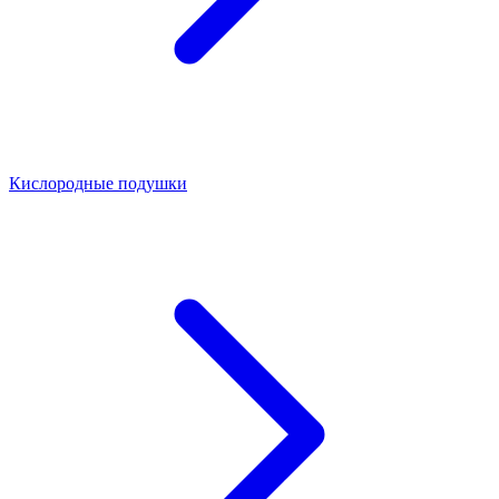
Кислородные подушки