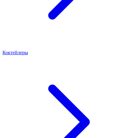
Коктейлеры