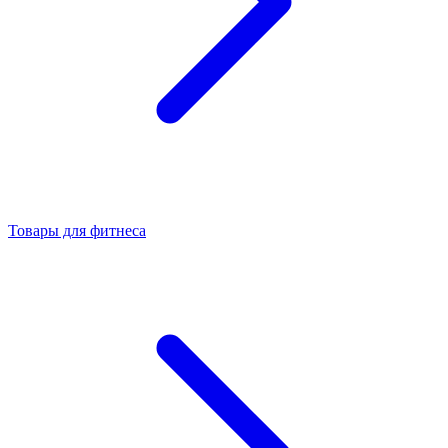
Товары для фитнеса