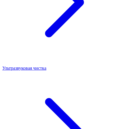
Ультразвуковая чистка