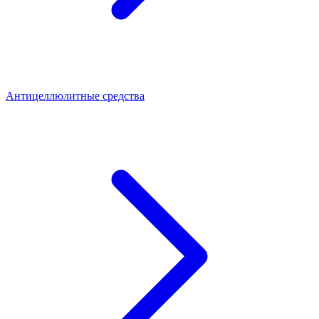
Антицеллюлитные средства