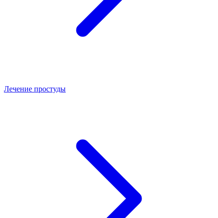
Лечение простуды