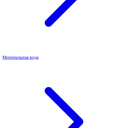
Минеральная вода