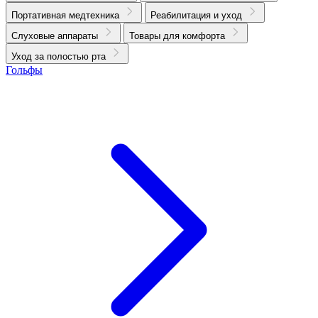
Портативная медтехника
Реабилитация и уход
Слуховые аппараты
Товары для комфорта
Уход за полостью рта
Гольфы