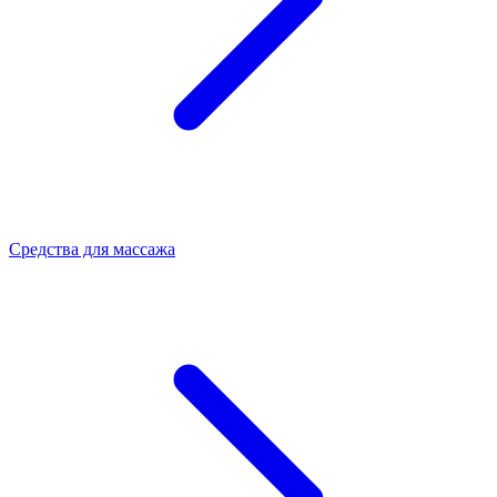
Средства для массажа