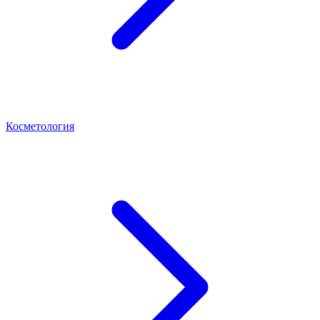
Косметология