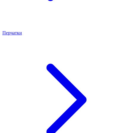
Перчатки