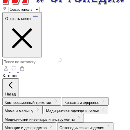
Открыть меню
Каталог
Назад
Компрессионный трикотаж
Красота и здоровье
Маме и малышу
Медицинская одежда и белье
Медицинский инвентарь и инструменты
Моющие и дезсредства
Ортопедические изделия