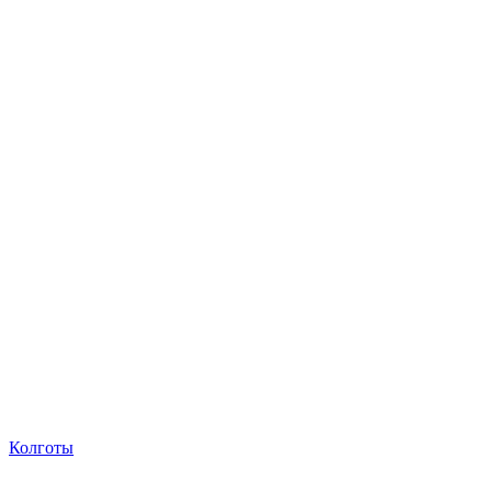
Колготы