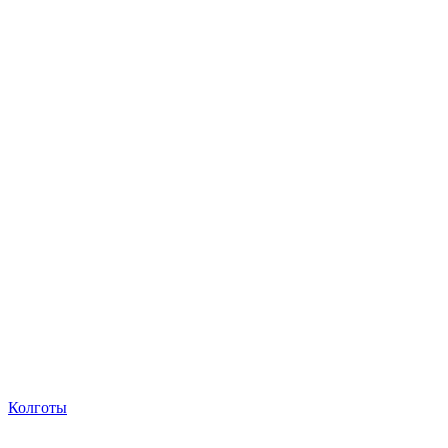
Колготы