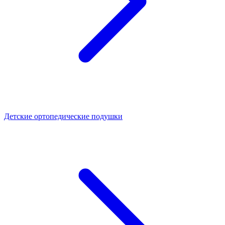
Детские ортопедические подушки