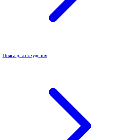
Пояса для похудения