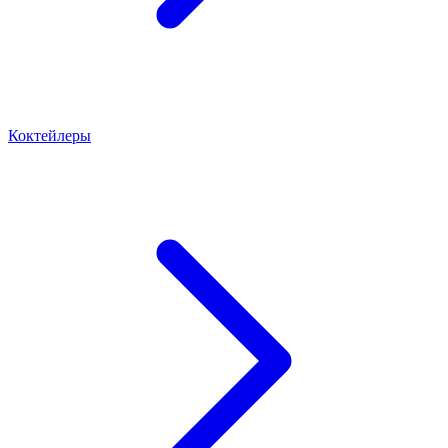
Коктейлеры