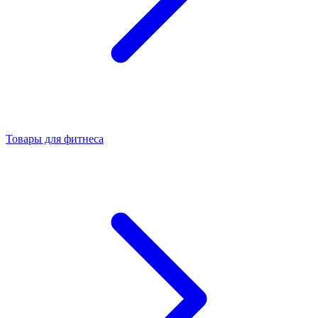
Товары для фитнеса