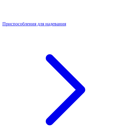
Приспособления для надевания