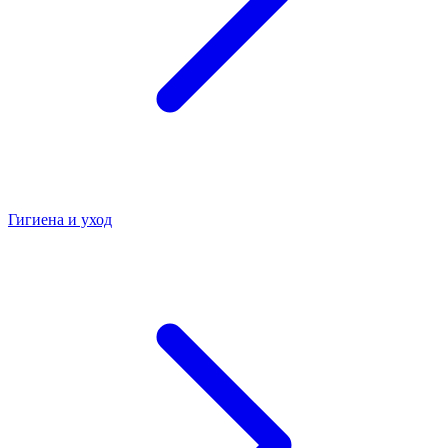
Гигиена и уход