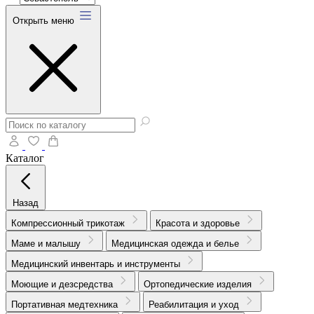
Открыть меню
Каталог
Назад
Компрессионный трикотаж
Красота и здоровье
Маме и малышу
Медицинская одежда и белье
Медицинский инвентарь и инструменты
Моющие и дезсредства
Ортопедические изделия
Портативная медтехника
Реабилитация и уход