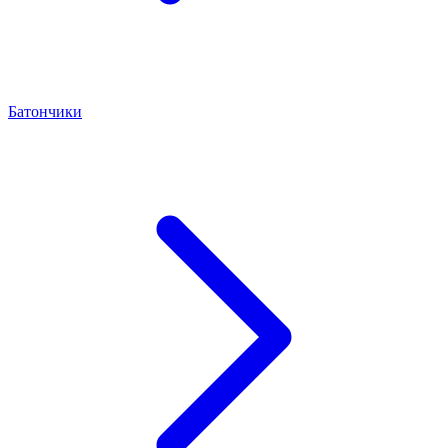
Батончики