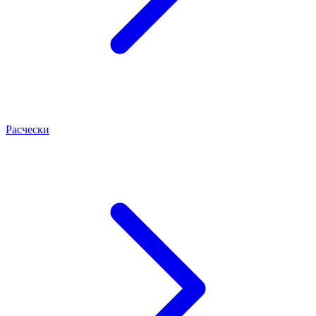
Расчески