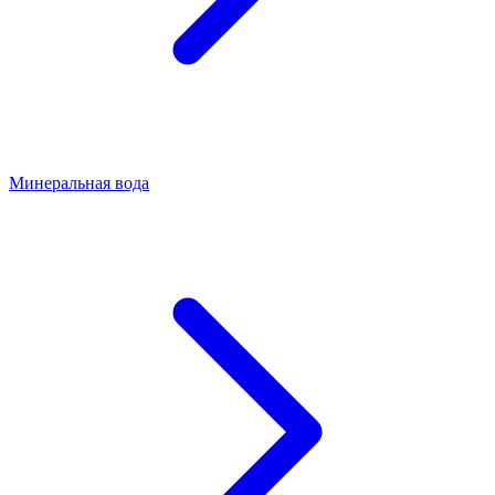
Минеральная вода