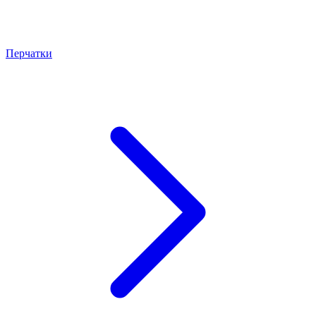
Перчатки