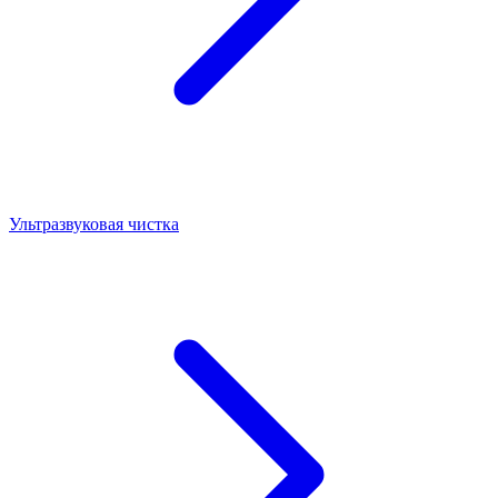
Ультразвуковая чистка