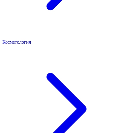
Косметология