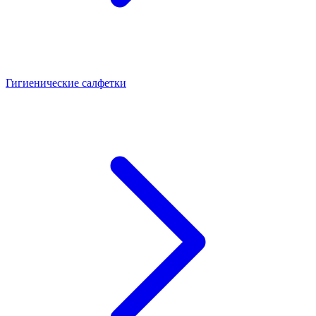
Гигиенические салфетки