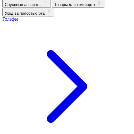
Слуховые аппараты
Товары для комфорта
Уход за полостью рта
Гольфы