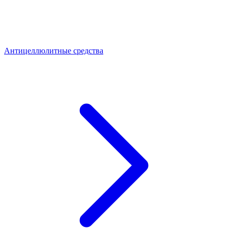
Антицеллюлитные средства