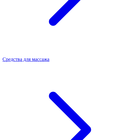
Средства для массажа