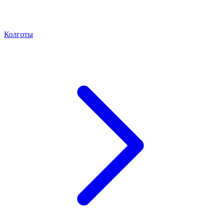
Колготы