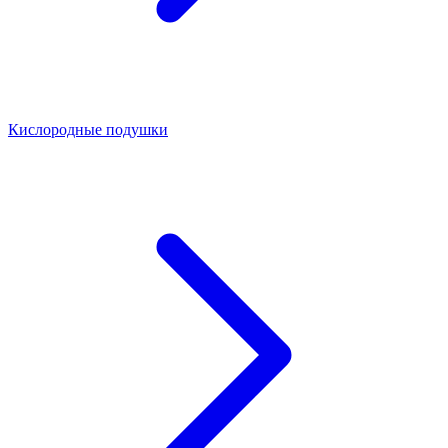
Кислородные подушки