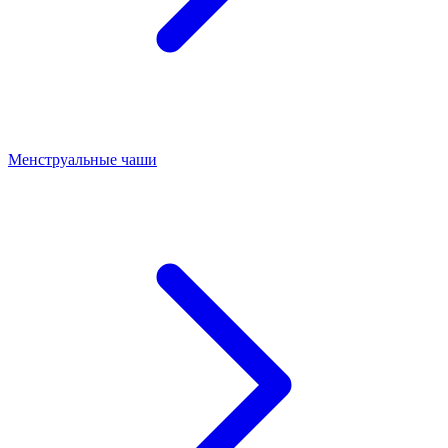
Менструальные чаши