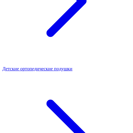
Детские ортопедические подушки