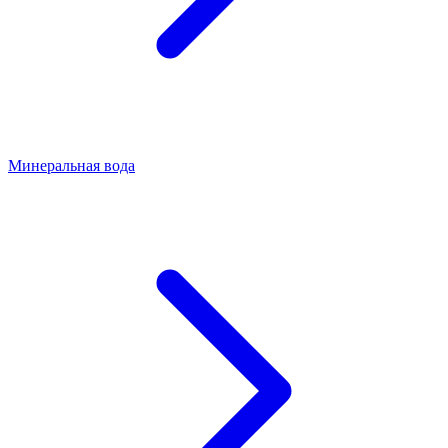
Минеральная вода