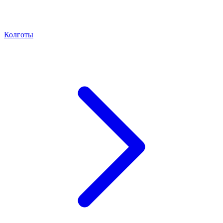
Колготы