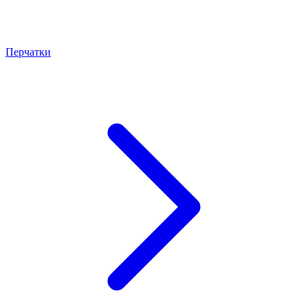
Перчатки