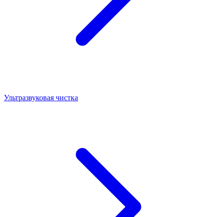
Ультразвуковая чистка