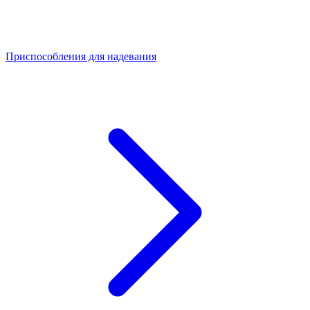
Приспособления для надевания