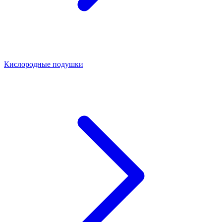
Кислородные подушки