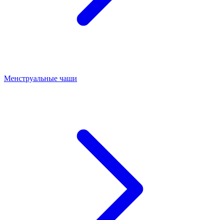
Менструальные чаши