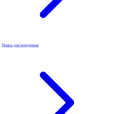
Пояса для похудения