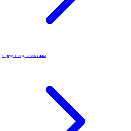
Средства для массажа