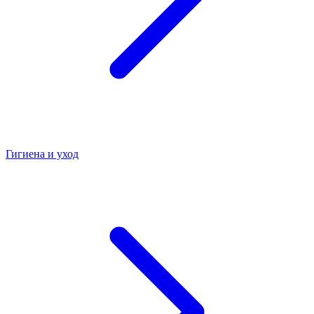
Гигиена и уход