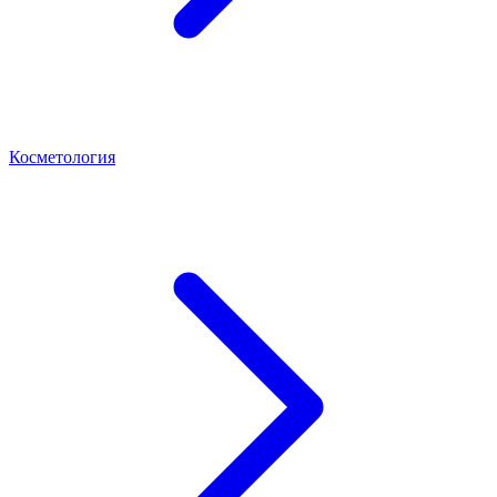
Косметология