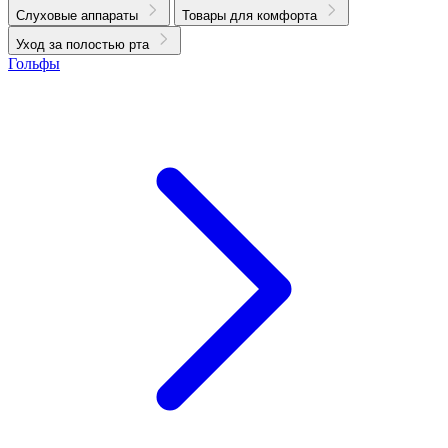
Слуховые аппараты
Товары для комфорта
Уход за полостью рта
Гольфы