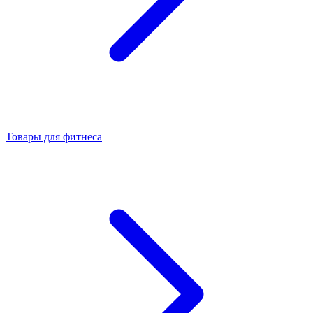
Товары для фитнеса