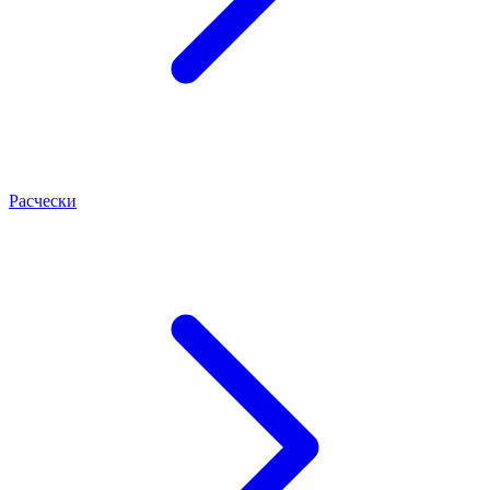
Расчески