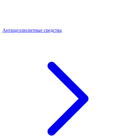
Антицеллюлитные средства