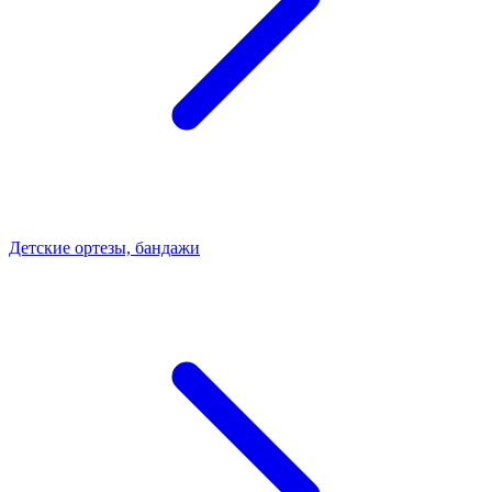
Детские ортезы, бандажи