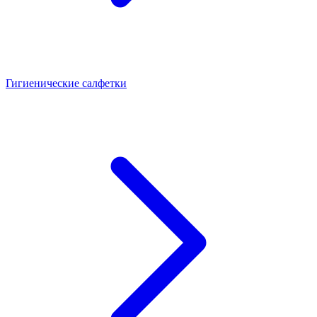
Гигиенические салфетки