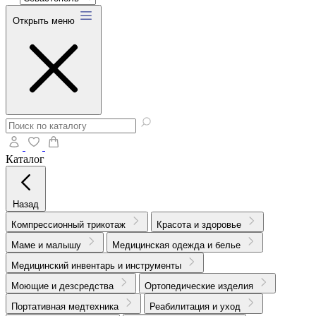
Открыть меню
Каталог
Назад
Компрессионный трикотаж
Красота и здоровье
Маме и малышу
Медицинская одежда и белье
Медицинский инвентарь и инструменты
Моющие и дезсредства
Ортопедические изделия
Портативная медтехника
Реабилитация и уход