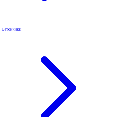
Батончики