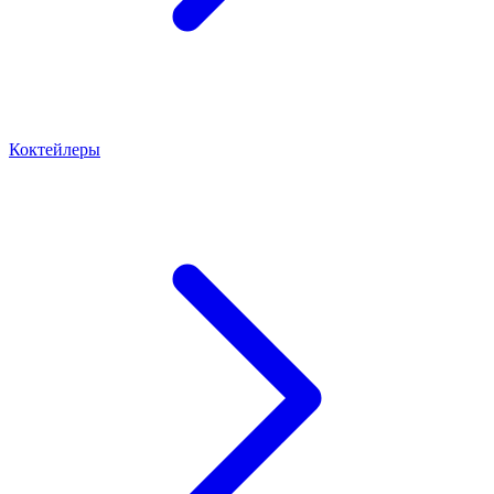
Коктейлеры