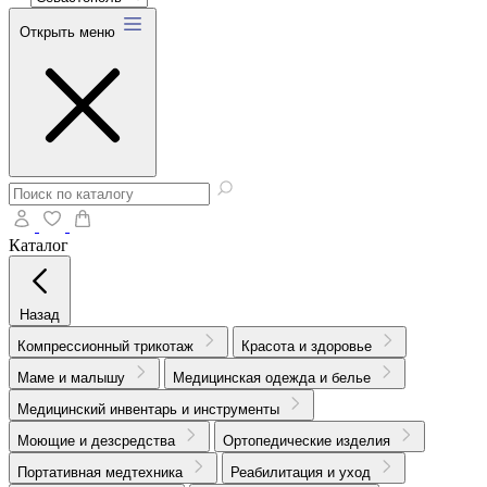
Открыть меню
Каталог
Назад
Компрессионный трикотаж
Красота и здоровье
Маме и малышу
Медицинская одежда и белье
Медицинский инвентарь и инструменты
Моющие и дезсредства
Ортопедические изделия
Портативная медтехника
Реабилитация и уход