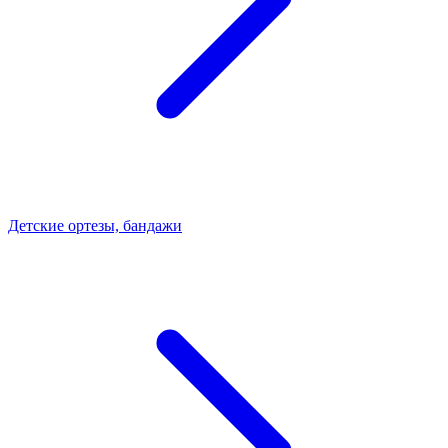
Детские ортезы, бандажи