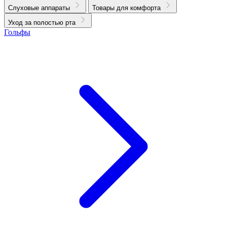
Слуховые аппараты
Товары для комфорта
Уход за полостью рта
Гольфы