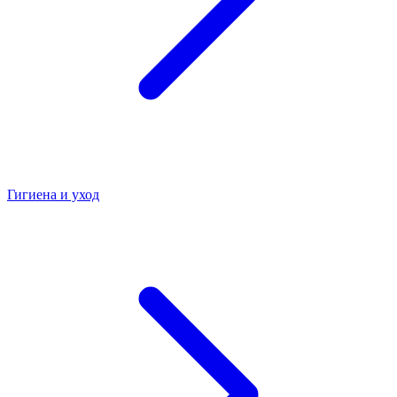
Гигиена и уход