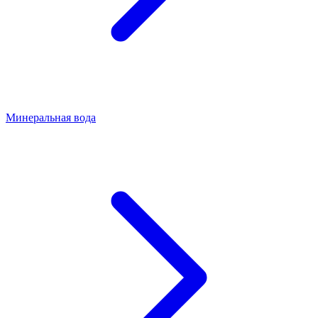
Минеральная вода