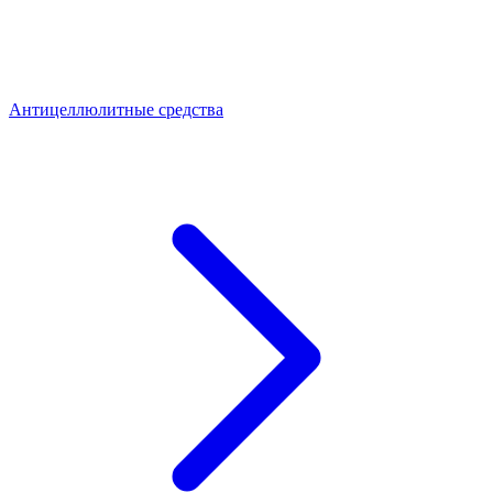
Антицеллюлитные средства