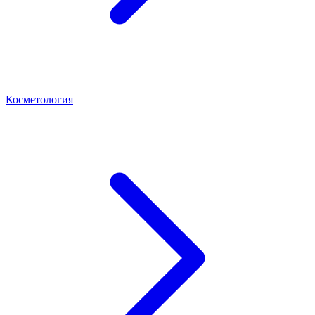
Косметология