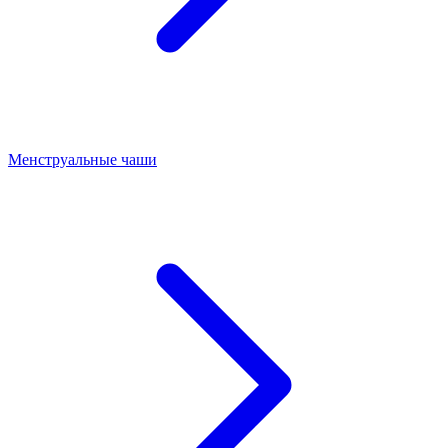
Менструальные чаши