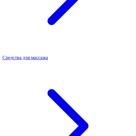
Средства для массажа