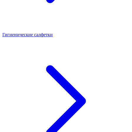
Гигиенические салфетки