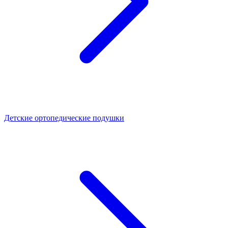
Детские ортопедические подушки