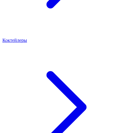
Коктейлеры