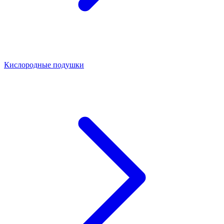
Кислородные подушки