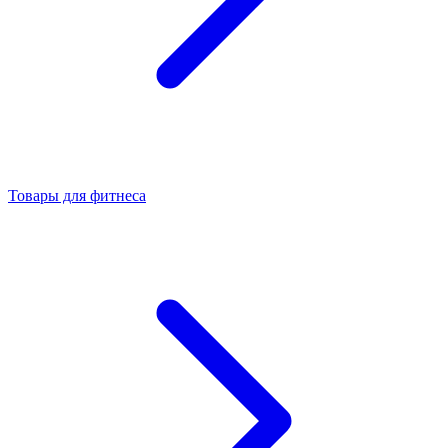
Товары для фитнеса