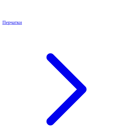
Перчатки