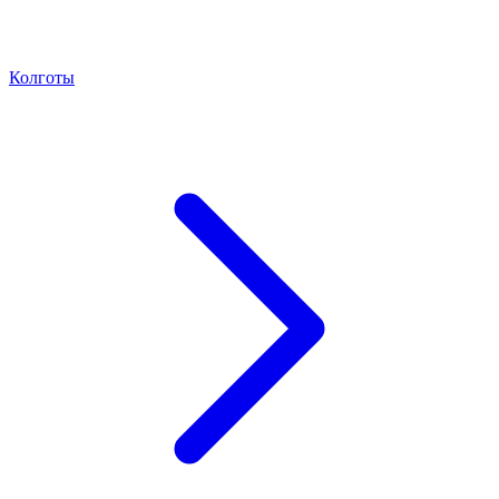
Колготы