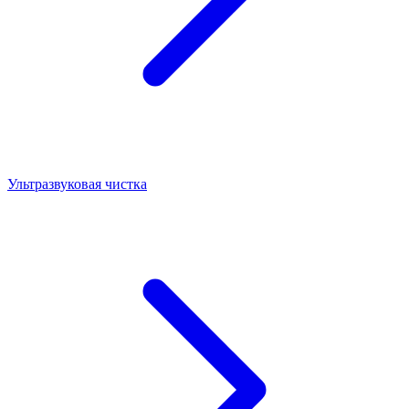
Ультразвуковая чистка