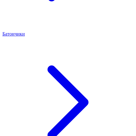
Батончики