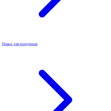
Пояса для похудения