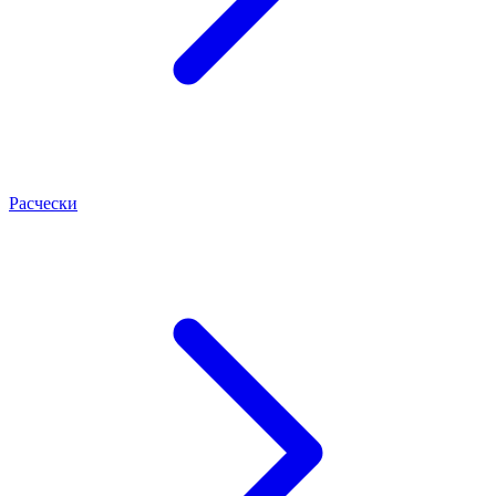
Расчески