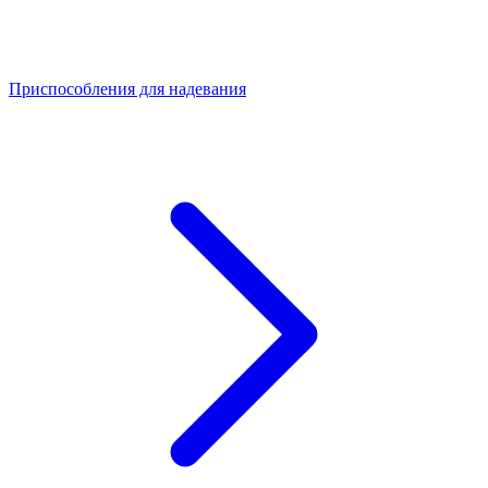
Приспособления для надевания