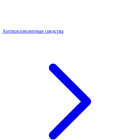
Антицеллюлитные средства