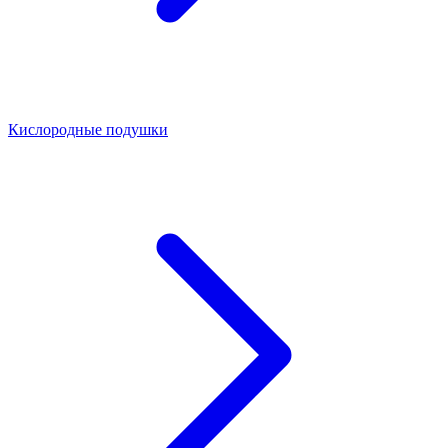
Кислородные подушки