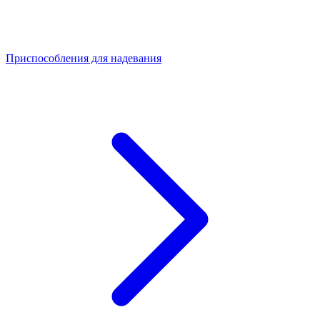
Приспособления для надевания