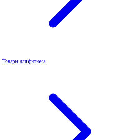
Товары для фитнеса