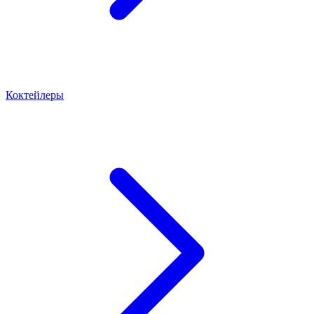
Коктейлеры