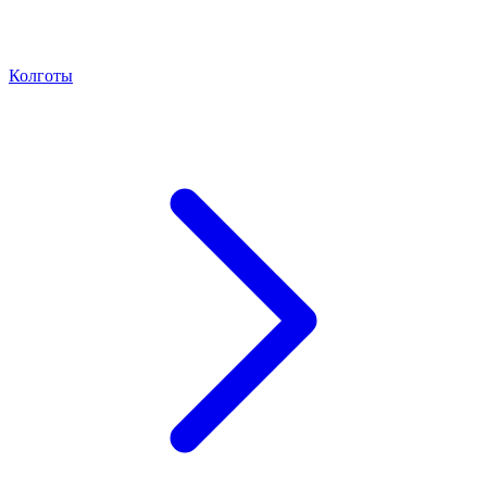
Колготы