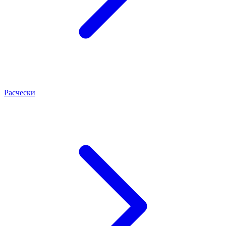
Расчески