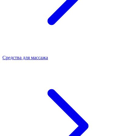
Средства для массажа