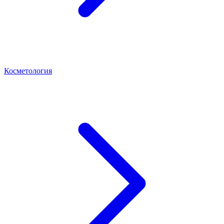
Косметология