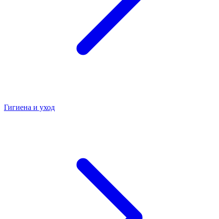
Гигиена и уход