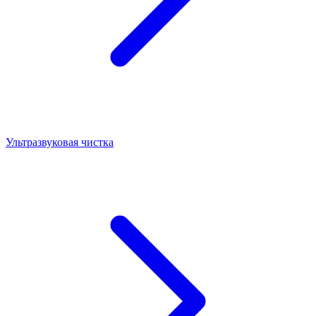
Ультразвуковая чистка