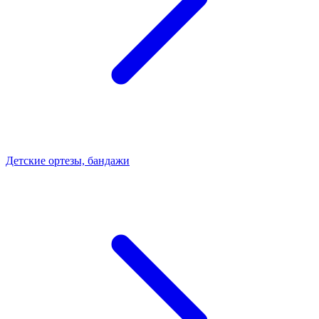
Детские ортезы, бандажи