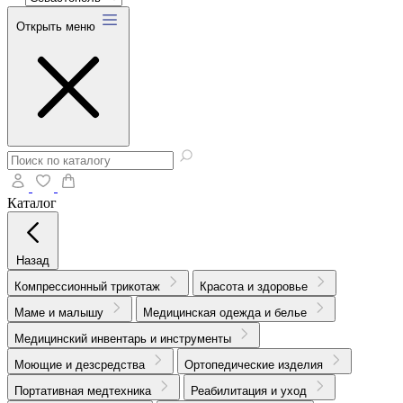
Открыть меню
Каталог
Назад
Компрессионный трикотаж
Красота и здоровье
Маме и малышу
Медицинская одежда и белье
Медицинский инвентарь и инструменты
Моющие и дезсредства
Ортопедические изделия
Портативная медтехника
Реабилитация и уход