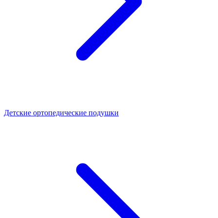
Детские ортопедические подушки