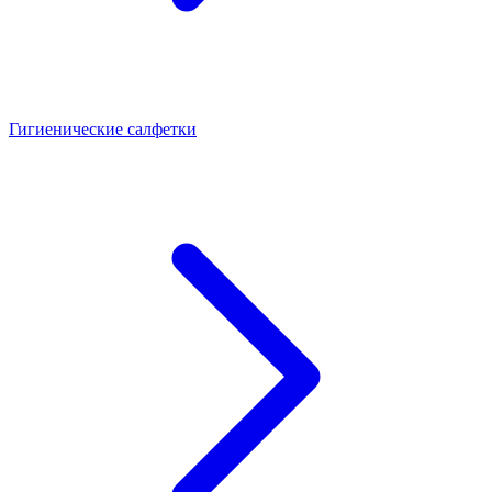
Гигиенические салфетки