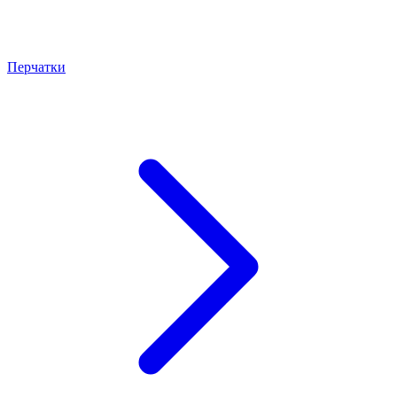
Перчатки