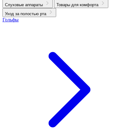
Слуховые аппараты
Товары для комфорта
Уход за полостью рта
Гольфы