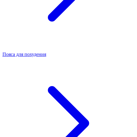
Пояса для похудения