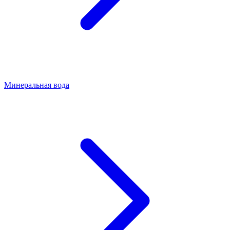
Минеральная вода