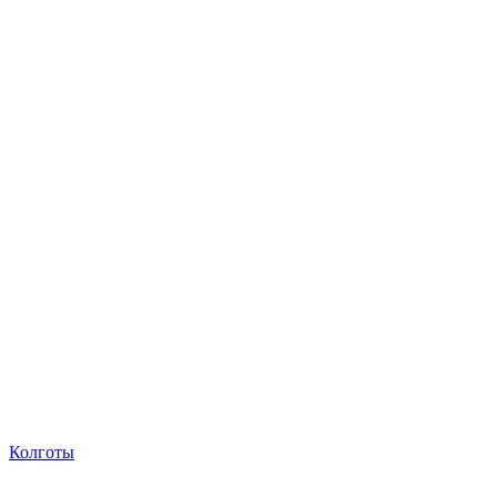
Колготы