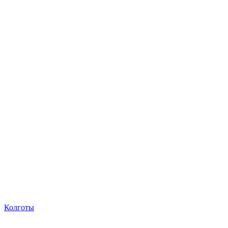
Колготы