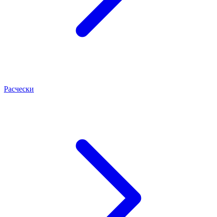
Расчески