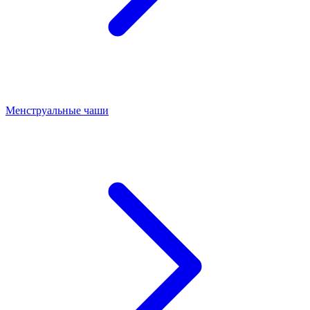
Менструальные чаши