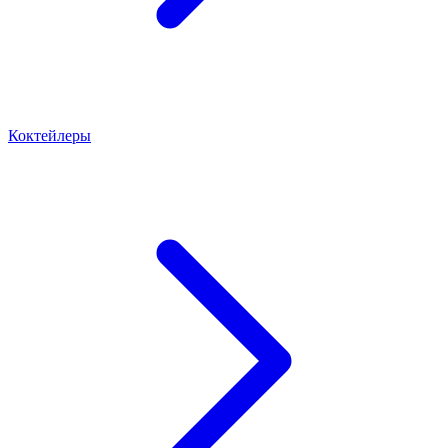
Коктейлеры