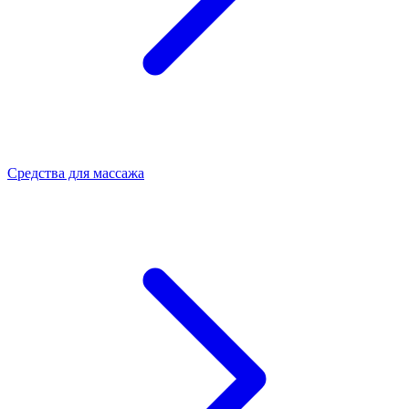
Средства для массажа