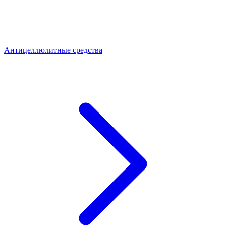
Антицеллюлитные средства