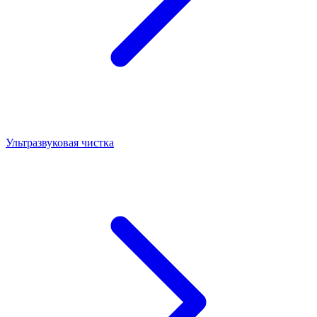
Ультразвуковая чистка