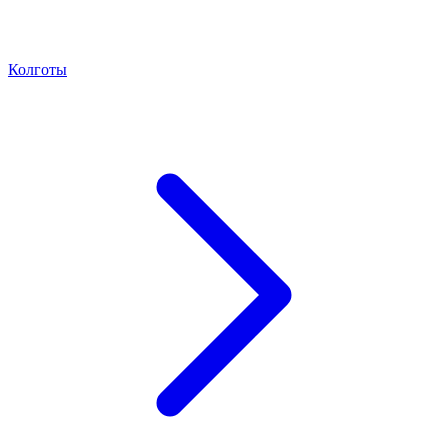
Колготы