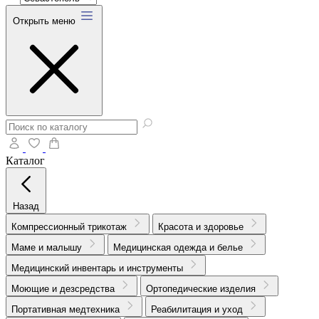
Открыть меню
Каталог
Назад
Компрессионный трикотаж
Красота и здоровье
Маме и малышу
Медицинская одежда и белье
Медицинский инвентарь и инструменты
Моющие и дезсредства
Ортопедические изделия
Портативная медтехника
Реабилитация и уход