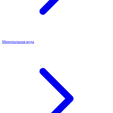
Минеральная вода