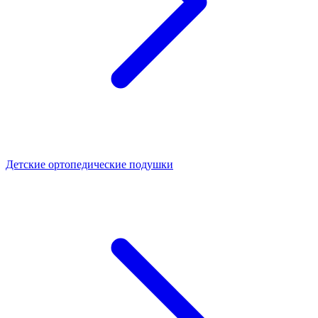
Детские ортопедические подушки