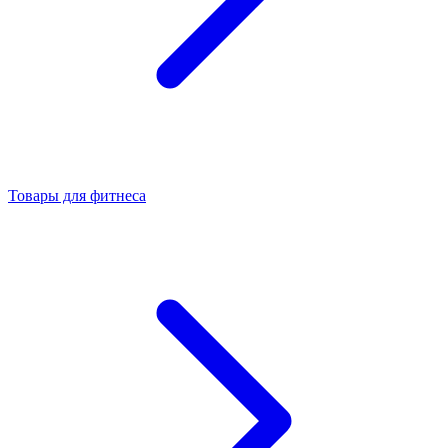
Товары для фитнеса