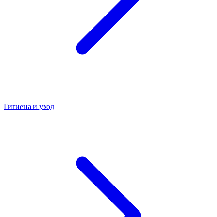
Гигиена и уход