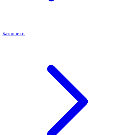
Батончики