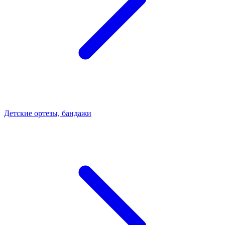
Детские ортезы, бандажи