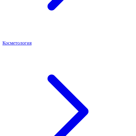
Косметология