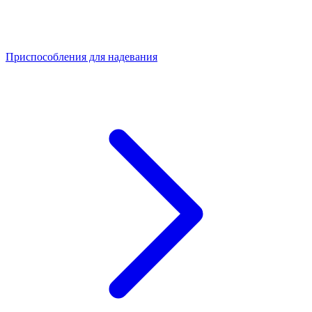
Приспособления для надевания