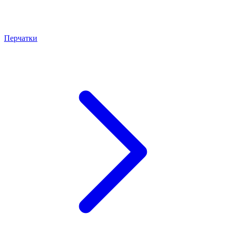
Перчатки