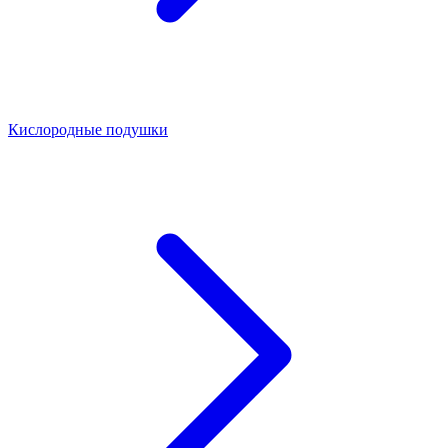
Кислородные подушки