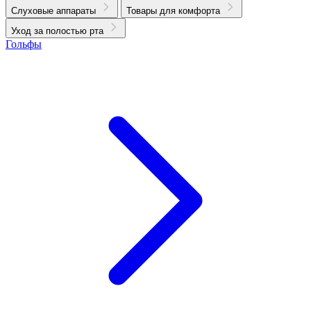
Слуховые аппараты
Товары для комфорта
Уход за полостью рта
Гольфы