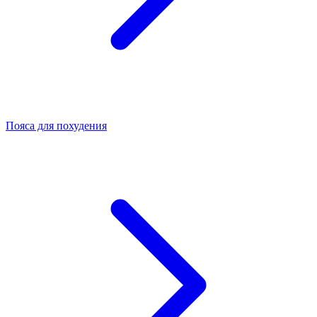
Пояса для похудения