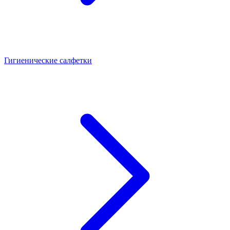
Гигиенические салфетки