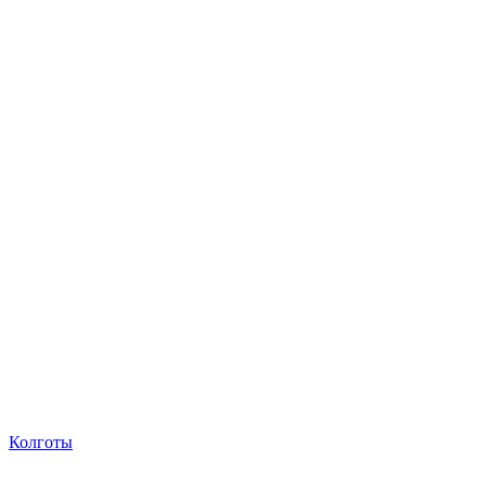
Колготы