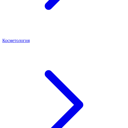
Косметология