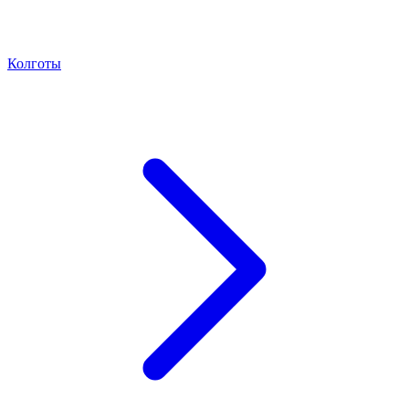
Колготы