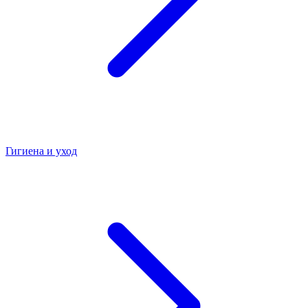
Гигиена и уход