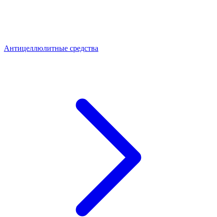
Антицеллюлитные средства