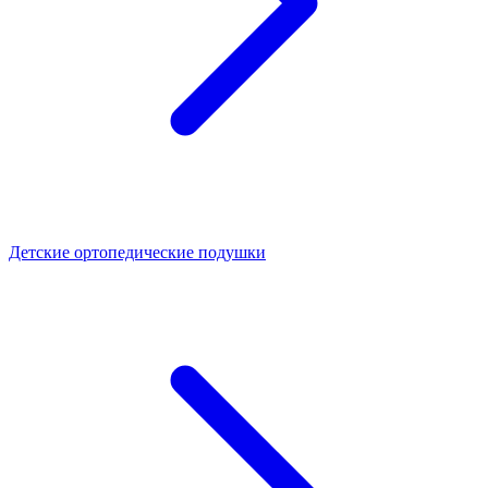
Детские ортопедические подушки