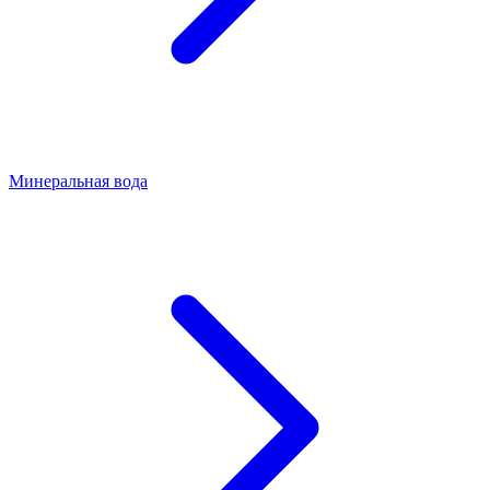
Минеральная вода