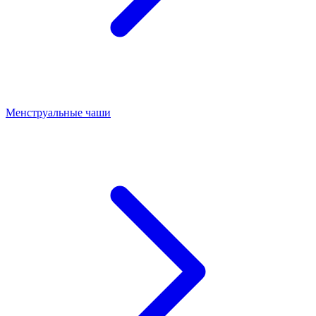
Менструальные чаши