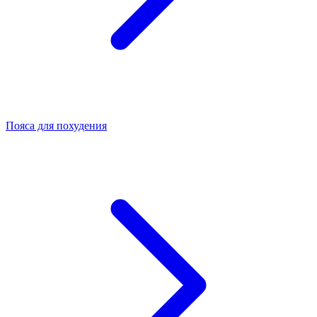
Пояса для похудения