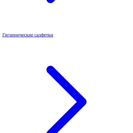
Гигиенические салфетки