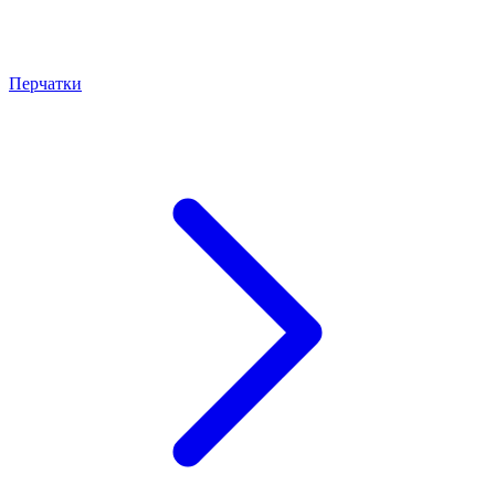
Перчатки