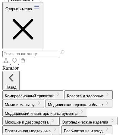
Открыть меню
Каталог
Назад
Компрессионный трикотаж
Красота и здоровье
Маме и малышу
Медицинская одежда и белье
Медицинский инвентарь и инструменты
Моющие и дезсредства
Ортопедические изделия
Портативная медтехника
Реабилитация и уход