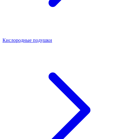
Кислородные подушки