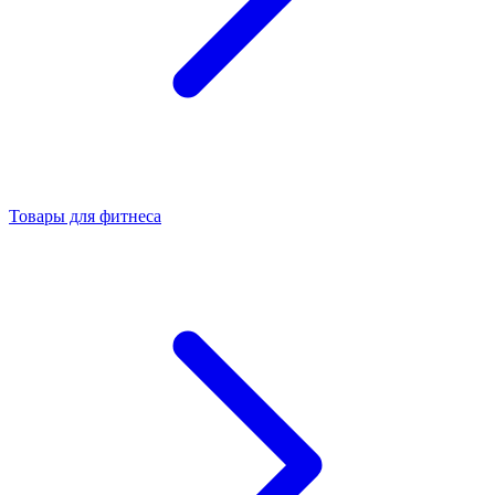
Товары для фитнеса