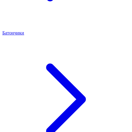
Батончики