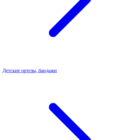
Детские ортезы, бандажи