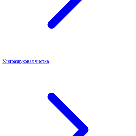
Ультразвуковая чистка