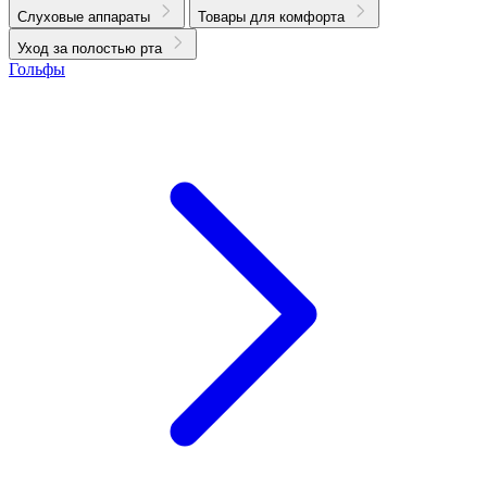
Слуховые аппараты
Товары для комфорта
Уход за полостью рта
Гольфы