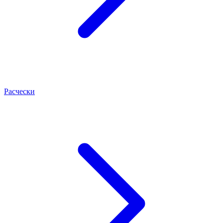
Расчески