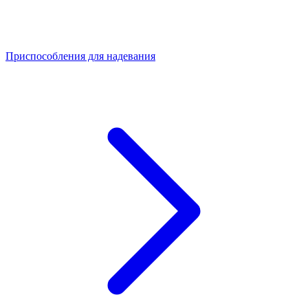
Приспособления для надевания