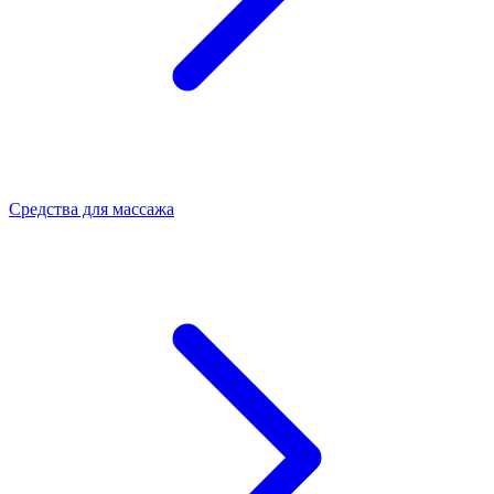
Средства для массажа