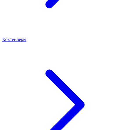
Коктейлеры