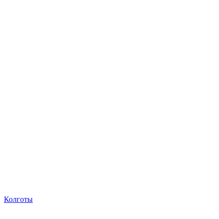
Колготы