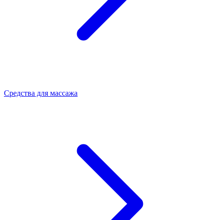
Средства для массажа