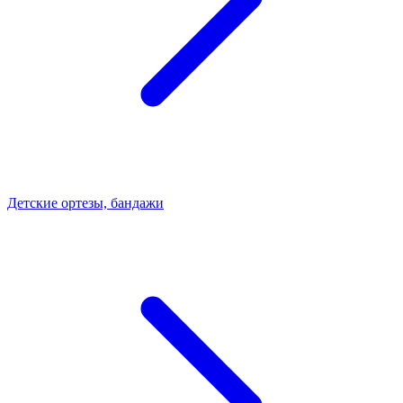
Детские ортезы, бандажи