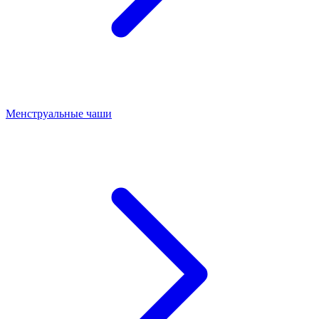
Менструальные чаши