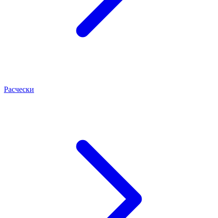
Расчески