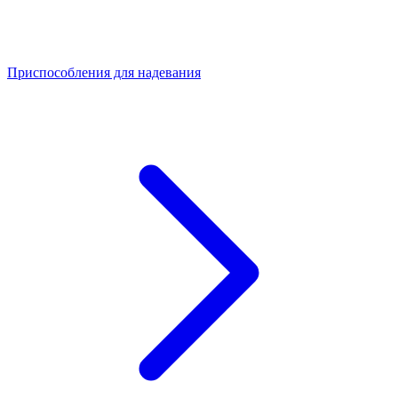
Приспособления для надевания