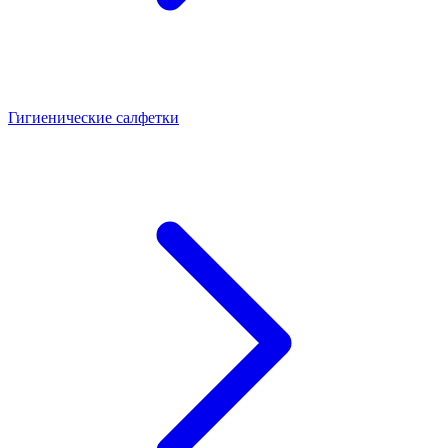
Гигиенические салфетки