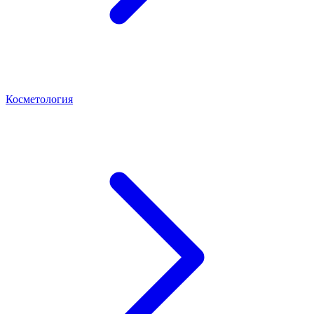
Косметология