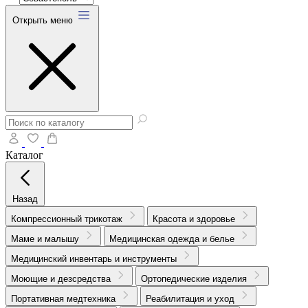
Открыть меню
Каталог
Назад
Компрессионный трикотаж
Красота и здоровье
Маме и малышу
Медицинская одежда и белье
Медицинский инвентарь и инструменты
Моющие и дезсредства
Ортопедические изделия
Портативная медтехника
Реабилитация и уход