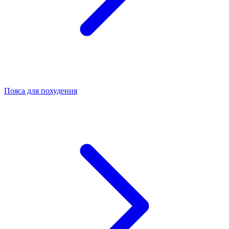
Пояса для похудения