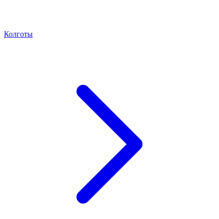
Колготы