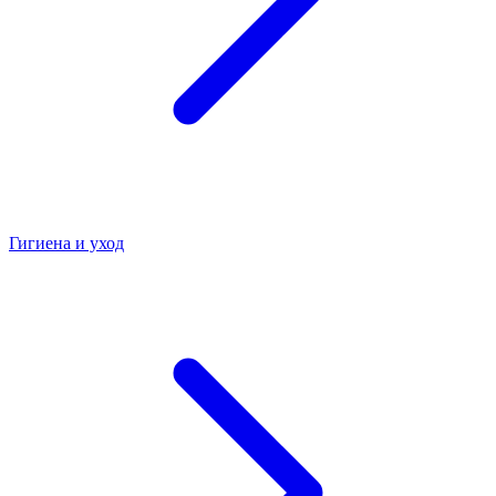
Гигиена и уход