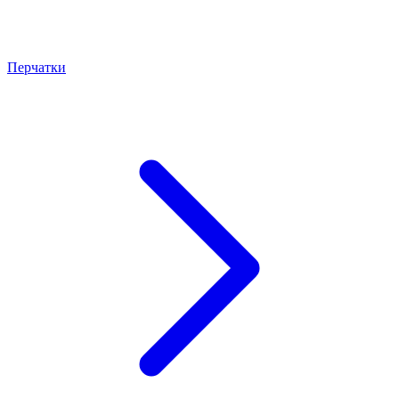
Перчатки