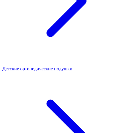
Детские ортопедические подушки