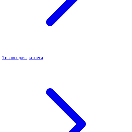
Товары для фитнеса