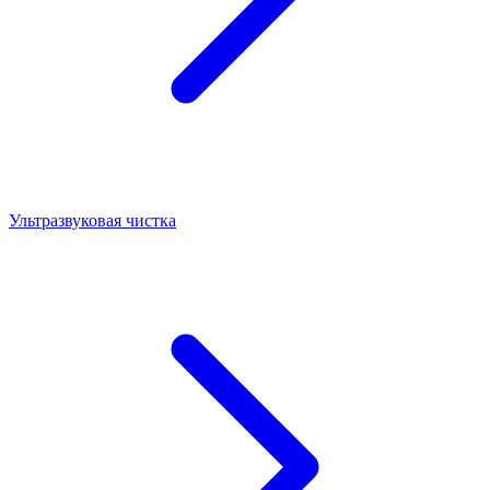
Ультразвуковая чистка