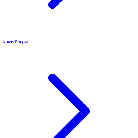
Коктейлеры