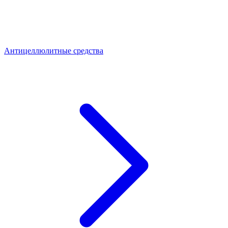
Антицеллюлитные средства