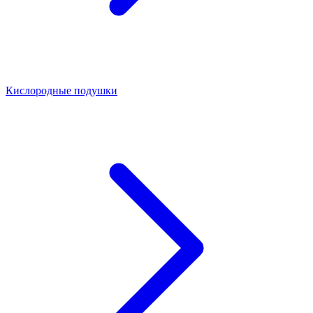
Кислородные подушки