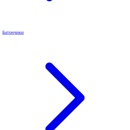
Батончики