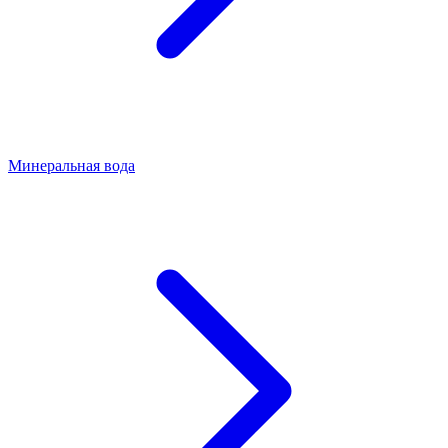
Минеральная вода