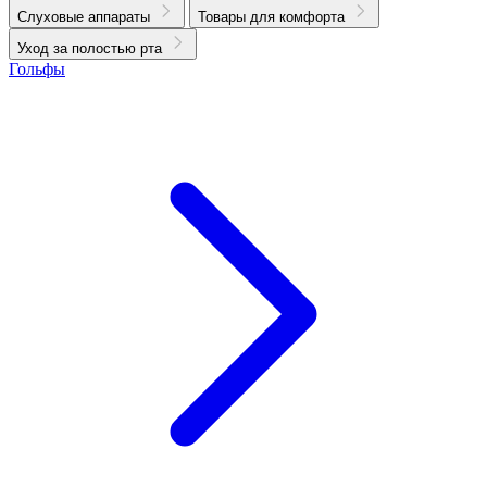
Слуховые аппараты
Товары для комфорта
Уход за полостью рта
Гольфы