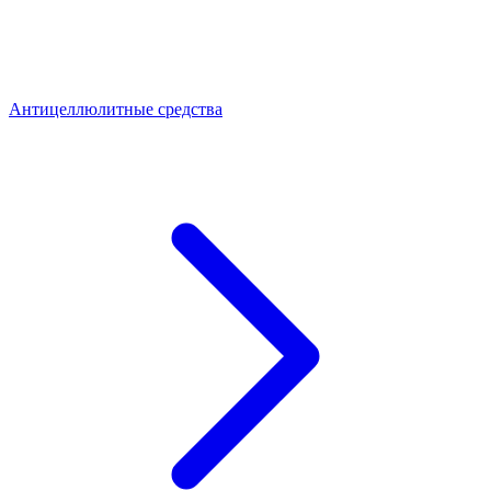
Антицеллюлитные средства