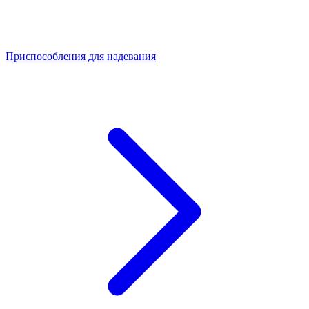
Приспособления для надевания