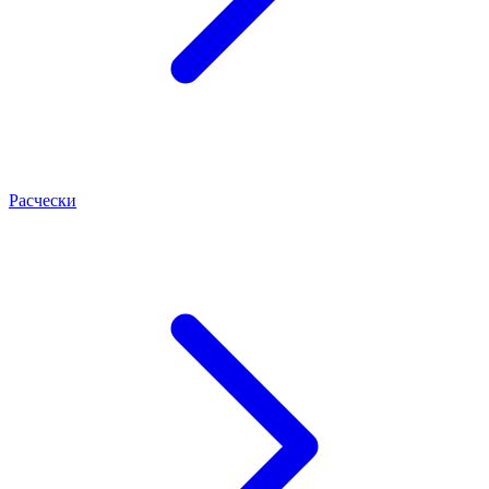
Расчески