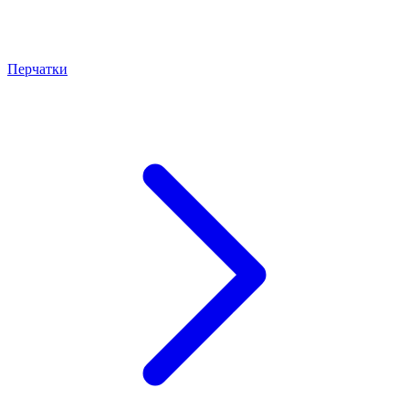
Перчатки