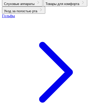
Слуховые аппараты
Товары для комфорта
Уход за полостью рта
Гольфы