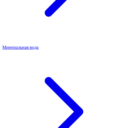
Минеральная вода