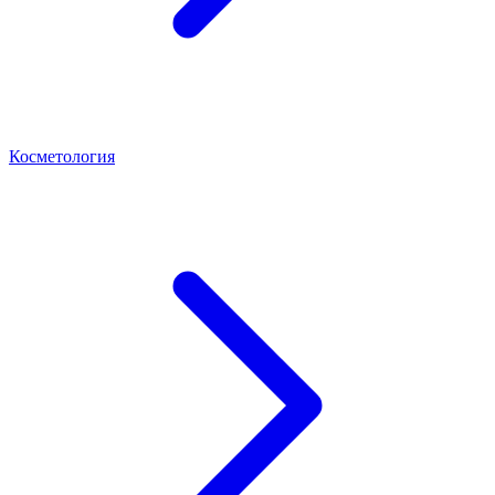
Косметология