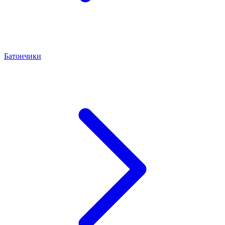
Батончики