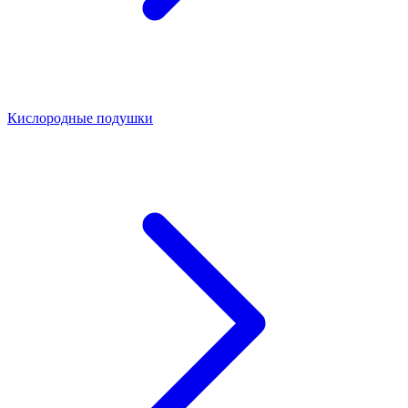
Кислородные подушки