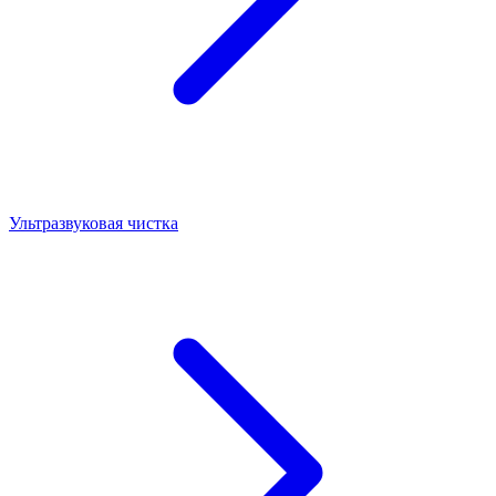
Ультразвуковая чистка