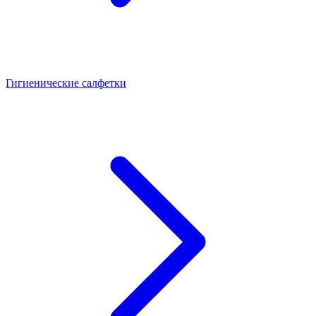
Гигиенические салфетки