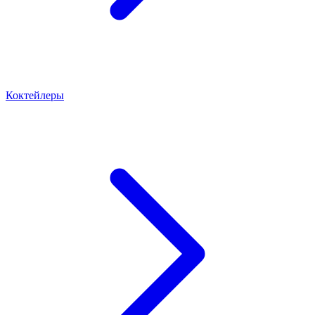
Коктейлеры