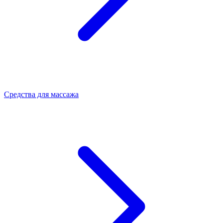
Средства для массажа