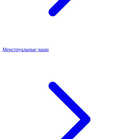
Менструальные чаши