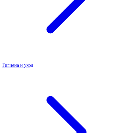
Гигиена и уход