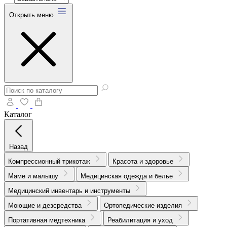
Открыть меню
Каталог
Назад
Компрессионный трикотаж
Красота и здоровье
Маме и малышу
Медицинская одежда и белье
Медицинский инвентарь и инструменты
Моющие и дезсредства
Ортопедические изделия
Портативная медтехника
Реабилитация и уход