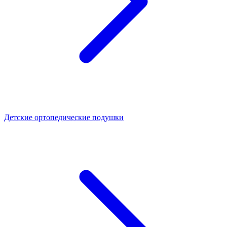
Детские ортопедические подушки