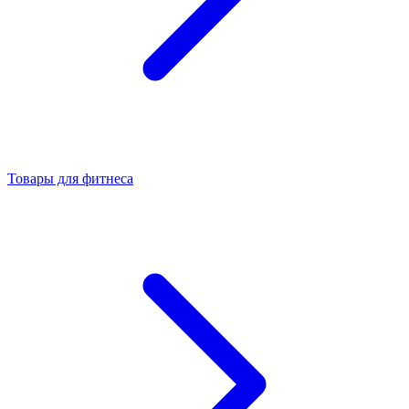
Товары для фитнеса