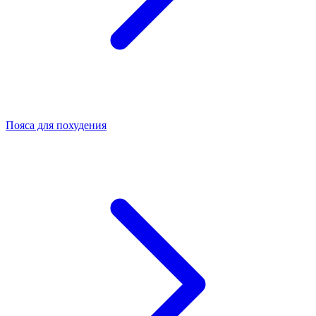
Пояса для похудения