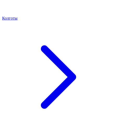
Колготы