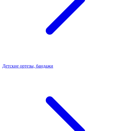
Детские ортезы, бандажи