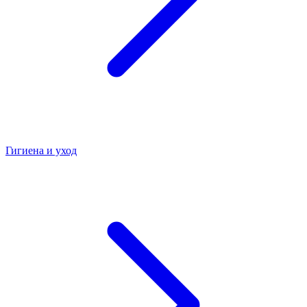
Гигиена и уход