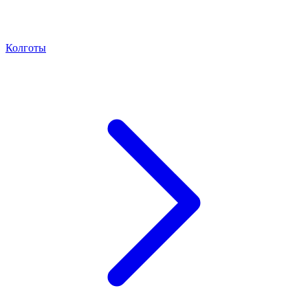
Колготы