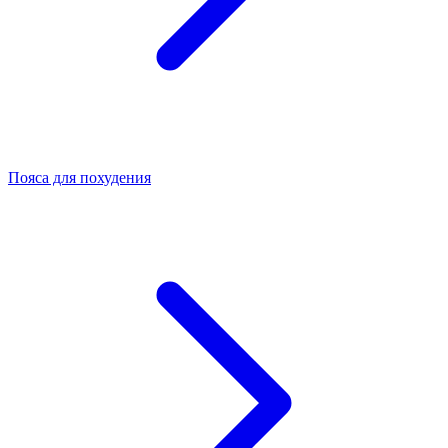
Пояса для похудения