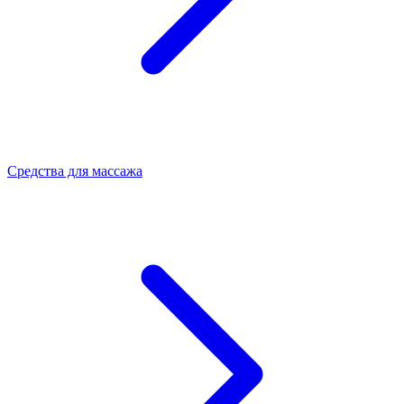
Средства для массажа