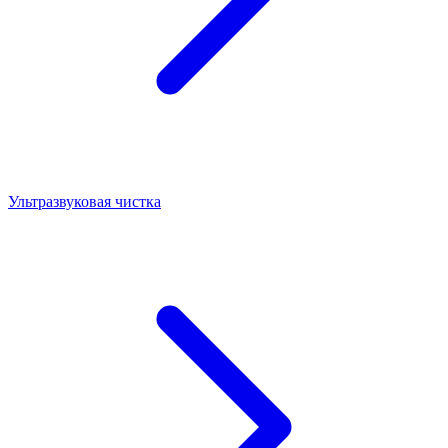
Ультразвуковая чистка