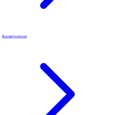
Косметология