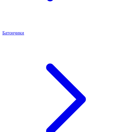
Батончики