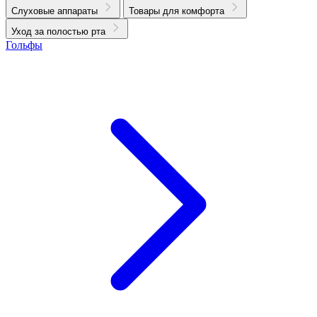
Слуховые аппараты
Товары для комфорта
Уход за полостью рта
Гольфы