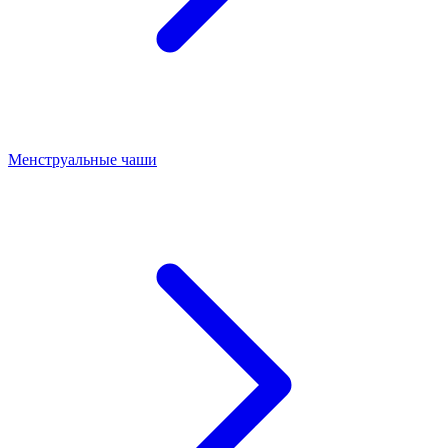
Менструальные чаши