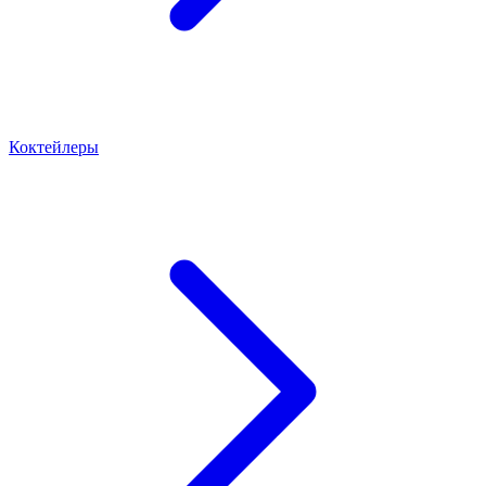
Коктейлеры