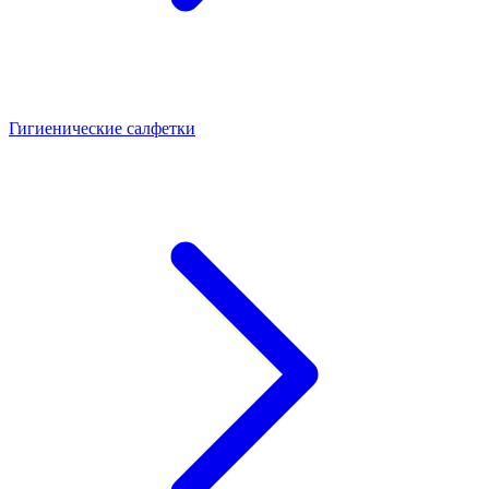
Гигиенические салфетки