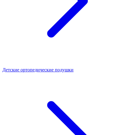
Детские ортопедические подушки