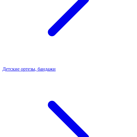
Детские ортезы, бандажи