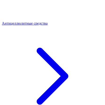
Антицеллюлитные средства