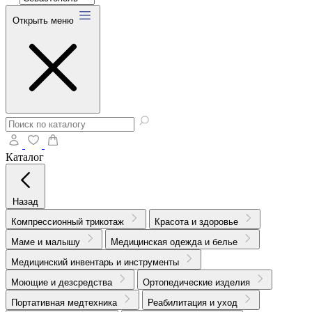
Открыть меню
Каталог
Назад
Компрессионный трикотаж
Красота и здоровье
Маме и малышу
Медицинская одежда и белье
Медицинский инвентарь и инструменты
Моющие и дезсредства
Ортопедические изделия
Портативная медтехника
Реабилитация и уход