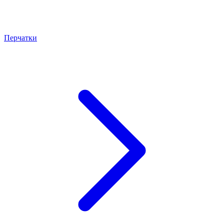
Перчатки