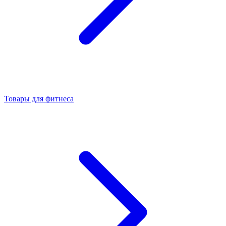
Товары для фитнеса