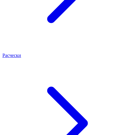
Расчески