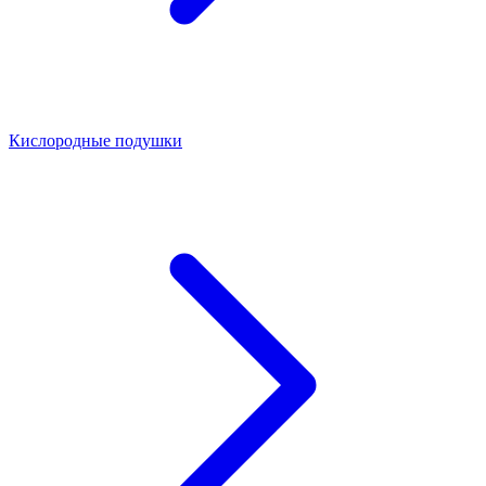
Кислородные подушки