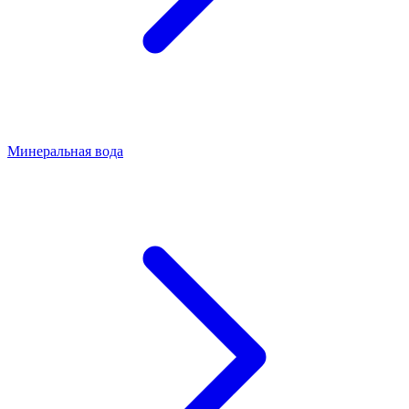
Минеральная вода