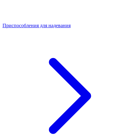
Приспособления для надевания