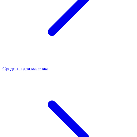
Средства для массажа