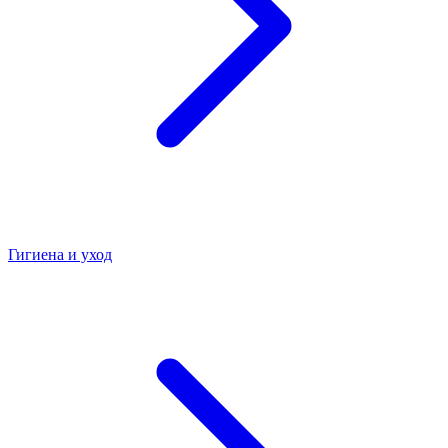
Гигиена и уход