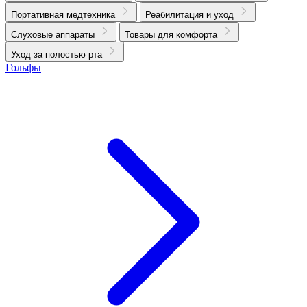
Портативная медтехника
Реабилитация и уход
Слуховые аппараты
Товары для комфорта
Уход за полостью рта
Гольфы