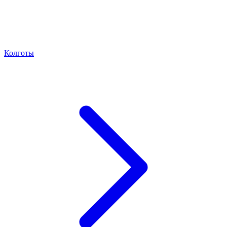
Колготы