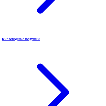
Кислородные подушки