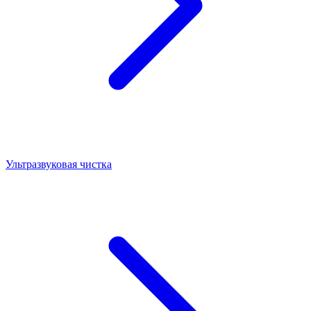
Ультразвуковая чистка