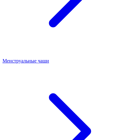
Менструальные чаши