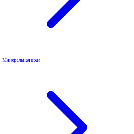
Минеральная вода