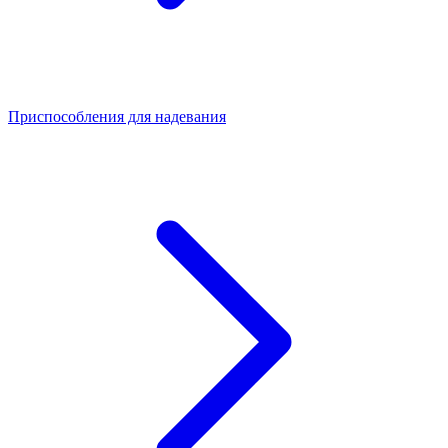
Приспособления для надевания