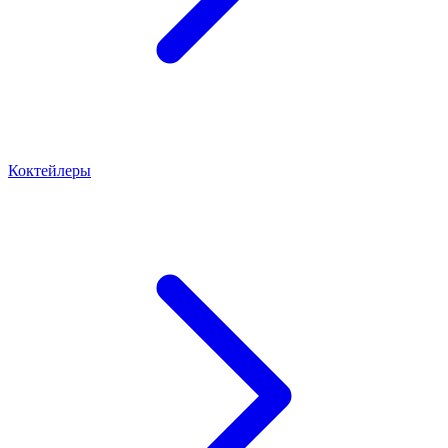
Коктейлеры