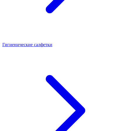
Гигиенические салфетки