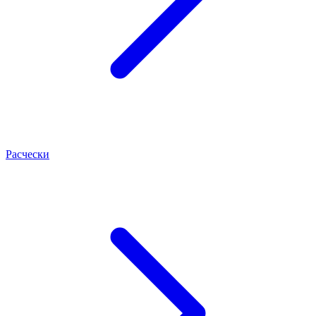
Расчески