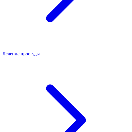
Лечение простуды