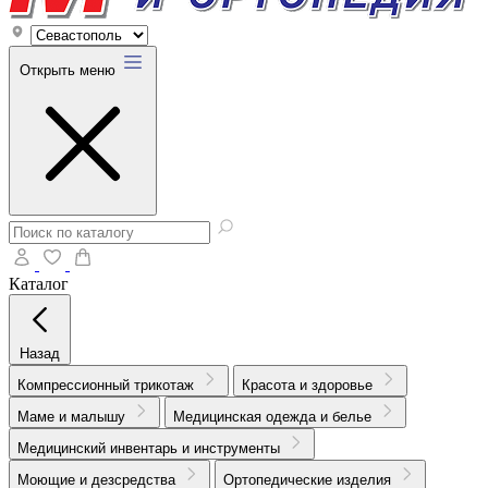
Открыть меню
Каталог
Назад
Компрессионный трикотаж
Красота и здоровье
Маме и малышу
Медицинская одежда и белье
Медицинский инвентарь и инструменты
Моющие и дезсредства
Ортопедические изделия