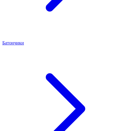
Батончики