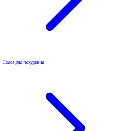
Пояса для похудения