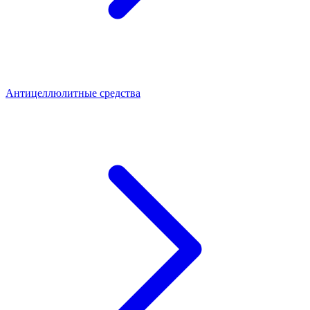
Антицеллюлитные средства