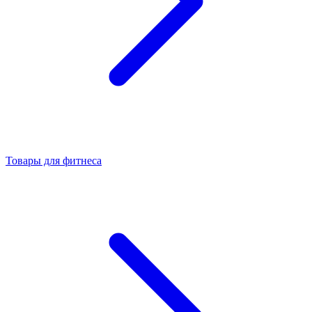
Товары для фитнеса