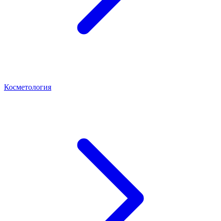
Косметология