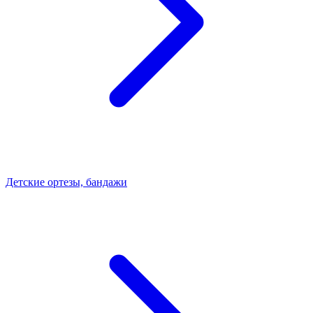
Детские ортезы, бандажи