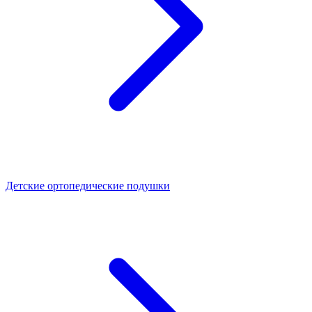
Детские ортопедические подушки