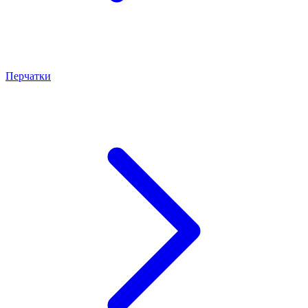
Перчатки