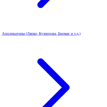
Аппликаторы (Ляпко, Кузнецова, Биомаг и т.д.)