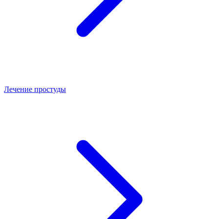
Лечение простуды