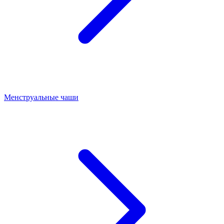
Менструальные чаши