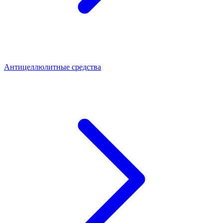
Антицеллюлитные средства