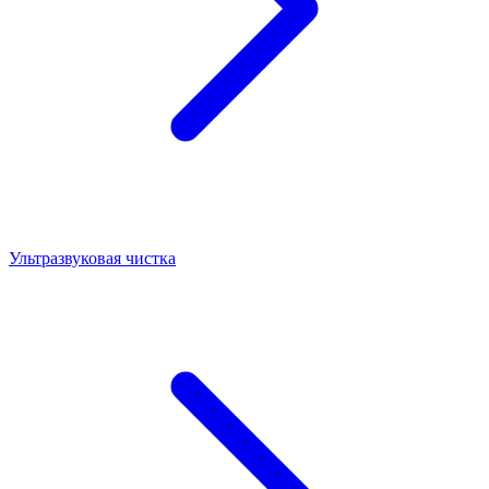
Ультразвуковая чистка