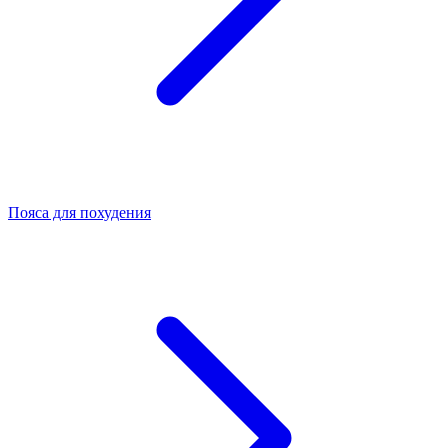
Пояса для похудения