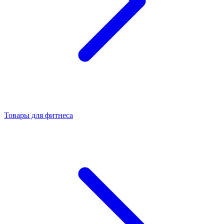
Товары для фитнеса