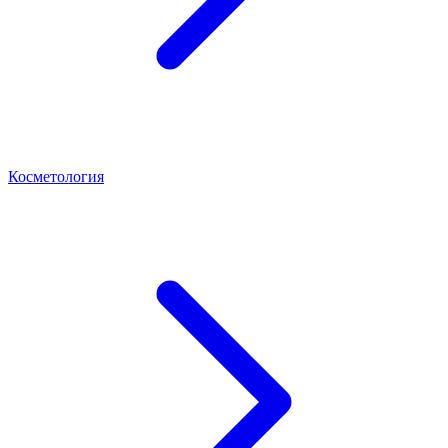
Косметология