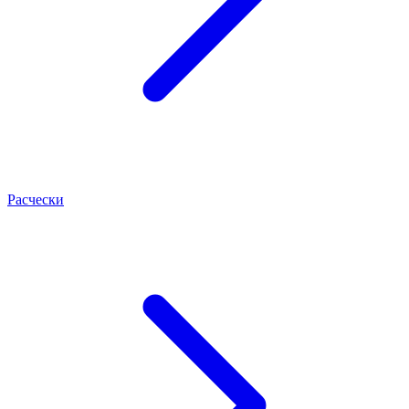
Расчески