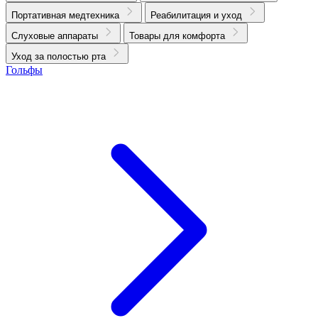
Портативная медтехника
Реабилитация и уход
Слуховые аппараты
Товары для комфорта
Уход за полостью рта
Гольфы