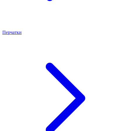
Перчатки