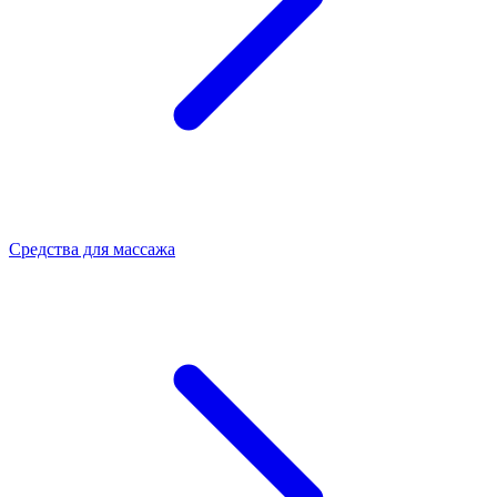
Средства для массажа