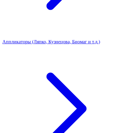
Аппликаторы (Ляпко, Кузнецова, Биомаг и т.д.)