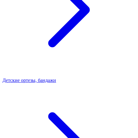
Детские ортезы, бандажи