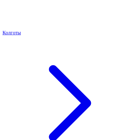
Колготы