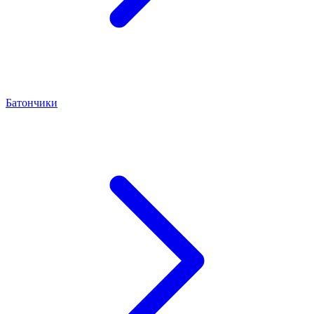
Батончики