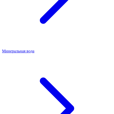
Минеральная вода