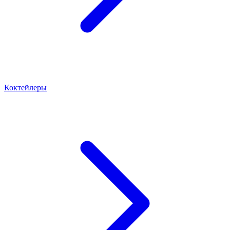
Коктейлеры