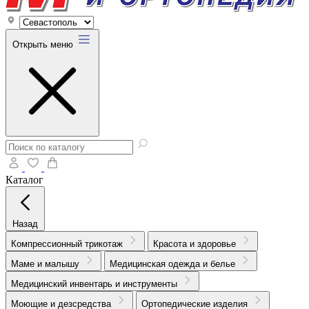
Открыть меню
Каталог
Назад
Компрессионный трикотаж
Красота и здоровье
Маме и малышу
Медицинская одежда и белье
Медицинский инвентарь и инструменты
Моющие и дезсредства
Ортопедические изделия