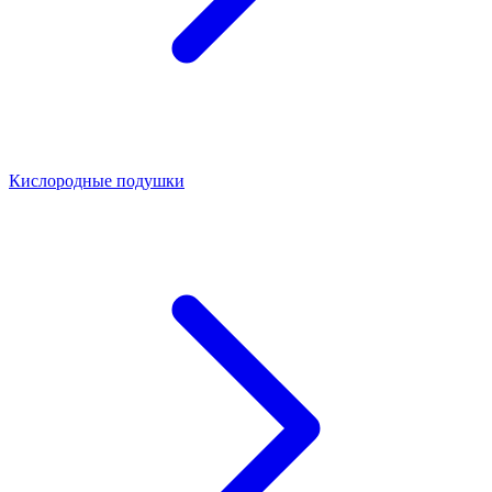
Кислородные подушки