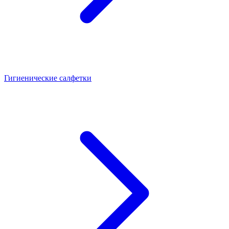
Гигиенические салфетки