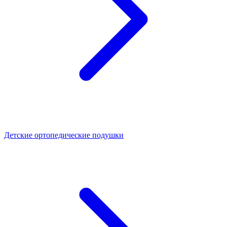
Детские ортопедические подушки