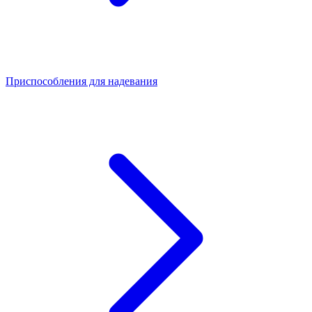
Приспособления для надевания