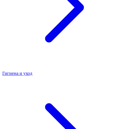
Гигиена и уход