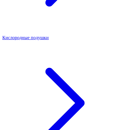
Кислородные подушки