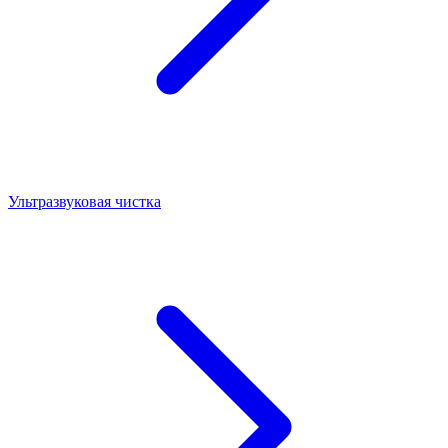
Ультразвуковая чистка