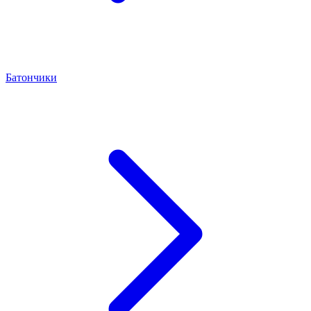
Батончики