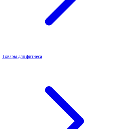
Товары для фитнеса