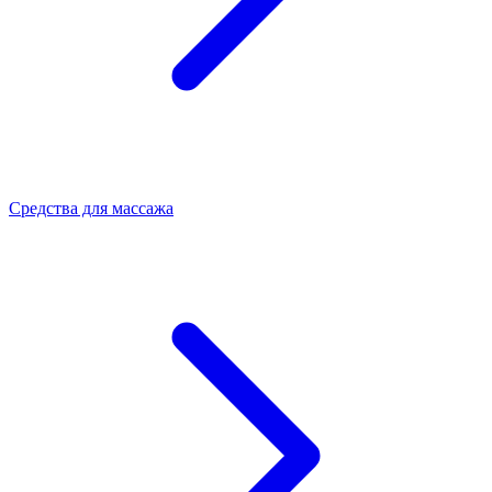
Средства для массажа