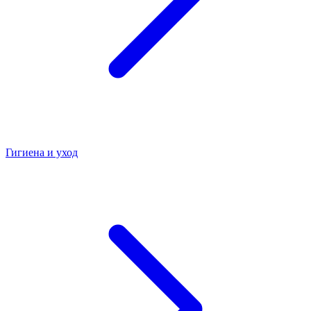
Гигиена и уход