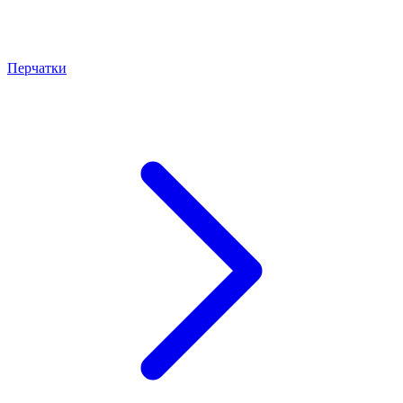
Перчатки