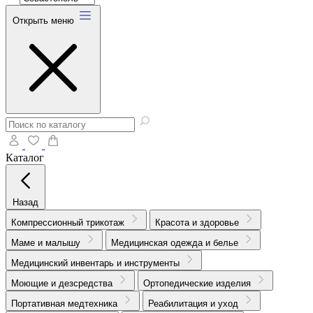
Открыть меню
Каталог
Назад
Компрессионный трикотаж
Красота и здоровье
Маме и малышу
Медицинская одежда и белье
Медицинский инвентарь и инструменты
Моющие и дезсредства
Ортопедические изделия
Портативная медтехника
Реабилитация и уход