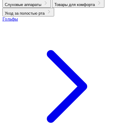
Слуховые аппараты
Товары для комфорта
Уход за полостью рта
Гольфы