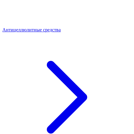
Антицеллюлитные средства