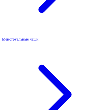
Менструальные чаши