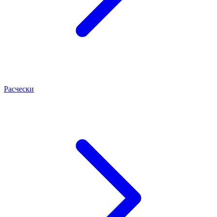
Расчески