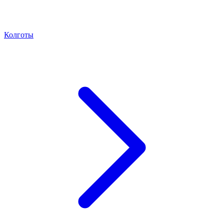
Колготы