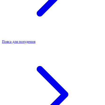
Пояса для похудения