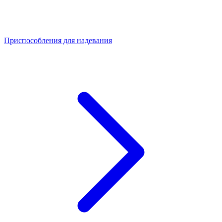
Приспособления для надевания