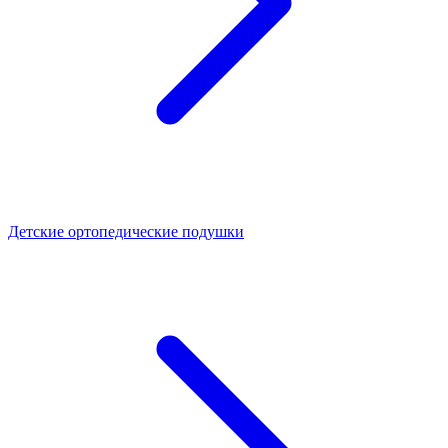
Детские ортопедические подушки