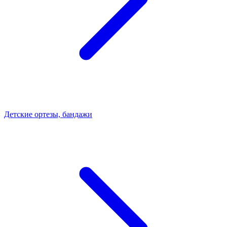
Детские ортезы, бандажи