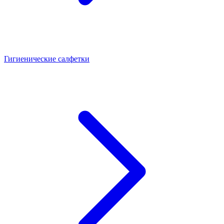
Гигиенические салфетки