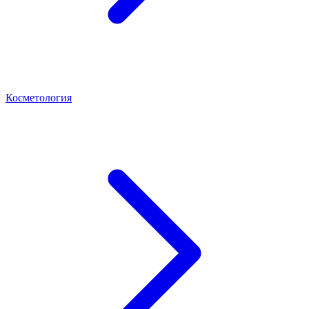
Косметология