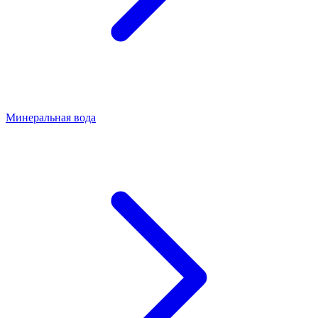
Минеральная вода