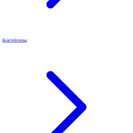
Коктейлеры