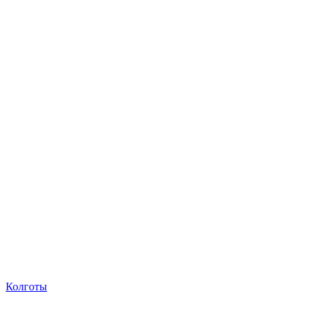
Колготы