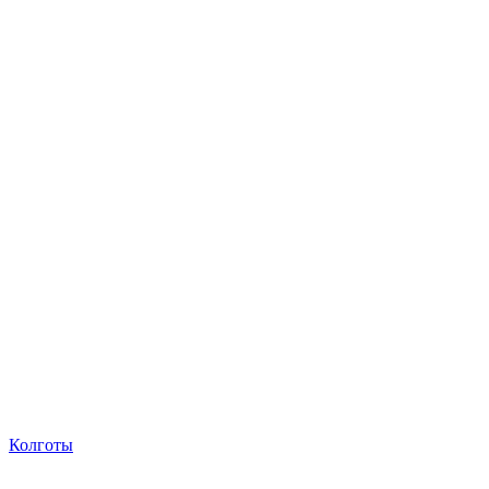
Колготы